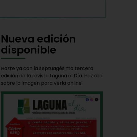
Nueva edición
disponible
Hazte ya con la septuagésima tercera
edición de la revista Laguna al Día. Haz clic
sobre la imagen para verla online.