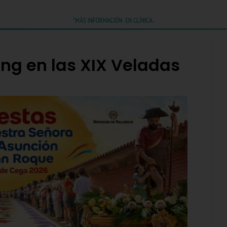
wing en las XIX Veladas