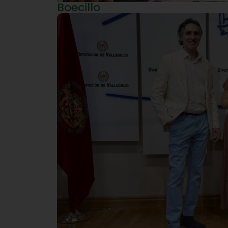
Boecillo