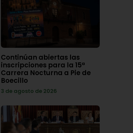
Continúan abiertas las
inscripciones para la 15ª
Carrera Nocturna a Pie de
Boecillo
3 de agosto de 2026