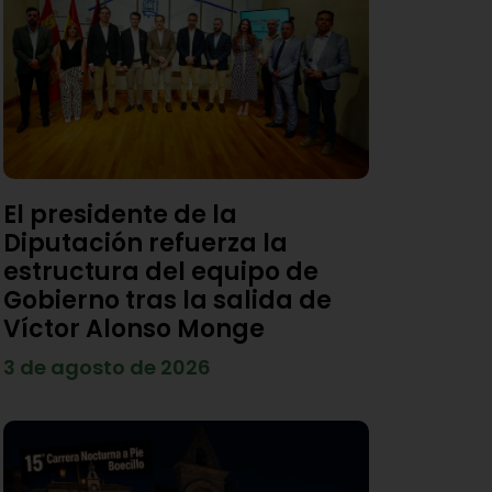
El presidente de la
Diputación refuerza la
estructura del equipo de
Gobierno tras la salida de
Víctor Alonso Monge
3 de agosto de 2026