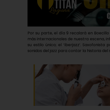
Por su parte, el día 9 recalará en Boecillo
más internacionales de nuestra escena, in
su estilo único; el ‘Iberjazz’. Saxofonista
sonidos del jazz para contar la historia de