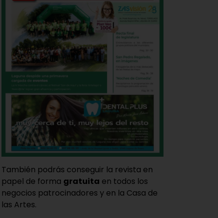
También podrás conseguir la revista en
papel de forma
gratuita
en todos los
negocios patrocinadores y en la Casa de
las Artes.