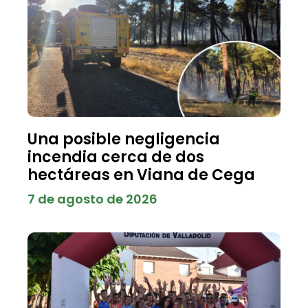
Una posible negligencia
incendia cerca de dos
hectáreas en Viana de Cega
7 de agosto de 2026