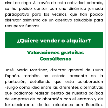
nivel de riego. A través de esta actividad, además,
se ha podido contar con una dinámica jornada
participativa para los vecinos, que han podido
disfrutar asimismo de un aperitivo saludable para
recuperar fuerzas.
José María Martínez, director general de Curia
España, también ha estado presente en la
plantación, detallando que esta colaboración
«surgió como idea entre las diferentes alternativas
que podíamos realizar, dentro de nuestra política
de empresa de colaboración con el entorno y de
fortalecimiento de las relaciones con Boecillo».