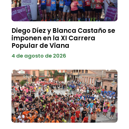
Diego Díez y Blanca Castaño se
imponen en la XI Carrera
Popular de Viana
4 de agosto de 2026