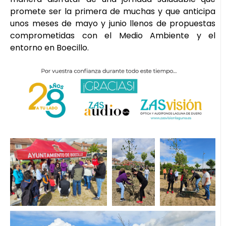
promete ser la primera de muchas y que anticipa
unos meses de mayo y junio llenos de propuestas
comprometidas con el Medio Ambiente y el
entorno en Boecillo.