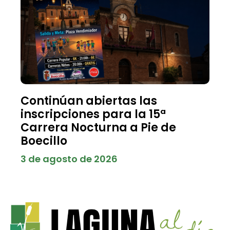
Continúan abiertas las
inscripciones para la 15ª
Carrera Nocturna a Pie de
Boecillo
3 de agosto de 2026