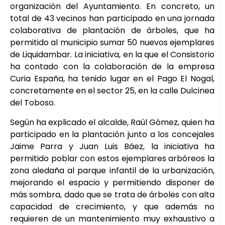
organización del Ayuntamiento. En concreto, un
total de 43 vecinos han participado en una jornada
colaborativa de plantación de árboles, que ha
permitido al municipio sumar 50 nuevos ejemplares
de Liquidambar. La iniciativa, en la que el Consistorio
ha contado con la colaboración de la empresa
Curia España, ha tenido lugar en el Pago El Nogal,
concretamente en el sector 25, en la calle Dulcinea
del Toboso.
Según ha explicado el alcalde, Raúl Gómez, quien ha
participado en la plantación junto a los concejales
Jaime Parra y Juan Luis Báez, la iniciativa ha
permitido poblar con estos ejemplares arbóreos la
zona aledaña al parque infantil de la urbanización,
mejorando el espacio y permitiendo disponer de
más sombra, dado que se trata de árboles con alta
capacidad de crecimiento, y que además no
requieren de un mantenimiento muy exhaustivo a