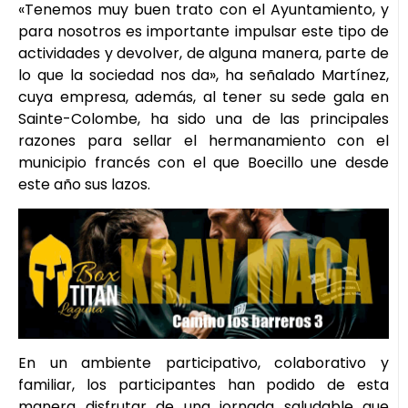
«Tenemos muy buen trato con el Ayuntamiento, y
para nosotros es importante impulsar este tipo de
actividades y devolver, de alguna manera, parte de
lo que la sociedad nos da», ha señalado Martínez,
cuya empresa, además, al tener su sede gala en
Sainte-Colombe, ha sido una de las principales
razones para sellar el hermanamiento con el
municipio francés con el que Boecillo une desde
este año sus lazos.
En un ambiente participativo, colaborativo y
familiar, los participantes han podido de esta
manera disfrutar de una jornada saludable que