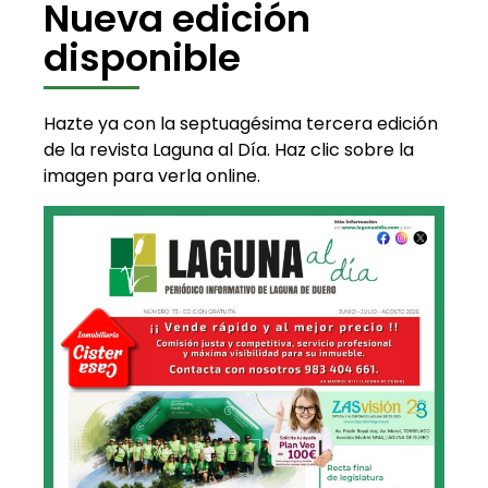
Nueva edición
disponible
Hazte ya con la septuagésima tercera edición
de la revista Laguna al Día. Haz clic sobre la
imagen para verla online.