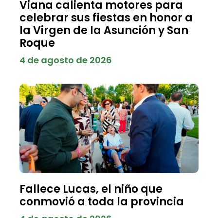
Viana calienta motores para
celebrar sus fiestas en honor a
la Virgen de la Asunción y San
Roque
4 de agosto de 2026
Fallece Lucas, el niño que
conmovió a toda la provincia