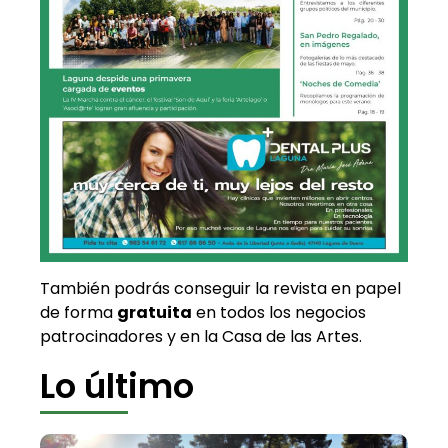
También podrás conseguir la revista en papel
de forma
gratuita
en todos los negocios
patrocinadores y en la Casa de las Artes.
Lo último