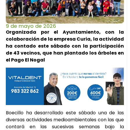
9 de mayo de 2026
Organizada por el Ayuntamiento, con la
colaboración de la empresa Curia, la actividad
ha contado este sábado con la participación
de 43 vecinos, que han plantado los árboles en
el Pago El Nogal
Boecillo ha desarrollado este sábado una de las
diversas actividades medioambientales con las que
contará en las sucesivas semanas bajo la