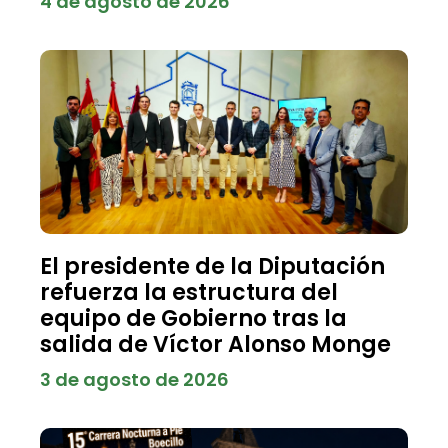
4 de agosto de 2026
El presidente de la Diputación
refuerza la estructura del
equipo de Gobierno tras la
salida de Víctor Alonso Monge
3 de agosto de 2026