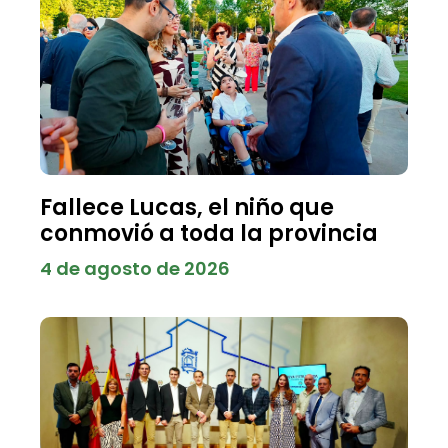
Fallece Lucas, el niño que
conmovió a toda la provincia
4 de agosto de 2026