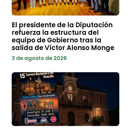
El presidente de la Diputación
refuerza la estructura del
equipo de Gobierno tras la
salida de Víctor Alonso Monge
3 de agosto de 2026