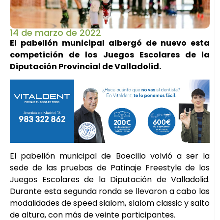
14 de marzo de 2022
El pabellón municipal albergó de nuevo esta
competición de los Juegos Escolares de la
Diputación Provincial de Valladolid.
El pabellón municipal de Boecillo volvió a ser la
sede de las pruebas de Patinaje Freestyle de los
Juegos Escolares de la Diputación de Valladolid.
Durante esta segunda ronda se llevaron a cabo las
modalidades de speed slalom, slalom classic y salto
de altura, con más de veinte participantes.