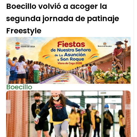
Boecillo volvió a acoger la
segunda jornada de patinaje
Freestyle
Boecillo