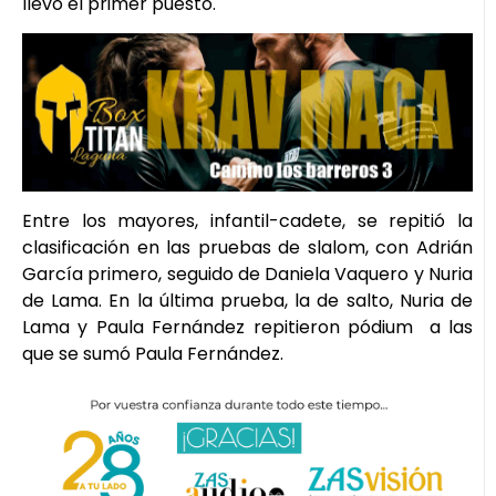
llevó el primer puesto.
Entre los mayores, infantil-cadete, se repitió la
clasificación en las pruebas de slalom, con Adrián
García primero, seguido de Daniela Vaquero y Nuria
de Lama. En la última prueba, la de salto, Nuria de
Lama y Paula Fernández repitieron pódium a las
que se sumó Paula Fernández.