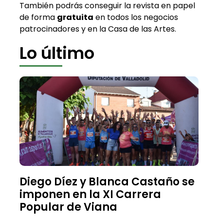
También podrás conseguir la revista en papel
de forma
gratuita
en todos los negocios
patrocinadores y en la Casa de las Artes.
Lo último
Diego Díez y Blanca Castaño se
imponen en la XI Carrera
Popular de Viana