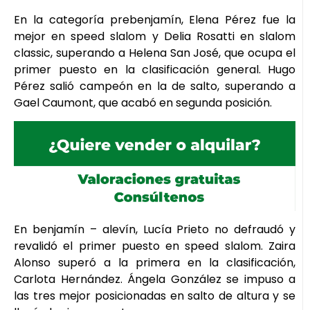
En la categoría prebenjamín, Elena Pérez fue la
mejor en speed slalom y Delia Rosatti en slalom
classic, superando a Helena San José, que ocupa el
primer puesto en la clasificación general. Hugo
Pérez salió campeón en la de salto, superando a
Gael Caumont, que acabó en segunda posición.
En benjamín – alevín, Lucía Prieto no defraudó y
revalidó el primer puesto en speed slalom. Zaira
Alonso superó a la primera en la clasificación,
Carlota Hernández. Ángela González se impuso a
las tres mejor posicionadas en salto de altura y se