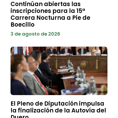
Continúan abiertas las
inscripciones para la 15ª
Carrera Nocturna a Pie de
Boecillo
3 de agosto de 2026
El Pleno de Diputación impulsa
la finalización de la Autovía del
Duero