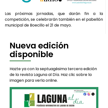
Las próximas jornadas, que darán fin a la
competición, se celebrarán también en el pabellón
municipal de Boecillo el 21 de mayo.
Nueva edición
disponible
Hazte ya con la septuagésima tercera edición
de la revista Laguna al Día. Haz clic sobre la
imagen para verla online.