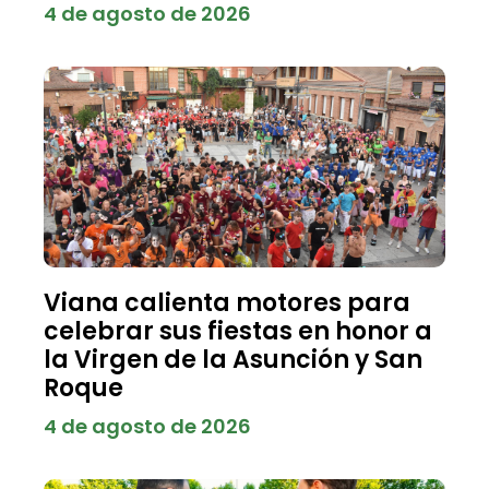
4 de agosto de 2026
Viana calienta motores para
celebrar sus fiestas en honor a
la Virgen de la Asunción y San
Roque
4 de agosto de 2026