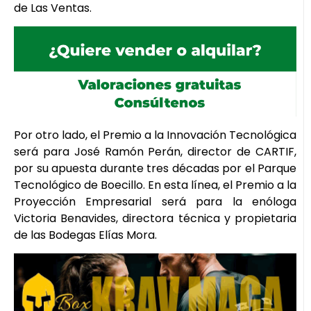
de Las Ventas.
Por otro lado, el Premio a la Innovación Tecnológica
será para José Ramón Perán, director de CARTIF,
por su apuesta durante tres décadas por el Parque
Tecnológico de Boecillo. En esta línea, el Premio a la
Proyección Empresarial será para la enóloga
Victoria Benavides, directora técnica y propietaria
de las Bodegas Elías Mora.