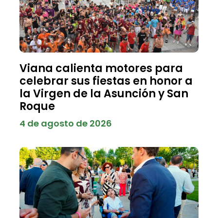
Viana calienta motores para
celebrar sus fiestas en honor a
la Virgen de la Asunción y San
Roque
4 de agosto de 2026