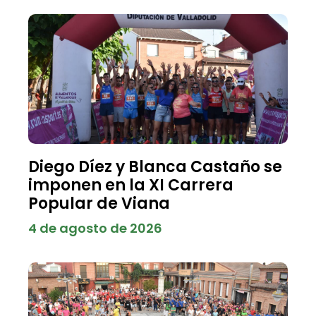
Diego Díez y Blanca Castaño se
imponen en la XI Carrera
Popular de Viana
4 de agosto de 2026