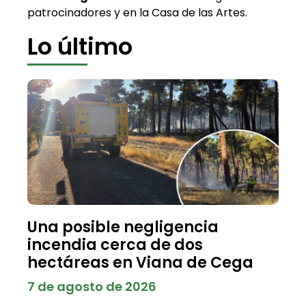
patrocinadores y en la Casa de las Artes.
Lo último
Una posible negligencia
incendia cerca de dos
hectáreas en Viana de Cega
7 de agosto de 2026