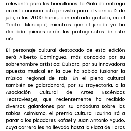
relevante para los boecillanos. La Gala de entrega
en esta ocasión está prevista para el viernes 12 de
julio, a las 20:00 horas, con entrada gratuita, en el
Teatro Municipal, mientras que el jurado ya ha
decidido quiénes serán los protagonistas de este
año.
El personaje cultural destacado de esta edición
será Alberto Domínguez, más conocido por su
sobrenombre artístico: Dulzaro, por su innovadora
apuesta musical en la que ha sabido fusionar la
música regional de raíz. En el pleno cultural
también se galardonará, por su trayectoria, a la
Asociación Cultural de Artes Escénicas
Teatravies@s, que recientemente ha recibido
diversos galardones por su andadura sobre las
tablas. Asimismo, el premio Cultura Taurina irá a
parar a los picadores Rafael y Juan Antonio Agudo,
cuya carrera les ha llevado hasta la Plaza de Toros