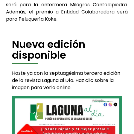
será para la enfermera Milagros Cantalapiedra.
Además, el premio a Entidad Colaboradora será
para Peluquería Koke.
Nueva edición
disponible
Hazte ya con la septuagésima tercera edición
de la revista Laguna al Día. Haz clic sobre la
imagen para verla online.