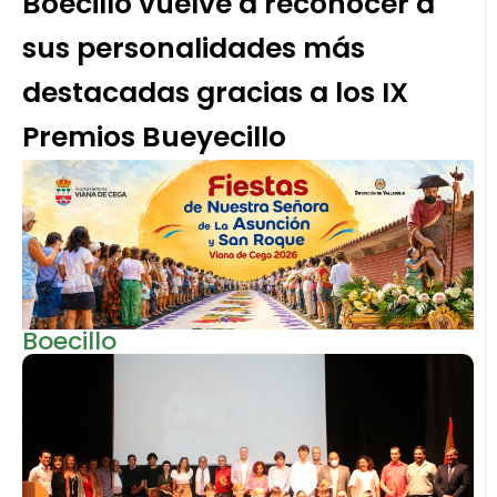
Boecillo vuelve a reconocer a
sus personalidades más
destacadas gracias a los IX
Premios Bueyecillo
Boecillo