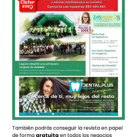
También podrás conseguir la revista en papel
de forma
gratuita
en todos los negocios