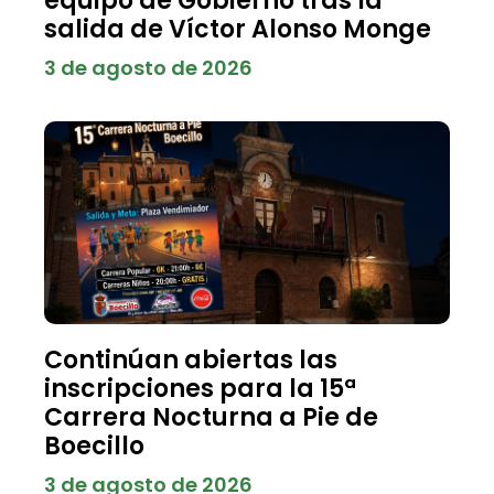
equipo de Gobierno tras la
salida de Víctor Alonso Monge
3 de agosto de 2026
Continúan abiertas las
inscripciones para la 15ª
Carrera Nocturna a Pie de
Boecillo
3 de agosto de 2026