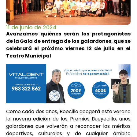
11 de junio de 2024
Avanzamos quiénes serán los protagonistas
de la Gala de entrega de los galardones, que se
celebrará el próximo viernes 12 de julio en el
Teatro Municipal
Como cada dos años, Boecillo acogerá este verano
la novena edición de los Premios Bueyecillo, unos
galardones que volverán a reconocer los méritos
deportivos, culturales y de cualquier ámbito