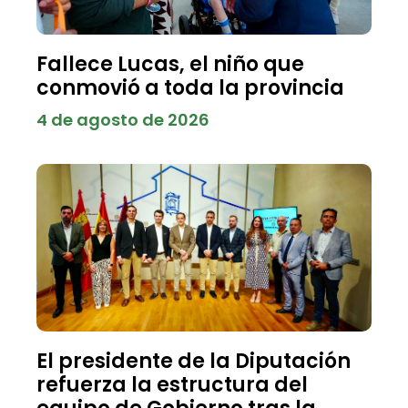
Fallece Lucas, el niño que
conmovió a toda la provincia
4 de agosto de 2026
El presidente de la Diputación
refuerza la estructura del