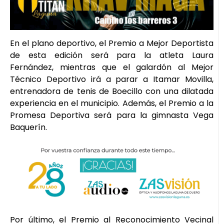
En el plano deportivo, el Premio a Mejor Deportista
de esta edición será para la atleta Laura
Fernández, mientras que el galardón al Mejor
Técnico Deportivo irá a parar a Itamar Movilla,
entrenadora de tenis de Boecillo con una dilatada
experiencia en el municipio. Además, el Premio a la
Promesa Deportiva será para la gimnasta Vega
Baquerín.
Por último, el Premio al Reconocimiento Vecinal