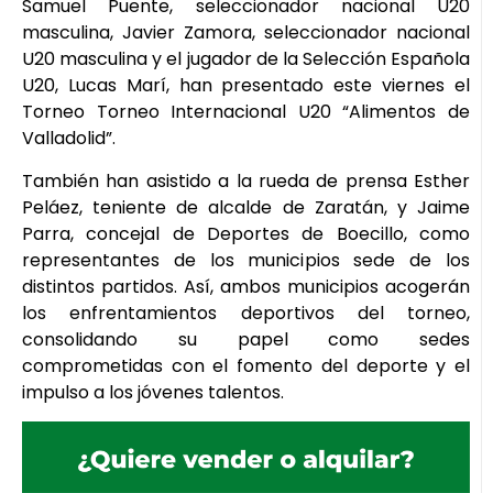
Samuel Puente, seleccionador nacional U20
masculina, Javier Zamora, seleccionador nacional
U20 masculina y el jugador de la Selección Española
U20, Lucas Marí, han presentado este viernes el
Torneo Torneo Internacional U20 “Alimentos de
Valladolid”.
También han asistido a la rueda de prensa Esther
Peláez, teniente de alcalde de Zaratán, y Jaime
Parra, concejal de Deportes de Boecillo, como
representantes de los municipios sede de los
distintos partidos. Así, ambos municipios acogerán
los enfrentamientos deportivos del torneo,
consolidando su papel como sedes
comprometidas con el fomento del deporte y el
impulso a los jóvenes talentos.