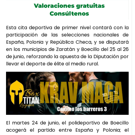
Esta cita deportiva de primer nivel contará con la
participación de las selecciones nacionales de
España, Polonia y República Checa, y se disputará
en los municipios de Zaratán y Boecillo del 25 al 26
de junio, reforzando la apuesta de la Diputación por
llevar el deporte de élite al medio rural.
El martes 24 de junio, el polideportivo de Boecillo
acogerá el partido entre España y Polonia; el