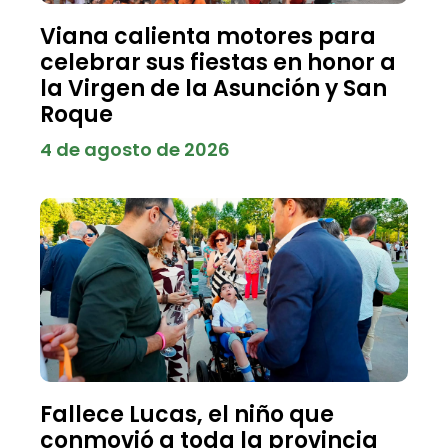
Viana calienta motores para
celebrar sus fiestas en honor a
la Virgen de la Asunción y San
Roque
4 de agosto de 2026
Fallece Lucas, el niño que
conmovió a toda la provincia