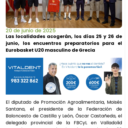
20 de junio de 2025
Las localidades acogerán, los días 25 y 26 de
junio, los encuentros preparatorios para el
Eurobasket U20 masculino de Grecia
El diputado de Promoción Agroalimentaria, Moisés
Santana, el presidente de la Federación de
Baloncesto de Castilla y León, Óscar Castañeda, el
delegado provincial de la FBCyL en Valladolid