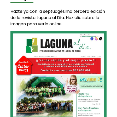
Hazte ya con la septuagésima tercera edición
de la revista Laguna al Día. Haz clic sobre la
imagen para verla online.