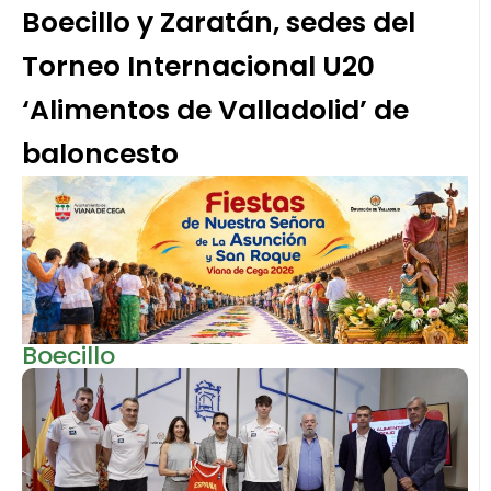
Boecillo y Zaratán, sedes del
Torneo Internacional U20
‘Alimentos de Valladolid’ de
baloncesto
Boecillo