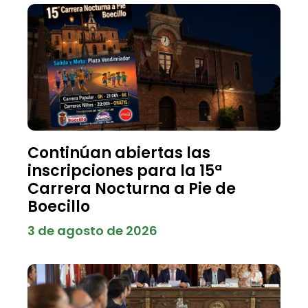
Continúan abiertas las
inscripciones para la 15ª
Carrera Nocturna a Pie de
Boecillo
3 de agosto de 2026