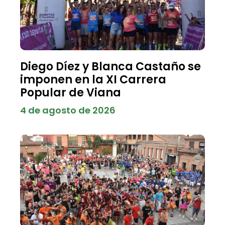
Diego Díez y Blanca Castaño se
imponen en la XI Carrera
Popular de Viana
4 de agosto de 2026