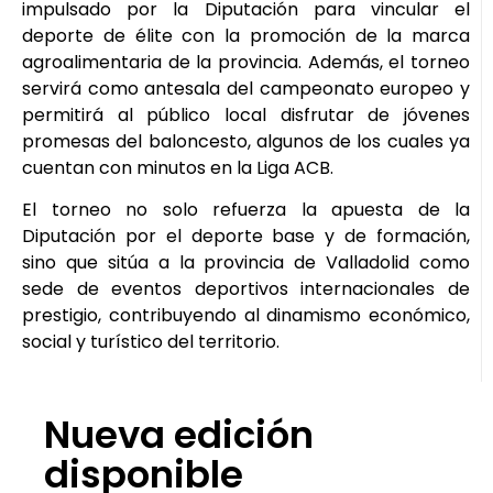
impulsado por la Diputación para vincular el
deporte de élite con la promoción de la marca
agroalimentaria de la provincia. Además, el torneo
servirá como antesala del campeonato europeo y
permitirá al público local disfrutar de jóvenes
promesas del baloncesto, algunos de los cuales ya
cuentan con minutos en la Liga ACB.
El torneo no solo refuerza la apuesta de la
Diputación por el deporte base y de formación,
sino que sitúa a la provincia de Valladolid como
sede de eventos deportivos internacionales de
prestigio, contribuyendo al dinamismo económico,
social y turístico del territorio.
Nueva edición
disponible