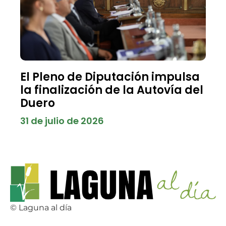
El Pleno de Diputación impulsa
la finalización de la Autovía del
Duero
31 de julio de 2026
© Laguna al día