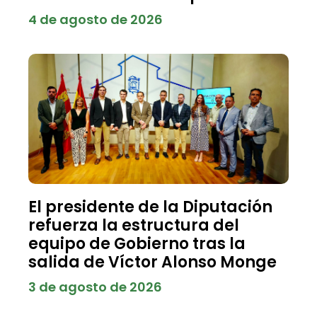
4 de agosto de 2026
El presidente de la Diputación
refuerza la estructura del
equipo de Gobierno tras la
salida de Víctor Alonso Monge
3 de agosto de 2026