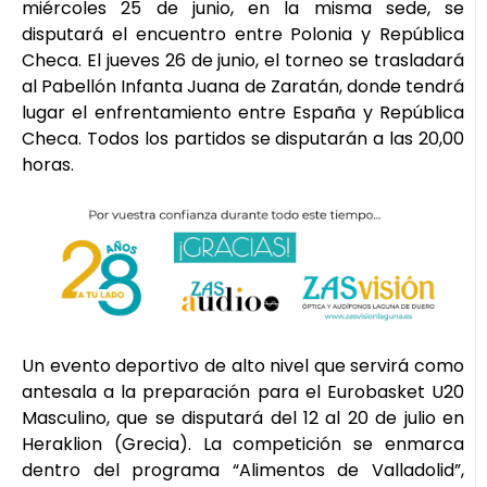
miércoles 25 de junio, en la misma sede, se
disputará el encuentro entre Polonia y República
Checa. El jueves 26 de junio, el torneo se trasladará
al Pabellón Infanta Juana de Zaratán, donde tendrá
lugar el enfrentamiento entre España y República
Checa. Todos los partidos se disputarán a las 20,00
horas.
Un evento deportivo de alto nivel que servirá como
antesala a la preparación para el Eurobasket U20
Masculino, que se disputará del 12 al 20 de julio en
Heraklion (Grecia). La competición se enmarca
dentro del programa “Alimentos de Valladolid”,