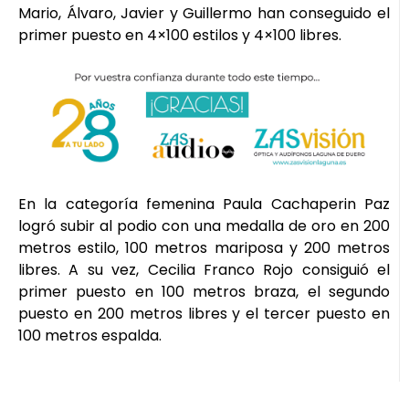
Mario, Álvaro, Javier y Guillermo han conseguido el
primer puesto en 4×100 estilos y 4×100 libres.
En la categoría femenina Paula Cachaperin Paz
logró subir al podio con una medalla de oro en 200
metros estilo, 100 metros mariposa y 200 metros
libres. A su vez, Cecilia Franco Rojo consiguió el
primer puesto en 100 metros braza, el segundo
puesto en 200 metros libres y el tercer puesto en
100 metros espalda.