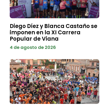
Diego Díez y Blanca Castaño se
imponen en la XI Carrera
Popular de Viana
4 de agosto de 2026