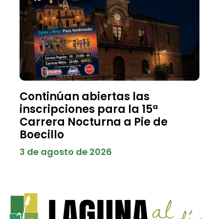
Continúan abiertas las
inscripciones para la 15ª
Carrera Nocturna a Pie de
Boecillo
3 de agosto de 2026