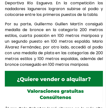
Deportiva Río Esgueva. En la competición los
nadadores laguneros lograron subirse al podio y
colocarse entre los primeros puestos de la tabla.
Por su parte, Guillermo Guillen Martín consiguió
medalla de bronce en la categoría 200 metros
estilos, cuarta posición en 100 metros mariposa y
un segundo puesto en 100 metros espalda. Mario
Álvarez Fernández, por otro lado, accedió al podio
con una medalla de plata en las categorías de 200
metros estilos y 100 metros espaldas, además del
bronce conseguido en 100 metros mariposa.