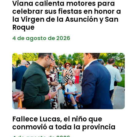
Viana calienta motores para
celebrar sus fiestas en honor a
la Virgen de la Asunción y San
Roque
4 de agosto de 2026
Fallece Lucas, el niño que
conmovió a toda la provincia