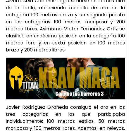
Álvaro Cela Cabañas logró situarse en lo más alto
de la tabla, obteniendo medalla de oro en la
categoría 100 metros braza y un segundo puesto
en las categorías 100 metros mariposa y 200
metros libres. Asimismo, Víctor Fernández Ortiz se
clasificó en undécima posición en la categoría 100
metros libre y en sexta posición en 100 metros
braza y 200 metros libres.
Javier Rodríguez Grañeda consiguió el oro en las
tres categorías en las que participaba
individualmente: 100 metros estilos, 50 metros
mariposa y 100 metros libres. Además, en relevos,