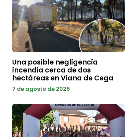
Una posible negligencia
incendia cerca de dos
hectáreas en Viana de Cega
7 de agosto de 2026