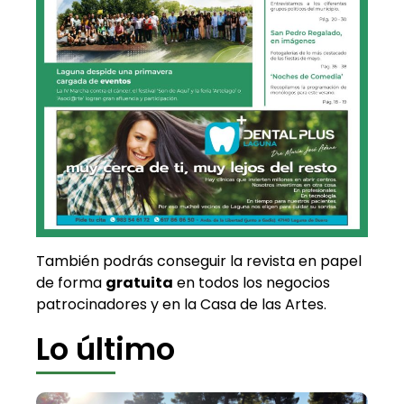
También podrás conseguir la revista en papel
de forma
gratuita
en todos los negocios
patrocinadores y en la Casa de las Artes.
Lo último