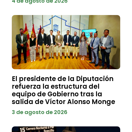
4 de agosto de 2026
El presidente de la Diputación
refuerza la estructura del
equipo de Gobierno tras la
salida de Víctor Alonso Monge
3 de agosto de 2026