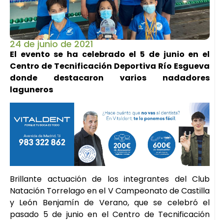
24 de junio de 2021
El evento se ha celebrado el 5 de junio en el
Centro de Tecnificación Deportiva Río Esgueva
donde destacaron varios nadadores
laguneros
Brillante actuación de los integrantes del Club
Natación Torrelago en el V Campeonato de Castilla
y León Benjamín de Verano, que se celebró el
pasado 5 de junio en el Centro de Tecnificación