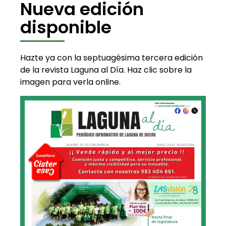
Nueva edición
disponible
Hazte ya con la septuagésima tercera edición
de la revista Laguna al Día. Haz clic sobre la
imagen para verla online.