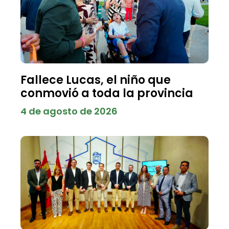
Fallece Lucas, el niño que
conmovió a toda la provincia
4 de agosto de 2026