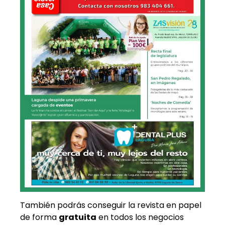
También podrás conseguir la revista en papel
de forma
gratuita
en todos los negocios