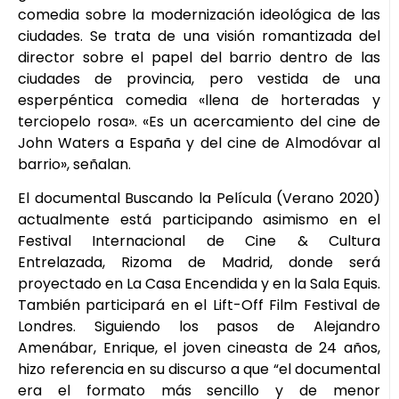
comedia sobre la modernización ideológica de las
ciudades. Se trata de una visión romantizada del
director sobre el papel del barrio dentro de las
ciudades de provincia, pero vestida de una
esperpéntica comedia «llena de horteradas y
terciopelo rosa». «Es un acercamiento del cine de
John Waters a España y del cine de Almodóvar al
barrio», señalan.
El documental Buscando la Película (Verano 2020)
actualmente está participando asimismo en el
Festival Internacional de Cine & Cultura
Entrelazada, Rizoma de Madrid, donde será
proyectado en La Casa Encendida y en la Sala Equis.
También participará en el Lift-Off Film Festival de
Londres. Siguiendo los pasos de Alejandro
Amenábar, Enrique, el joven cineasta de 24 años,
hizo referencia en su discurso a que “el documental
era el formato más sencillo y de menor