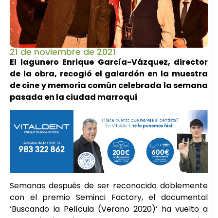
21 de noviembre de 2021
El lagunero Enrique García-Vázquez, director
de la obra, recogió el galardón en la muestra
de cine y memoria común celebrada la semana
pasada en la ciudad marroquí
Semanas después de ser reconocido doblemente
con el premio Seminci Factory, el documental
‘Buscando la Película (Verano 2020)’ ha vuelto a