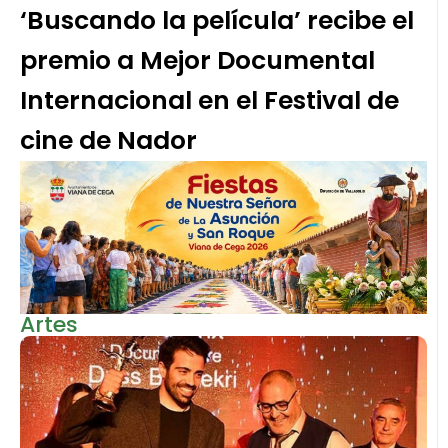
‘Buscando la película’ recibe el
premio a Mejor Documental
Internacional en el Festival de
cine de Nador
Artes