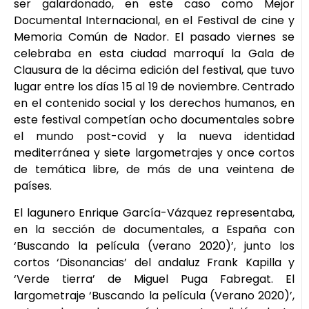
ser galardonado, en este caso como Mejor
Documental Internacional, en el Festival de cine y
Memoria Común de Nador. El pasado viernes se
celebraba en esta ciudad marroquí la Gala de
Clausura de la décima edición del festival, que tuvo
lugar entre los días 15 al 19 de noviembre. Centrado
en el contenido social y los derechos humanos, en
este festival competían ocho documentales sobre
el mundo post-covid y la nueva identidad
mediterránea y siete largometrajes y once cortos
de temática libre, de más de una veintena de
países.
El lagunero Enrique García-Vázquez representaba,
en la sección de documentales, a España con
‘Buscando la película (verano 2020)’, junto los
cortos ‘Disonancias’ del andaluz Frank Kapilla y
‘Verde tierra’ de Miguel Puga Fabregat. El
largometraje ‘Buscando la película (Verano 2020)’,