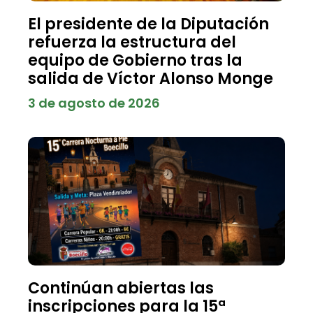
El presidente de la Diputación
refuerza la estructura del
equipo de Gobierno tras la
salida de Víctor Alonso Monge
3 de agosto de 2026
Continúan abiertas las
inscripciones para la 15ª