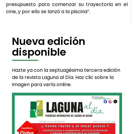
presupuesto para comenzar su trayectoria en el
cine, y por ello se lanzó a la piscina”.
Nueva edición
disponible
Hazte ya con la septuagésima tercera edición
de la revista Laguna al Día. Haz clic sobre la
imagen para verla online.