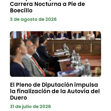
Carrera Nocturna a Pie de
Boecillo
3 de agosto de 2026
El Pleno de Diputación impulsa
la finalización de la Autovía del
Duero
31 de julio de 2026