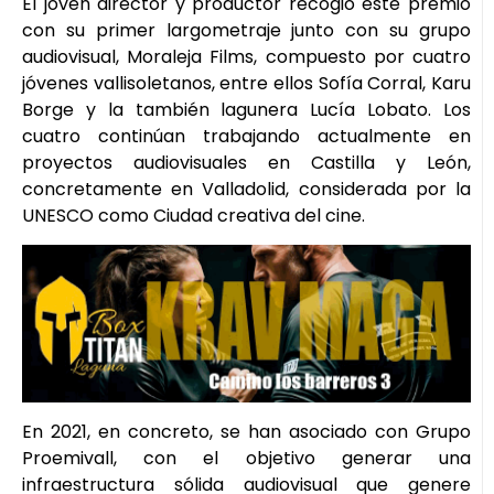
El joven director y productor recogió este premio
con su primer largometraje junto con su grupo
audiovisual, Moraleja Films, compuesto por cuatro
jóvenes vallisoletanos, entre ellos Sofía Corral, Karu
Borge y la también lagunera Lucía Lobato. Los
cuatro continúan trabajando actualmente en
proyectos audiovisuales en Castilla y León,
concretamente en Valladolid, considerada por la
UNESCO como Ciudad creativa del cine.
En 2021, en concreto, se han asociado con Grupo
Proemivall, con el objetivo generar una
infraestructura sólida audiovisual que genere