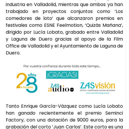
industria en Valladolid, mientras que ambos ya han
trabajado en proyectos conjuntos como ‘Los
comedores de loto’ que alcanzaron premios en
festivales como ESNE Feelmotion, ‘Quizás Mañana’,
dirigido por Lucía Lobato, grabado entre Valladolid
y Laguna de Duero gracias al apoyo de la Film
Office de Valladolid y el Ayuntamiento de Laguna de
Duero.
Tanto Enrique García-Vázquez como Lucía Lobato
han ganado recientemente el premio Seminci
Factory, con una dotación de 9000 euros, para la
grabación del corto ‘Juan Carlos’. Este corto es una