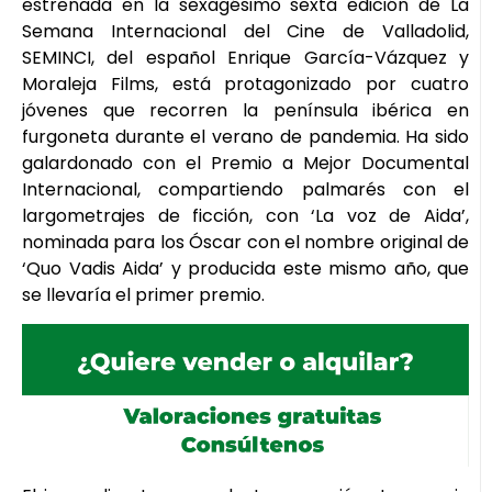
estrenada en la sexagésimo sexta edición de La
Semana Internacional del Cine de Valladolid,
SEMINCI, del español Enrique García-Vázquez y
Moraleja Films, está protagonizado por cuatro
jóvenes que recorren la península ibérica en
furgoneta durante el verano de pandemia. Ha sido
galardonado con el Premio a Mejor Documental
Internacional, compartiendo palmarés con el
largometrajes de ficción, con ‘La voz de Aida’,
nominada para los Óscar con el nombre original de
‘Quo Vadis Aida’ y producida este mismo año, que
se llevaría el primer premio.