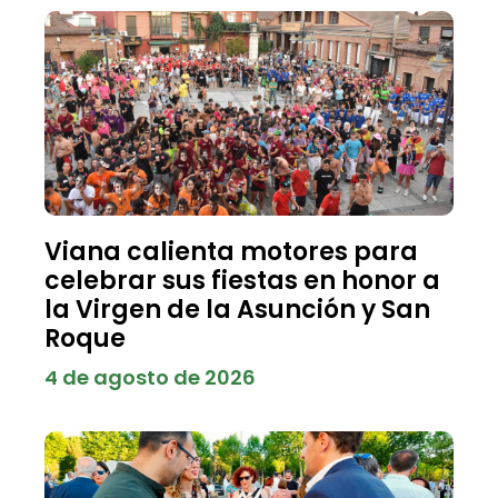
Viana calienta motores para
celebrar sus fiestas en honor a
la Virgen de la Asunción y San
Roque
4 de agosto de 2026