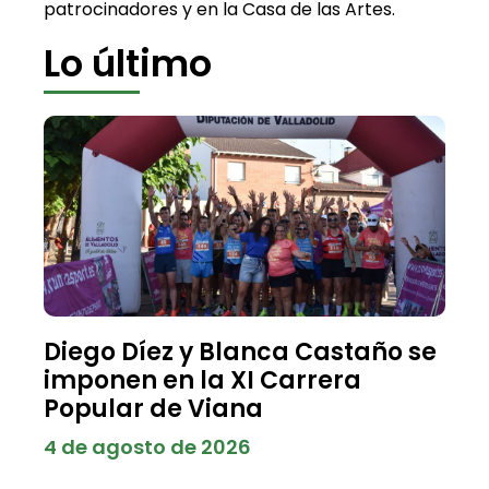
patrocinadores y en la Casa de las Artes.
Lo último
Diego Díez y Blanca Castaño se
imponen en la XI Carrera
Popular de Viana
4 de agosto de 2026