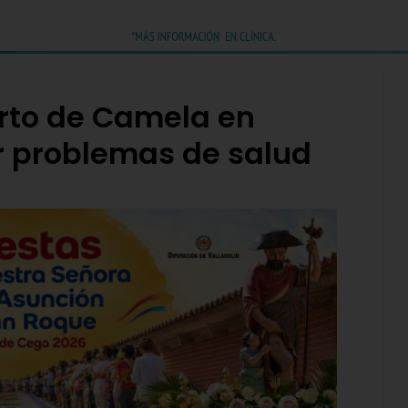
rto de Camela en
r problemas de salud