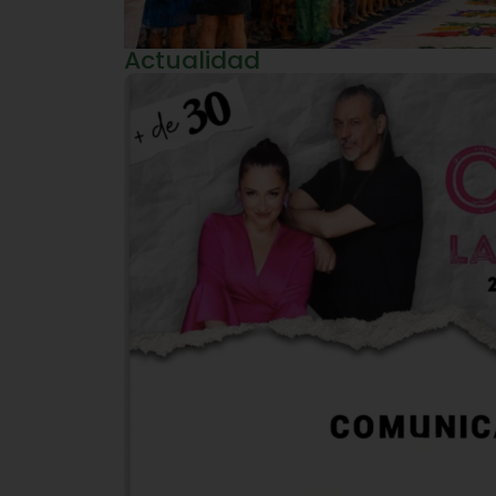
Actualidad