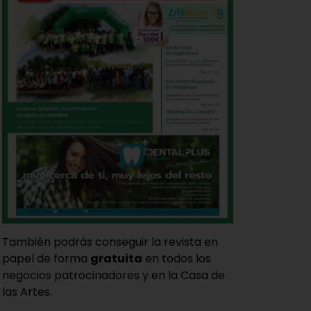
También podrás conseguir la revista en
papel de forma
gratuita
en todos los
negocios patrocinadores y en la Casa de
las Artes.