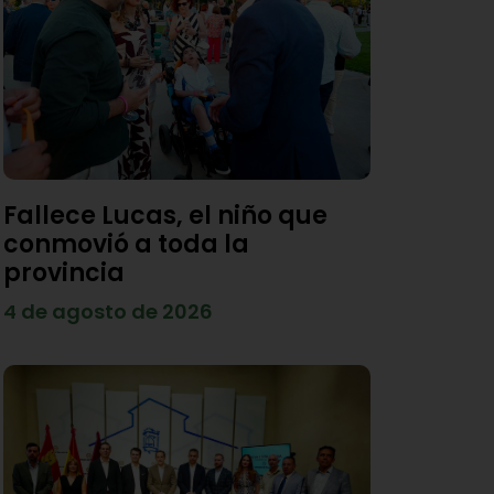
Fallece Lucas, el niño que
conmovió a toda la
provincia
4 de agosto de 2026