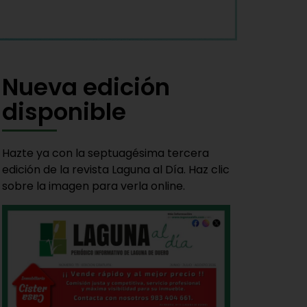
Nueva edición
disponible
Hazte ya con la septuagésima tercera
edición de la revista Laguna al Día. Haz clic
sobre la imagen para verla online.