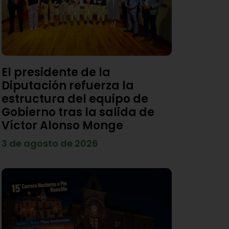
El presidente de la
Diputación refuerza la
estructura del equipo de
Gobierno tras la salida de
Víctor Alonso Monge
3 de agosto de 2026