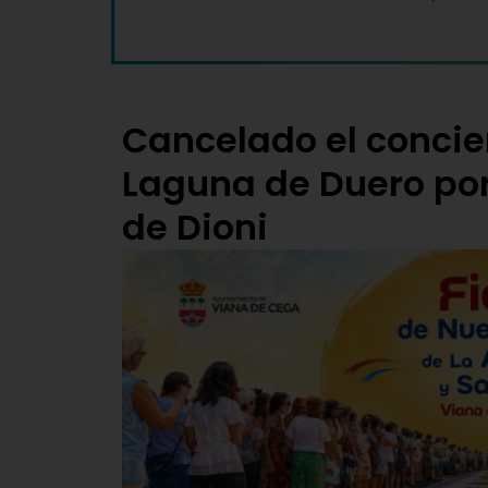
Cancelado el concie
Laguna de Duero po
de Dioni