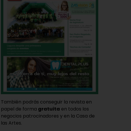
También podrás conseguir la revista en
papel de forma
gratuita
en todos los
negocios patrocinadores y en la Casa de
las Artes.