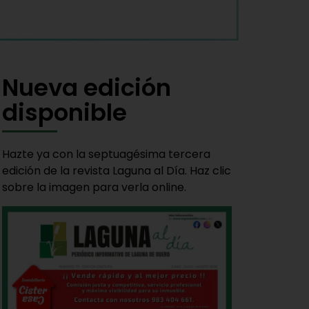
Nueva edición
disponible
Hazte ya con la septuagésima tercera
edición de la revista Laguna al Día. Haz clic
sobre la imagen para verla online.