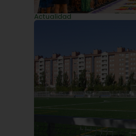
Actualidad