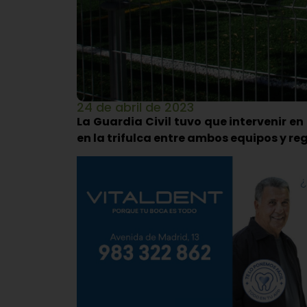
24 de abril de 2023
La Guardia Civil tuvo que intervenir e
en la trifulca entre ambos equipos y reg