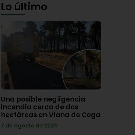
Lo último
Una posible negligencia
incendia cerca de dos
hectáreas en Viana de Cega
7 de agosto de 2026