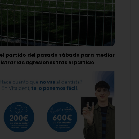
n el partido del pasado sábado para mediar
istrar las agresiones tras el partido