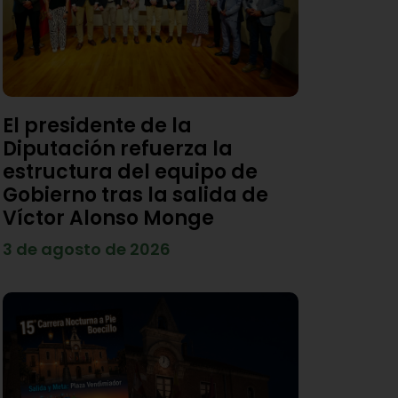
El presidente de la
Diputación refuerza la
estructura del equipo de
Gobierno tras la salida de
Víctor Alonso Monge
3 de agosto de 2026