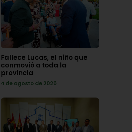
Fallece Lucas, el niño que
conmovió a toda la
provincia
4 de agosto de 2026