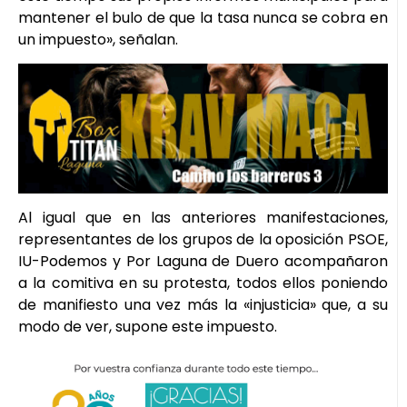
mantener el bulo de que la tasa nunca se cobra en
un impuesto», señalan.
Al igual que en las anteriores manifestaciones,
representantes de los grupos de la oposición PSOE,
IU-Podemos y Por Laguna de Duero acompañaron
a la comitiva en su protesta, todos ellos poniendo
de manifiesto una vez más la «injusticia» que, a su
modo de ver, supone este impuesto.