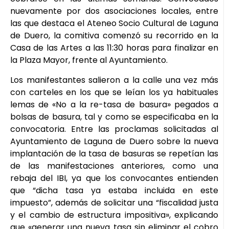
nuevamente por dos asociaciones locales, entre
las que destaca el Ateneo Socio Cultural de Laguna
de Duero, la comitiva comenzó su recorrido en la
Casa de las Artes a las 11:30 horas para finalizar en
la Plaza Mayor, frente al Ayuntamiento.
Los manifestantes salieron a la calle una vez más
con carteles en los que se leían los ya habituales
lemas de «No a la re-tasa de basura» pegados a
bolsas de basura, tal y como se especificaba en la
convocatoria. Entre las proclamas solicitadas al
Ayuntamiento de Laguna de Duero sobre la nueva
implantación de la tasa de basuras se repetían las
de las manifestaciones anteriores, como una
rebaja del IBI, ya que los convocantes entienden
que “dicha tasa ya estaba incluida en este
impuesto”, además de solicitar una “fiscalidad justa
y el cambio de estructura impositiva», explicando
que «generar una nueva tasa sin eliminar el cobro