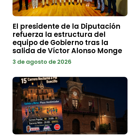
El presidente de la Diputación
refuerza la estructura del
equipo de Gobierno tras la
salida de Víctor Alonso Monge
3 de agosto de 2026