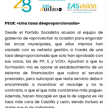
PSOE: «Una tasa desproporcionada»
Desde el Partido Socialista acusan al equipo de
gobierno de «aprovechar la ocasión para engordar
las arcas municipales, que ellos mismos han
vaciado con su nefasta gestión, a través de una
tasa desproporcionada que solo han aprobado con
sus votos, los de PP, IL y VOX». Apuntan a que su
formación «no se opone al establecimiento de un
sistema de financiación que cubra el servicio
prestado», pero subrayan que «este servicio debe ir
encaminado a incentivar el reciclaje y no lo
contrario, a que el que más contamina más pague».
Además, hacen hincapié en que la de Laguna es «la
tasa más cara de Castilla y León, siendo incluso el
doble que la de Valladolid».