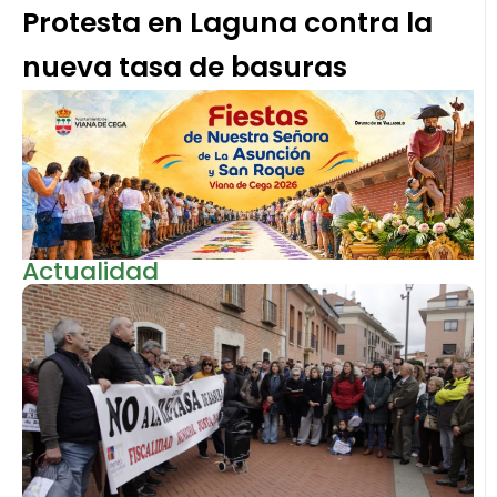
Protesta en Laguna contra la
nueva tasa de basuras
Actualidad