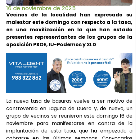
16 de noviembre de 2025
Vecinos de la localidad han expresado su
malestar este domingo con respecto a la tasa,
en una movilización en la que han estado
presentes representantes de los grupos de la
oposición PSOE, IU-Podemos y XLD
La nueva tasa de basuras vuelve a ser motivo de
controversia en Laguna de Duero y, de nuevo, un
grupo de vecinos se reunieron este domingo 16 de
noviembre para manifestarse en contra de la
implantación de esta tasa, que ha empezado a
cobrarse en las últimas semanas. Convocados