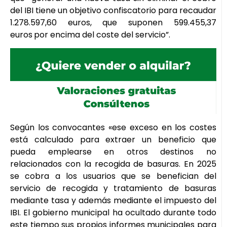
del IBI tiene un objetivo confiscatorio para recaudar
1.278.597,60 euros,
que suponen 599.455,37
euros
por encima del coste del servicio”.
Según los convocantes «ese exceso en los costes
está calculado para extraer un beneficio que
pueda emplearse en otros destinos no
relacionados con la recogida de basuras. En 2025
se cobra a los usuarios que se benefician del
servicio de recogida y tratamiento de basuras
mediante tasa y además mediante el impuesto del
IBI. El gobierno municipal ha ocultado durante todo
este tiempo sus propios informes municipales para