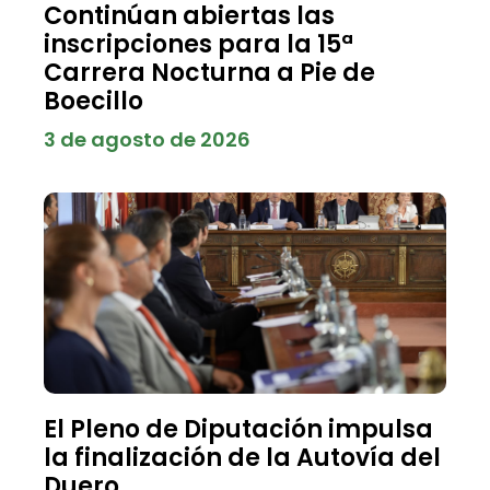
Continúan abiertas las
inscripciones para la 15ª
Carrera Nocturna a Pie de
Boecillo
3 de agosto de 2026
El Pleno de Diputación impulsa
la finalización de la Autovía del
Duero