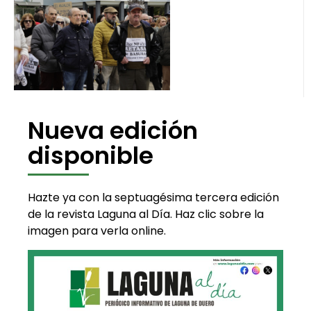
Nueva edición
disponible
Hazte ya con la septuagésima tercera edición
de la revista Laguna al Día. Haz clic sobre la
imagen para verla online.