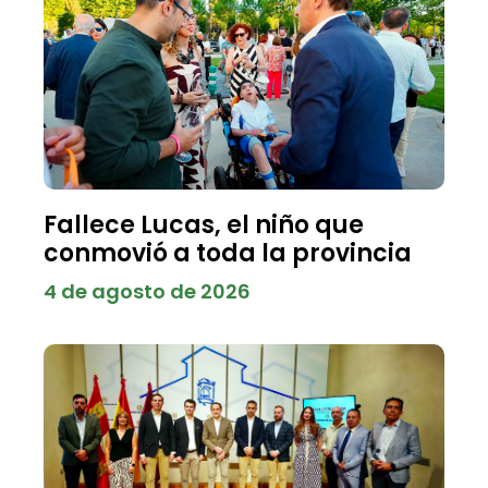
Fallece Lucas, el niño que
conmovió a toda la provincia
4 de agosto de 2026