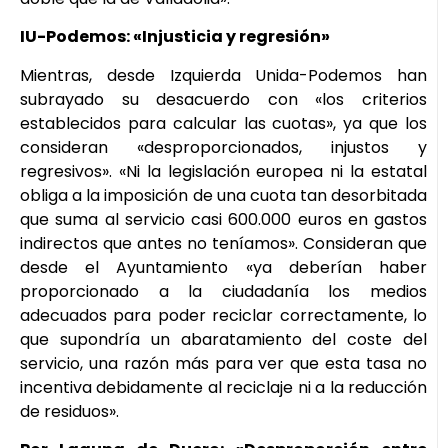
IU-Podemos: «Injusticia y regresión»
Mientras, desde Izquierda Unida-Podemos han
subrayado su desacuerdo con «los criterios
establecidos para calcular las cuotas», ya que los
consideran «desproporcionados, injustos y
regresivos». «Ni la legislación europea ni la estatal
obliga a la imposición de una cuota tan desorbitada
que suma al servicio casi 600.000 euros en gastos
indirectos que antes no teníamos». Consideran que
desde el Ayuntamiento «ya deberían haber
proporcionado a la ciudadanía los medios
adecuados para poder reciclar correctamente, lo
que supondría un abaratamiento del coste del
servicio, una razón más para ver que esta tasa no
incentiva debidamente al reciclaje ni a la reducción
de residuos».