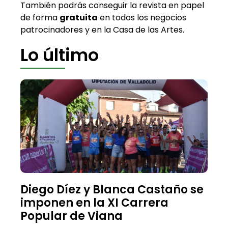
También podrás conseguir la revista en papel
de forma
gratuita
en todos los negocios
patrocinadores y en la Casa de las Artes.
Lo último
Diego Díez y Blanca Castaño se
imponen en la XI Carrera
Popular de Viana