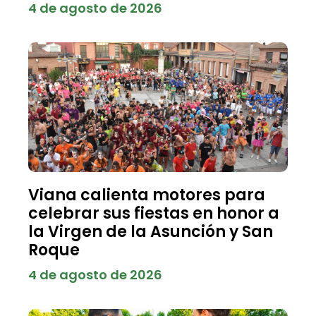
4 de agosto de 2026
Viana calienta motores para
celebrar sus fiestas en honor a
la Virgen de la Asunción y San
Roque
4 de agosto de 2026