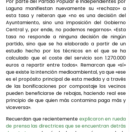
Por parte del Partido Popular e Independientes por
Laguna manifiestan nuevamente su «rechazo» a
esta tasa y reiteran que «no es una decisión del
Ayuntamiento, sino una imposición del Gobierno
Central y, por ende, no podemos negarnos». «Esta
tasa no responde a ninguna decisión de ningún
partido, sino que se ha elaborado a partir de un
estudio hecho por los técnicos en el que se ha
calculado que el coste del servicio son 1.270.000
euros a repartir entre todos». Remarcan que «sí»
que existe la intención medioambiental, ya que «ese
es el propósito principal de esta medida y a través
de las bonificaciones por compostaje los vecinos
pueden beneficiarse de rebajas, haciendo real ese
principio de que quien más contamina paga más y
viceversa».
Recuerdan que recientemente
explicaron en rueda
de prensa las directrices que se encuentran detrás