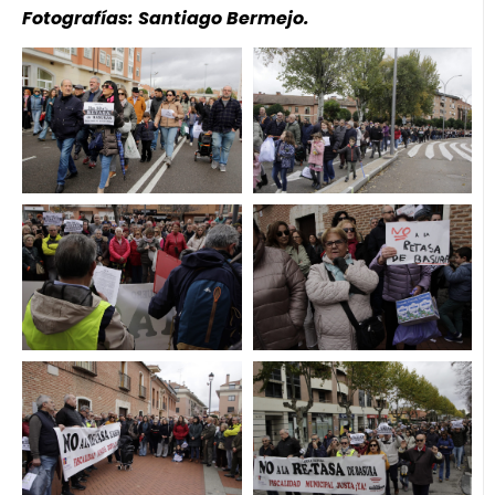
Fotografías: Santiago Bermejo.