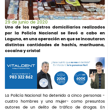
29 de junio de 2020
Uno de los registros domiciliarios realizados
por la Policía Nacional se llevó a cabo en
Laguna, en una operación en que se incautaron
distintas cantidades de hachís, marihuana,
cocaína y cristal
La Policía Nacional ha detenido a cinco personas -
cuatro hombres y una mujer- como presuntos
autores de un delito de tráfico de drogas. En