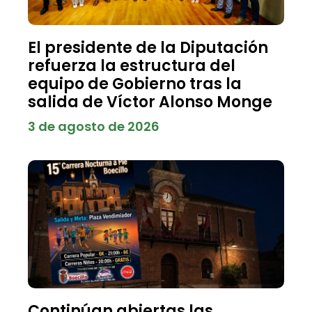
El presidente de la Diputación
refuerza la estructura del
equipo de Gobierno tras la
salida de Víctor Alonso Monge
3 de agosto de 2026
Continúan abiertas las