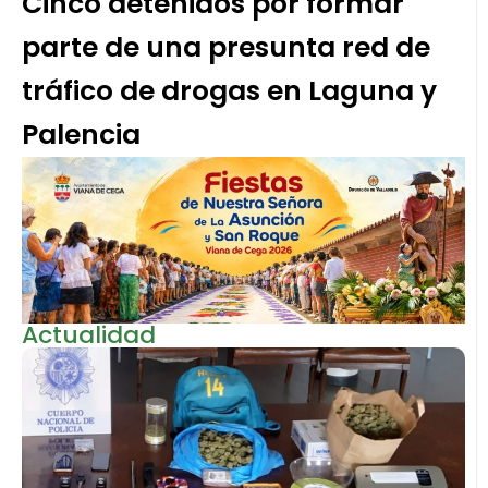
Cinco detenidos por formar
parte de una presunta red de
tráfico de drogas en Laguna y
Palencia
Actualidad