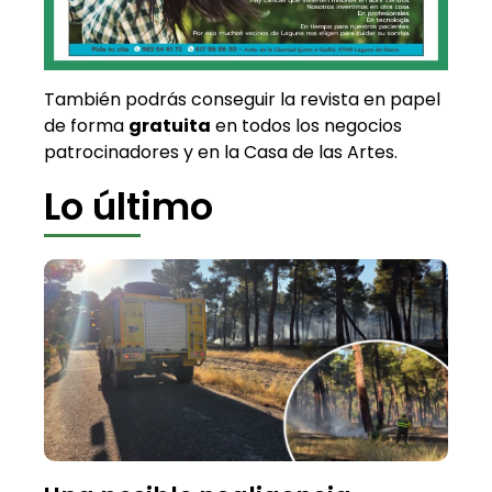
También podrás conseguir la revista en papel
de forma
gratuita
en todos los negocios
patrocinadores y en la Casa de las Artes.
Lo último