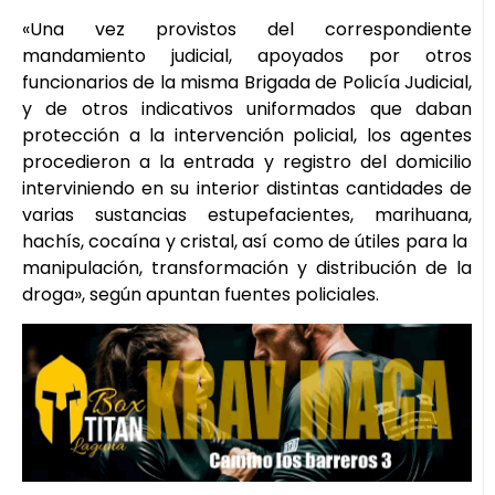
«Una vez provistos del correspondiente
mandamiento judicial, apoyados por otros
funcionarios de la misma Brigada de Policía Judicial,
y de otros indicativos uniformados que daban
protección a la intervención policial, los agentes
procedieron a la entrada y registro del domicilio
interviniendo en su interior distintas cantidades de
varias sustancias estupefacientes, marihuana,
hachís, cocaína y cristal, así como de útiles para la
manipulación, transformación y distribución de la
droga», según apuntan fuentes policiales.