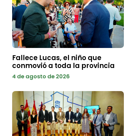
Fallece Lucas, el niño que
conmovió a toda la provincia
4 de agosto de 2026