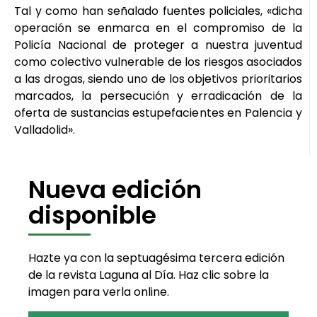
Tal y como han señalado fuentes policiales, «dicha
operación se enmarca en el compromiso de la
Policía Nacional de proteger a nuestra juventud
como colectivo vulnerable de los riesgos asociados
a las drogas, siendo uno de los objetivos prioritarios
marcados, la persecución y erradicación de la
oferta de sustancias estupefacientes en Palencia y
Valladolid».
Nueva edición
disponible
Hazte ya con la septuagésima tercera edición
de la revista Laguna al Día. Haz clic sobre la
imagen para verla online.