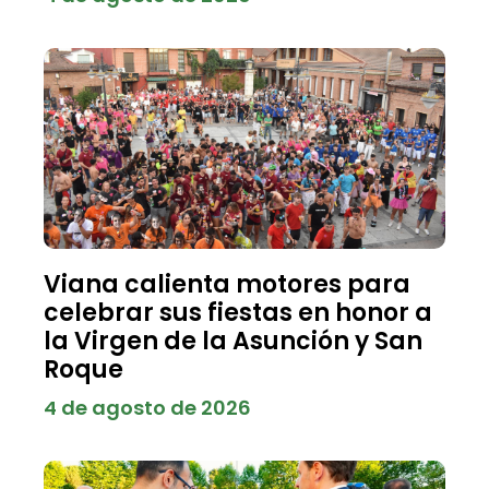
Viana calienta motores para
celebrar sus fiestas en honor a
la Virgen de la Asunción y San
Roque
4 de agosto de 2026