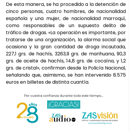
De esta manera, se ha procedido a la detención de
cinco personas, cuatro hombres, de nacionalidad
española y una mujer, de nacionalidad marroquí,
como responsables de un supuesto delito de
tráfico de drogas. «La operación es importante, por
tratarse de una organización, la alarma social que
ocasiona y la gran cantidad de droga incautada,
227,1 grs. de hachís, 3263,9 grs. de marihuana, 90,3
grs. de aceite de hachís, 14,8 grs. de cocaína, y 1,2
grs. de cristal», confirman desde la Policía Nacional,
señalando que, asimismo, se han intervenido 8.575
euros en billetes de distinta cuantía.