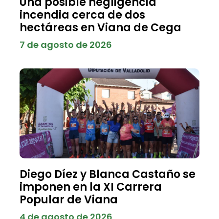
Una posible negligencia
incendia cerca de dos
hectáreas en Viana de Cega
7 de agosto de 2026
Diego Díez y Blanca Castaño se
imponen en la XI Carrera
Popular de Viana
4 de agosto de 2026