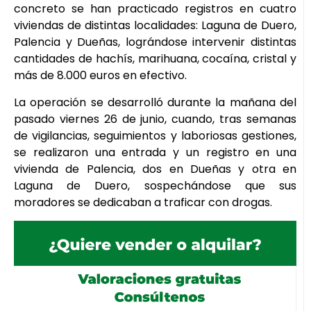
concreto se han practicado registros en cuatro
viviendas de distintas localidades: Laguna de Duero,
Palencia y Dueñas, lográndose intervenir distintas
cantidades de hachís, marihuana, cocaína, cristal y
más de 8.000 euros en efectivo.
La operación se desarrolló durante la mañana del
pasado viernes 26 de junio, cuando, tras semanas
de vigilancias, seguimientos y laboriosas gestiones,
se realizaron una entrada y un registro en una
vivienda de Palencia, dos en Dueñas y otra en
Laguna de Duero, sospechándose que sus
moradores se dedicaban a traficar con drogas.