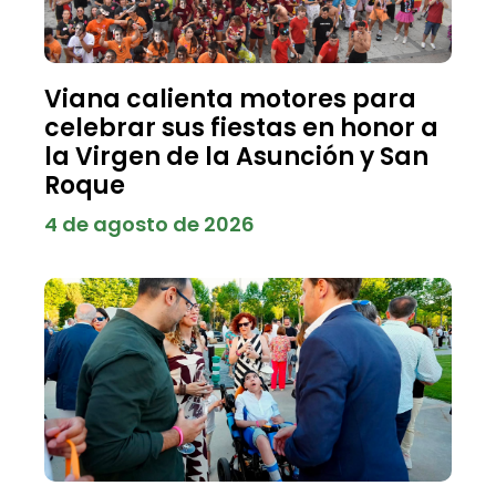
Viana calienta motores para
celebrar sus fiestas en honor a
la Virgen de la Asunción y San
Roque
4 de agosto de 2026