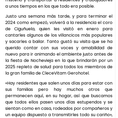
a unos tiempos en los que todo era posible.
Justo una semana más tarde, y para terminar el
2024 como empezó, volverá a la residencia el coro
de Ciguñuela, quien les visitó en enero para
cantarles algunos de los villancicos más populares
y sacarles a bailar. Tanto gustó su visita que se ha
querido contar con sus voces y amabilidad de
nuevo para ir animando el ambiente justo antes de
la fiesta de Nochevieja en la que brindarán por un
2025 repleto de salud para todos los miembros de
la gran familia de CleceVitam Gerohotel.
«Hay residentes que salen unos días para estar con
sus familias pero hay muchos otros que
permanecen aquí, en su hogar, así que buscamos
que todos ellos pasen unos días estupendos y se
sientan como en casa, rodeados por compañeros y
un equipo dispuesto a transmitirles todo su cariño»,