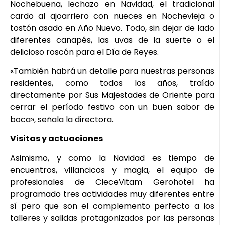
Nochebuena, lechazo en Navidad, el tradicional
cardo al ajoarriero con nueces en Nochevieja o
tostón asado en Año Nuevo. Todo, sin dejar de lado
diferentes canapés, las uvas de la suerte o el
delicioso roscón para el Día de Reyes.
«También habrá un detalle para nuestras personas
residentes, como todos los años, traído
directamente por Sus Majestades de Oriente para
cerrar el período festivo con un buen sabor de
boca», señala la directora.
Visitas y actuaciones
Asimismo, y como la Navidad es tiempo de
encuentros, villancicos y magia, el equipo de
profesionales de CleceVitam Gerohotel ha
programado tres actividades muy diferentes entre
sí pero que son el complemento perfecto a los
talleres y salidas protagonizados por las personas