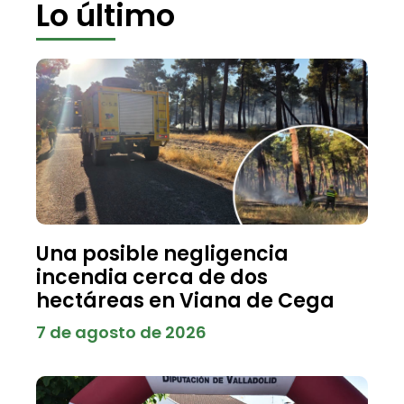
Lo último
Una posible negligencia
incendia cerca de dos
hectáreas en Viana de Cega
7 de agosto de 2026