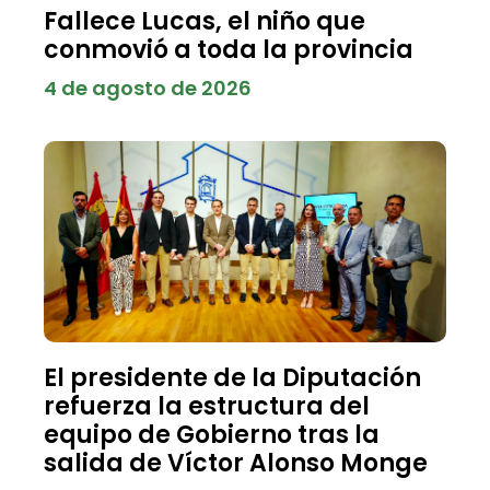
Fallece Lucas, el niño que
conmovió a toda la provincia
4 de agosto de 2026
El presidente de la Diputación
refuerza la estructura del
equipo de Gobierno tras la
salida de Víctor Alonso Monge