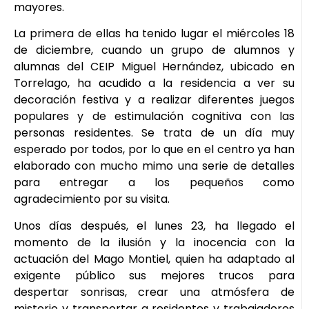
mayores.
La primera de ellas ha tenido lugar el miércoles 18
de diciembre, cuando un grupo de alumnos y
alumnas del CEIP Miguel Hernández, ubicado en
Torrelago, ha acudido a la residencia a ver su
decoración festiva y a realizar diferentes juegos
populares y de estimulación cognitiva con las
personas residentes. Se trata de un día muy
esperado por todos, por lo que en el centro ya han
elaborado con mucho mimo una serie de detalles
para entregar a los pequeños como
agradecimiento por su visita.
Unos días después, el lunes 23, ha llegado el
momento de la ilusión y la inocencia con la
actuación del Mago Montiel, quien ha adaptado al
exigente público sus mejores trucos para
despertar sonrisas, crear una atmósfera de
misterio y transportar a residentes y trabajadores