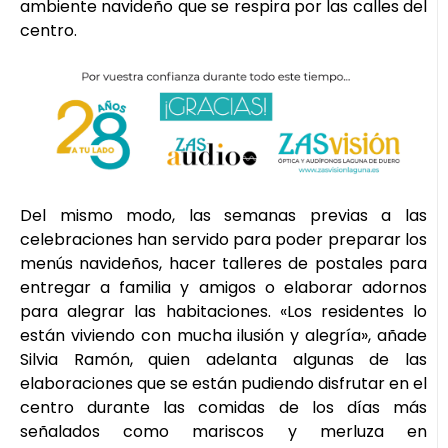
ambiente navideño que se respira por las calles del
centro.
Del mismo modo, las semanas previas a las
celebraciones han servido para poder preparar los
menús navideños, hacer talleres de postales para
entregar a familia y amigos o elaborar adornos
para alegrar las habitaciones. «Los residentes lo
están viviendo con mucha ilusión y alegría», añade
Silvia Ramón, quien adelanta algunas de las
elaboraciones que se están pudiendo disfrutar en el
centro durante las comidas de los días más
señalados como mariscos y merluza en