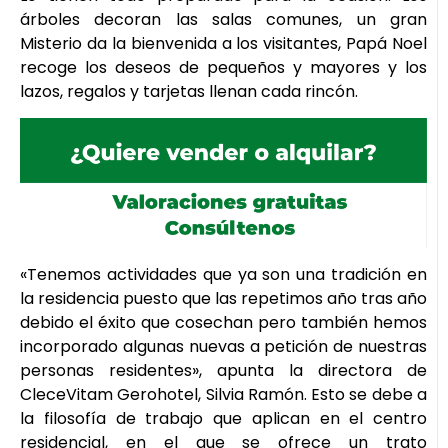
árboles decoran las salas comunes, un gran
Misterio da la bienvenida a los visitantes, Papá Noel
recoge los deseos de pequeños y mayores y los
lazos, regalos y tarjetas llenan cada rincón.
«Tenemos actividades que ya son una tradición en
la residencia puesto que las repetimos año tras año
debido el éxito que cosechan pero también hemos
incorporado algunas nuevas a petición de nuestras
personas residentes», apunta la directora de
CleceVitam Gerohotel, Silvia Ramón. Esto se debe a
la filosofía de trabajo que aplican en el centro
residencial, en el que se ofrece un trato