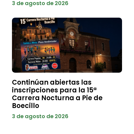
3 de agosto de 2026
Continúan abiertas las
inscripciones para la 15ª
Carrera Nocturna a Pie de
Boecillo
3 de agosto de 2026