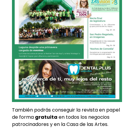
También podrás conseguir la revista en papel
de forma
gratuita
en todos los negocios
patrocinadores y en la Casa de las Artes.