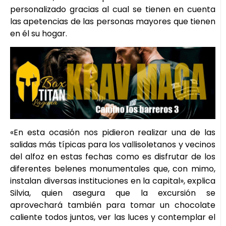
personalizado gracias al cual se tienen en cuenta
las apetencias de las personas mayores que tienen
en él su hogar.
«En esta ocasión nos pidieron realizar una de las
salidas más típicas para los vallisoletanos y vecinos
del alfoz en estas fechas como es disfrutar de los
diferentes belenes monumentales que, con mimo,
instalan diversas instituciones en la capital», explica
Silvia, quien asegura que la excursión se
aprovechará también para tomar un chocolate
caliente todos juntos, ver las luces y contemplar el