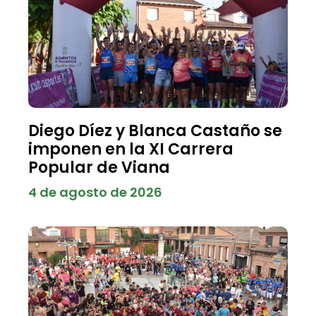
Diego Díez y Blanca Castaño se
imponen en la XI Carrera
Popular de Viana
4 de agosto de 2026