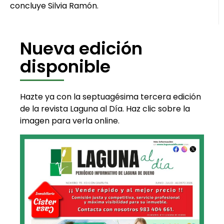
concluye Silvia Ramón.
Nueva edición
disponible
Hazte ya con la septuagésima tercera edición
de la revista Laguna al Día. Haz clic sobre la
imagen para verla online.