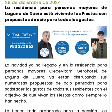
29 de diciembre de 2024
La residencia para personas mayores de
Laguna de Duero está viviendo las Fiestas con
propuestas de ocio para todos los gustos.
La Navidad ya ha llegado y en la residencia para
personas mayores CleceVitam Gerohotel, de
Laguna de Duero, ya están disfrutando sus
numerosas propuestas de ocio pensadas para
satisfacer los gustos de todos sus residentes con el
objetivo de que vivan las Fiestas como siempre lo
han hecho.
Lo tienen todo preparado para la ocasión. Los