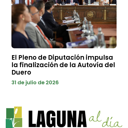
El Pleno de Diputación impulsa
la finalización de la Autovía del
Duero
31 de julio de 2026