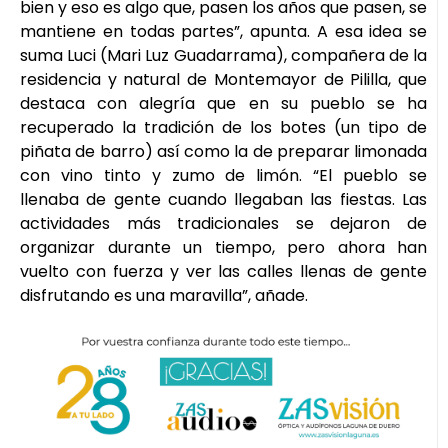
bien y eso es algo que, pasen los años que pasen, se
mantiene en todas partes”, apunta. A esa idea se
suma Luci (Mari Luz Guadarrama), compañera de la
residencia y natural de Montemayor de Pililla, que
destaca con alegría que en su pueblo se ha
recuperado la tradición de los botes (un tipo de
piñata de barro) así como la de preparar limonada
con vino tinto y zumo de limón. “El pueblo se
llenaba de gente cuando llegaban las fiestas. Las
actividades más tradicionales se dejaron de
organizar durante un tiempo, pero ahora han
vuelto con fuerza y ver las calles llenas de gente
disfrutando es una maravilla”, añade.