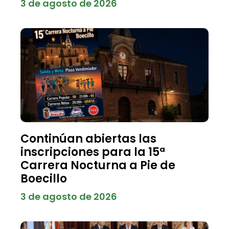
3 de agosto de 2026
Continúan abiertas las
inscripciones para la 15ª
Carrera Nocturna a Pie de
Boecillo
3 de agosto de 2026