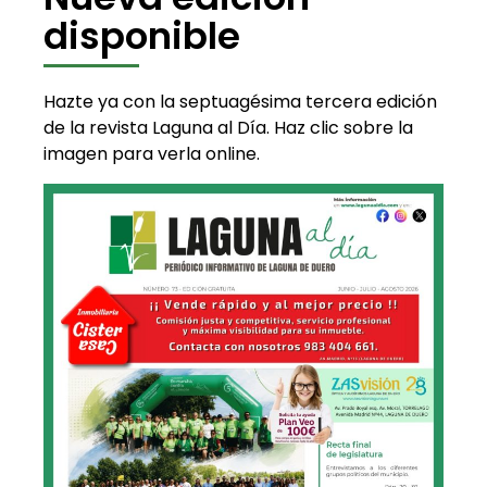
disponible
Hazte ya con la septuagésima tercera edición
de la revista Laguna al Día. Haz clic sobre la
imagen para verla online.