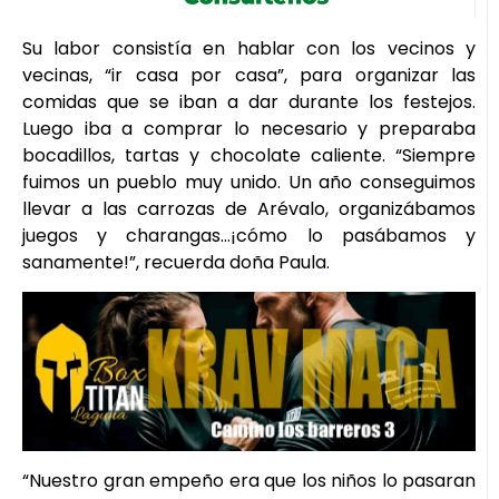
Su labor consistía en hablar con los vecinos y
vecinas, “ir casa por casa”, para organizar las
comidas que se iban a dar durante los festejos.
Luego iba a comprar lo necesario y preparaba
bocadillos, tartas y chocolate caliente. “Siempre
fuimos un pueblo muy unido. Un año conseguimos
llevar a las carrozas de Arévalo, organizábamos
juegos y charangas…¡cómo lo pasábamos y
sanamente!”, recuerda doña Paula.
“Nuestro gran empeño era que los niños lo pasaran