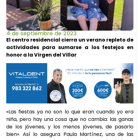
4 de septiembre de 2023
El centro residencial cierra un verano repleto de
actividades para sumarse a los festejos en
honor a la Virgen del Villar
«Las fiestas ya no son lo que eran cuando yo era
niña, pero hay una cosa que no cambia: las ganas
de los jóvenes, y los menos jóvenes, de pasarlo
bien». Así lo asegura Paula Martínez, una de las