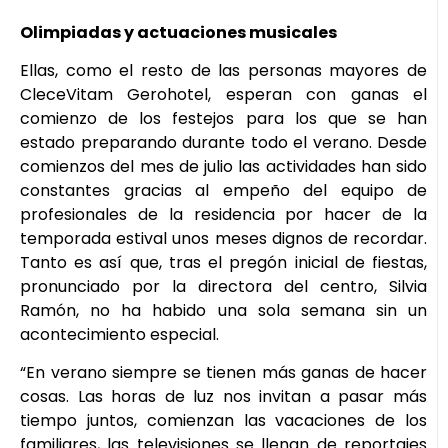
Olimpiadas y actuaciones musicales
Ellas, como el resto de las personas mayores de
CleceVitam Gerohotel, esperan con ganas el
comienzo de los festejos para los que se han
estado preparando durante todo el verano. Desde
comienzos del mes de julio las actividades han sido
constantes gracias al empeño del equipo de
profesionales de la residencia por hacer de la
temporada estival unos meses dignos de recordar.
Tanto es así que, tras el pregón inicial de fiestas,
pronunciado por la directora del centro, Silvia
Ramón, no ha habido una sola semana sin un
acontecimiento especial.
“En verano siempre se tienen más ganas de hacer
cosas. Las horas de luz nos invitan a pasar más
tiempo juntos, comienzan las vacaciones de los
familiares, las televisiones se llenan de reportajes