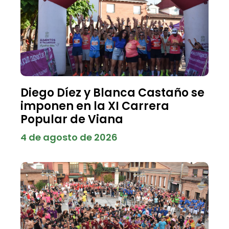
Diego Díez y Blanca Castaño se
imponen en la XI Carrera
Popular de Viana
4 de agosto de 2026