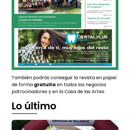
También podrás conseguir la revista en papel
de forma
gratuita
en todos los negocios
patrocinadores y en la Casa de las Artes.
Lo último