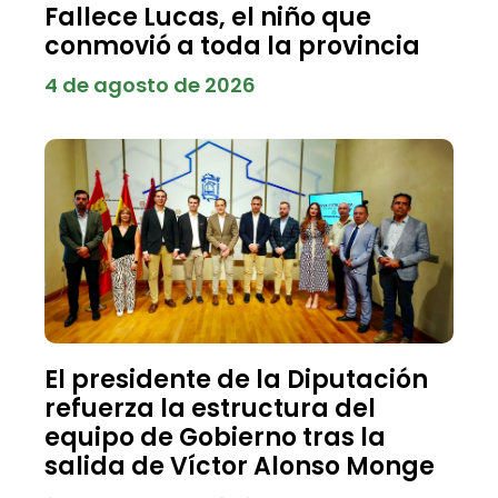
Fallece Lucas, el niño que
conmovió a toda la provincia
4 de agosto de 2026
El presidente de la Diputación
refuerza la estructura del
equipo de Gobierno tras la
salida de Víctor Alonso Monge