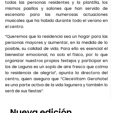
todas las personas residentes y la plantilla, los
mismos pasillos y salones que han servido de
escenario para las numerosas actuaciones
musicales que ha habido durante todo el verano en
el centro.
“Queremos que la residencia sea un hogar para las
personas mayores y aumentar, en la medida de lo
posible, su calidad de vida. Para ello es esencial el
bienestar emocional, no solo el físico, por lo que
organizar nuestros propios festejos y participar en
los de Laguna es un soplo de aire fresco que colma
la residencia de alegría”, apunta la directora del
centro, quien asegura que “CleceVitam Gerohotel
es una parte activa de la vida lagunera y también lo
será de sus fiestas”.
Nueva edición