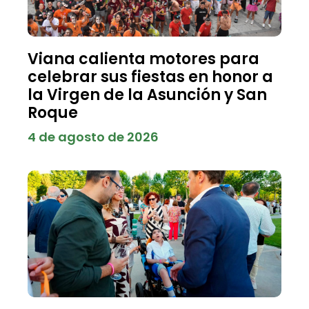
Viana calienta motores para
celebrar sus fiestas en honor a
la Virgen de la Asunción y San
Roque
4 de agosto de 2026