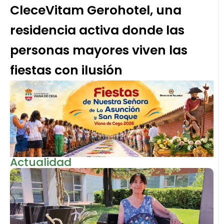
CleceVitam Gerohotel, una
residencia activa donde las
personas mayores viven las
fiestas con ilusión
Actualidad