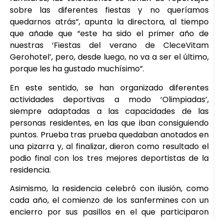
sobre las diferentes fiestas y no queríamos
quedarnos atrás”, apunta la directora, al tiempo
que añade que “este ha sido el primer año de
nuestras ‘Fiestas del verano de CleceVitam
Gerohotel’, pero, desde luego, no va a ser el último,
porque les ha gustado muchísimo”.
En este sentido, se han organizado diferentes
actividades deportivas a modo ‘Olimpiadas’,
siempre adaptadas a las capacidades de las
personas residentes, en las que iban consiguiendo
puntos. Prueba tras prueba quedaban anotados en
una pizarra y, al finalizar, dieron como resultado el
podio final con los tres mejores deportistas de la
residencia.
Asimismo, la residencia celebró con ilusión, como
cada año, el comienzo de los sanfermines con un
encierro por sus pasillos en el que participaron