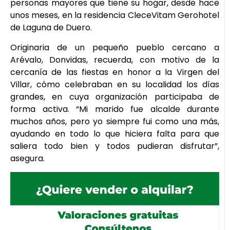
personas mayores que tiene su hogar, desde hace
unos meses, en la residencia CleceVitam Gerohotel
de Laguna de Duero.
Originaria de un pequeño pueblo cercano a
Arévalo, Donvidas, recuerda, con motivo de la
cercanía de las fiestas en honor a la Virgen del
Villar, cómo celebraban en su localidad los días
grandes, en cuya organización participaba de
forma activa. “Mi marido fue alcalde durante
muchos años, pero yo siempre fui como una más,
ayudando en todo lo que hiciera falta para que
saliera todo bien y todos pudieran disfrutar”,
asegura.