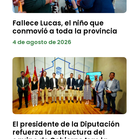
Fallece Lucas, el niño que
conmovió a toda la provincia
4 de agosto de 2026
El presidente de la Diputación
refuerza la estructura del