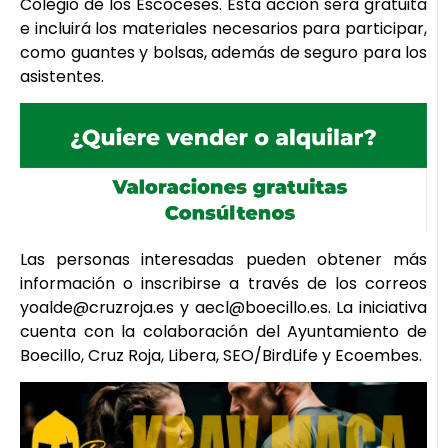
Colegio de los Escoceses. Esta acción será gratuita
e incluirá los materiales necesarios para participar,
como guantes y bolsas, además de seguro para los
asistentes.
Las personas interesadas pueden obtener más
información o inscribirse a través de los correos
yoalde@cruzroja.es y aecl@boecillo.es. La iniciativa
cuenta con la colaboración del Ayuntamiento de
Boecillo, Cruz Roja, Libera, SEO/BirdLife y Ecoembes.