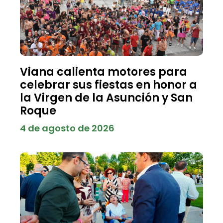
Viana calienta motores para
celebrar sus fiestas en honor a
la Virgen de la Asunción y San
Roque
4 de agosto de 2026