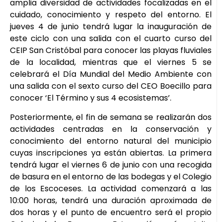
amplia diversidad de actividades focalizadas en el
cuidado, conocimiento y respeto del entorno. El
jueves 4 de junio tendrá lugar la inauguración de
este ciclo con una salida con el cuarto curso del
CEIP San Cristóbal para conocer las playas fluviales
de la localidad, mientras que el viernes 5 se
celebrará el Día Mundial del Medio Ambiente con
una salida con el sexto curso del CEO Boecillo para
conocer ‘El Término y sus 4 ecosistemas’.
Posteriormente, el fin de semana se realizarán dos
actividades centradas en la conservación y
conocimiento del entorno natural del municipio
cuyas inscripciones ya están abiertas. La primera
tendrá lugar el viernes 6 de junio con una recogida
de basura en el entorno de las bodegas y el Colegio
de los Escoceses. La actividad comenzará a las
10:00 horas, tendrá una duración aproximada de
dos horas y el punto de encuentro será el propio