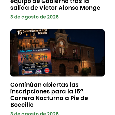
equipo de Gobierno tras la
salida de Víctor Alonso Monge
3 de agosto de 2026
Continúan abiertas las
inscripciones para la 15ª
Carrera Nocturna a Pie de
Boecillo
3 de agosto de 2026