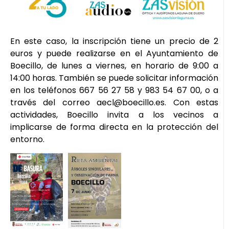
En este caso, la inscripción tiene un precio de 2
euros y puede realizarse en el Ayuntamiento de
Boecillo, de lunes a viernes, en horario de 9:00 a
14:00 horas. También se puede solicitar información
en los teléfonos 667 56 27 58 y 983 54 67 00, o a
través del correo aecl@boecillo.es. Con estas
actividades, Boecillo invita a los vecinos a
implicarse de forma directa en la protección del
entorno.