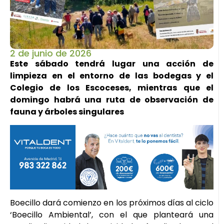
2 de junio de 2026
Este sábado tendrá lugar una acción de
limpieza en el entorno de las bodegas y el
Colegio de los Escoceses, mientras que el
domingo habrá una ruta de observación de
fauna y árboles singulares
Boecillo dará comienzo en los próximos días al ciclo
‘Boecillo Ambiental’, con el que planteará una