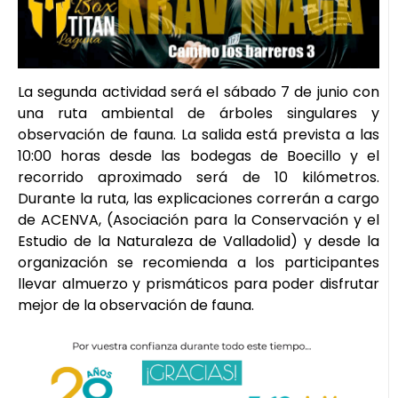
La segunda actividad será el sábado 7 de junio con
una ruta ambiental de árboles singulares y
observación de fauna. La salida está prevista a las
10:00 horas desde las bodegas de Boecillo y el
recorrido aproximado será de 10 kilómetros.
Durante la ruta, las explicaciones correrán a cargo
de ACENVA, (Asociación para la Conservación y el
Estudio de la Naturaleza de Valladolid) y desde la
organización se recomienda a los participantes
llevar almuerzo y prismáticos para poder disfrutar
mejor de la observación de fauna.