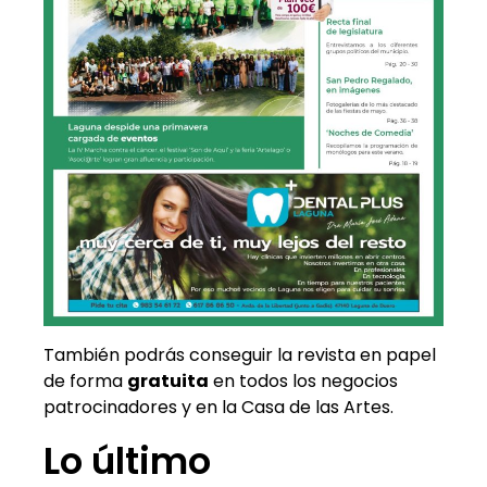
También podrás conseguir la revista en papel
de forma
gratuita
en todos los negocios
patrocinadores y en la Casa de las Artes.
Lo último