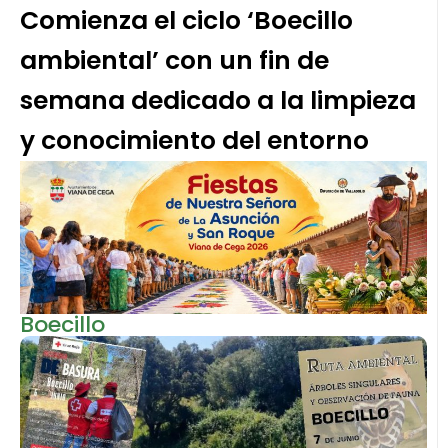
Comienza el ciclo ‘Boecillo
ambiental’ con un fin de
semana dedicado a la limpieza
y conocimiento del entorno
Boecillo