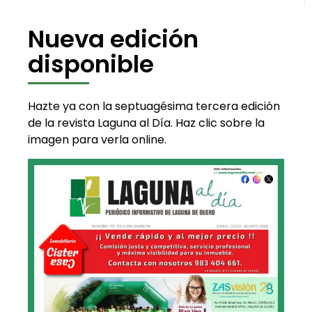
Nueva edición
disponible
Hazte ya con la septuagésima tercera edición
de la revista Laguna al Día. Haz clic sobre la
imagen para verla online.