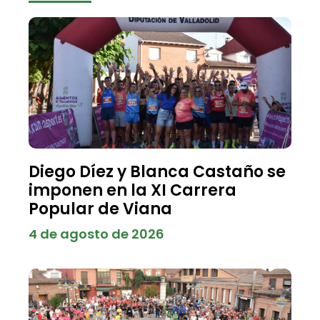
Diego Díez y Blanca Castaño se
imponen en la XI Carrera
Popular de Viana
4 de agosto de 2026