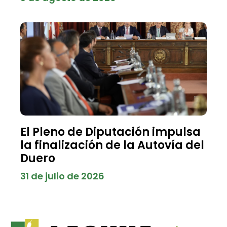
El Pleno de Diputación impulsa
la finalización de la Autovía del
Duero
31 de julio de 2026