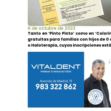
6 de octubre de 2023
Tanto en ‘Pinto Pinto’ como en ‘Colori
gratuitas para familias con hijos de 0
o Haloterapia, cuyas inscripciones est