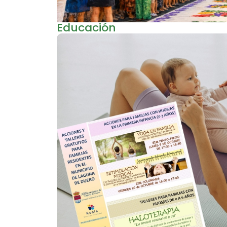
Educación