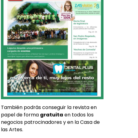
También podrás conseguir la revista en
papel de forma
gratuita
en todos los
negocios patrocinadores y en la Casa de
las Artes.