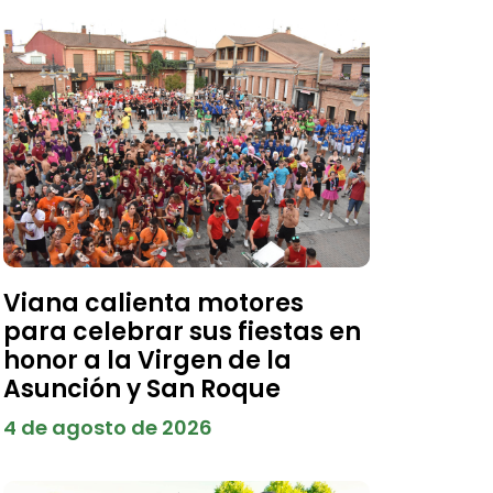
Viana calienta motores
para celebrar sus fiestas en
honor a la Virgen de la
Asunción y San Roque
4 de agosto de 2026