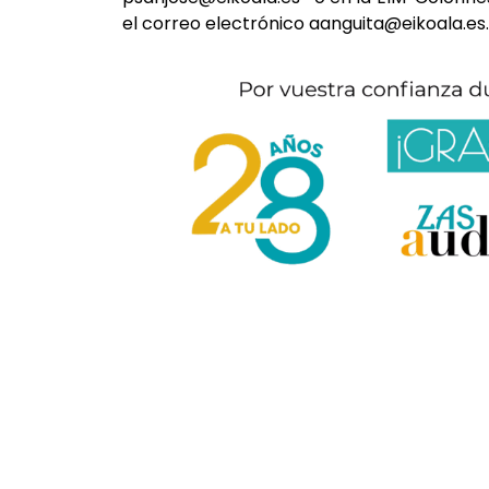
el correo electrónico aanguita@eikoala.es.