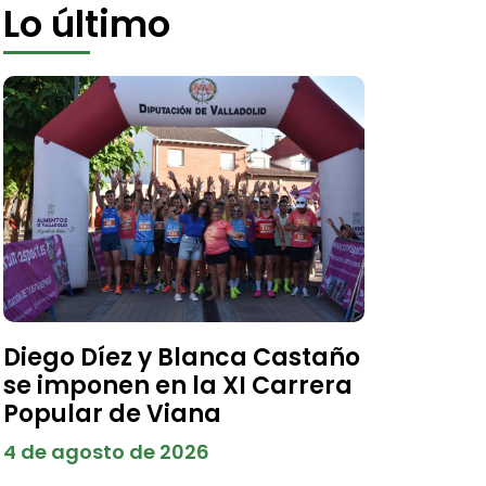
Lo último
Diego Díez y Blanca Castaño
se imponen en la XI Carrera
Popular de Viana
4 de agosto de 2026