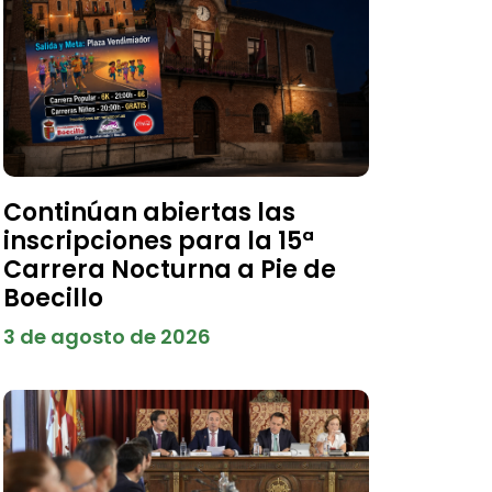
Continúan abiertas las
inscripciones para la 15ª
Carrera Nocturna a Pie de
Boecillo
3 de agosto de 2026