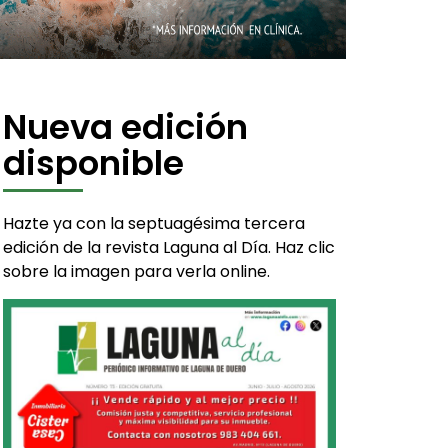
Nueva edición
disponible
Hazte ya con la septuagésima tercera
edición de la revista Laguna al Día. Haz clic
sobre la imagen para verla online.