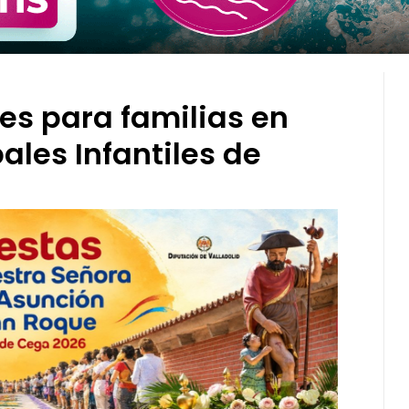
es para familias en
ales Infantiles de