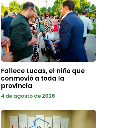
Fallece Lucas, el niño que
conmovió a toda la
provincia
4 de agosto de 2026