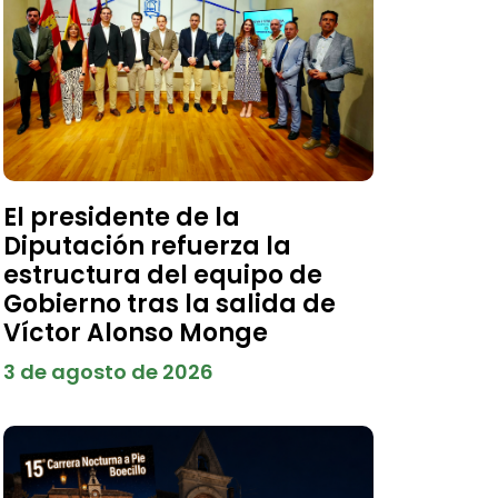
El presidente de la
Diputación refuerza la
estructura del equipo de
Gobierno tras la salida de
Víctor Alonso Monge
3 de agosto de 2026