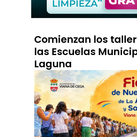
Comienzan los taller
las Escuelas Municip
Laguna