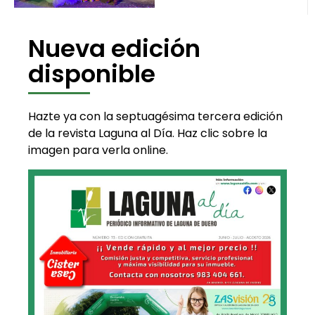
Nueva edición
disponible
Hazte ya con la septuagésima tercera edición
de la revista Laguna al Día. Haz clic sobre la
imagen para verla online.