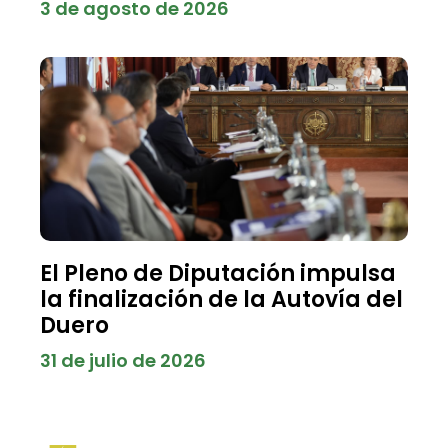
3 de agosto de 2026
El Pleno de Diputación impulsa
la finalización de la Autovía del
Duero
31 de julio de 2026