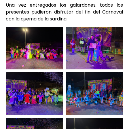
Una vez entregados los galardones, todos los
presentes pudieron disfrutar del fin del Carnaval
con la quema de la sardina.