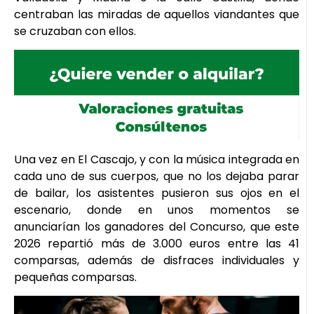
centraban las miradas de aquellos viandantes que
se cruzaban con ellos.
Una vez en El Cascajo, y con la música integrada en
cada uno de sus cuerpos, que no los dejaba parar
de bailar, los asistentes pusieron sus ojos en el
escenario, donde en unos momentos se
anunciarían los ganadores del Concurso, que este
2026 repartió más de 3.000 euros entre las 41
comparsas, además de disfraces individuales y
pequeñas comparsas.