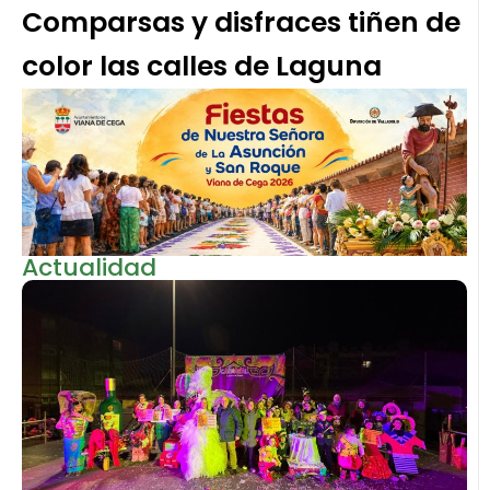
Comparsas y disfraces tiñen de
color las calles de Laguna
Actualidad