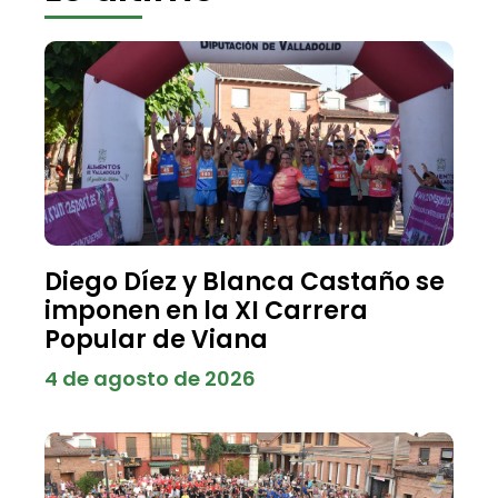
Diego Díez y Blanca Castaño se
imponen en la XI Carrera
Popular de Viana
4 de agosto de 2026