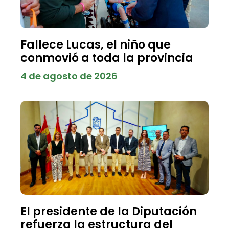
Fallece Lucas, el niño que
conmovió a toda la provincia
4 de agosto de 2026
El presidente de la Diputación
refuerza la estructura del