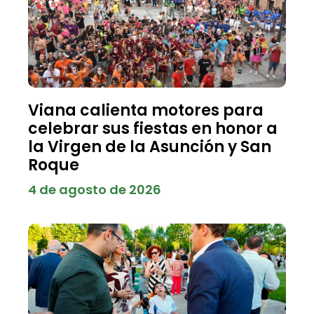
Viana calienta motores para
celebrar sus fiestas en honor a
la Virgen de la Asunción y San
Roque
4 de agosto de 2026