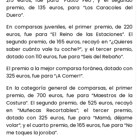
215 euros, fue para “Patito Feo”, y el segundo
premio, de 135 euros, para “Los Caracoles del
Duero”.
En comparsas juveniles, el primer premio, de 220
euros, fue para “El Reino de las Estaciones”. El
segundo premio, de 165 euros, recayó en “¿Quieres
saber cuánto vale tu coche?”, y el tercer premio,
dotado con 110 euros, fue para “Seis del Rebaño”.
El premio a la mejor comparsa foránea, dotado con
325 euros, fue para “¡A Comer!”.
En la categoría general de comparsas, el primer
premio, de 700 euros, fue para “Maestros de la
Costura”. El segundo premio, de 525 euros, recayó
en “Muñecas Recortables”; el tercer premio,
dotado con 325 euros, fue para “Mamá, déjame
volar”; y el cuarto premio, de 165 euros, fue para “No
me toques la joroba”.