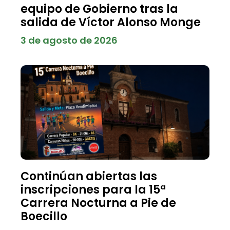
equipo de Gobierno tras la
salida de Víctor Alonso Monge
3 de agosto de 2026
Continúan abiertas las
inscripciones para la 15ª
Carrera Nocturna a Pie de
Boecillo