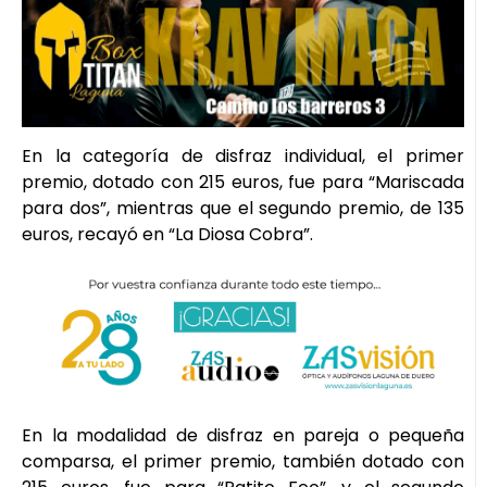
En la categoría de disfraz individual, el primer
premio, dotado con 215 euros, fue para “Mariscada
para dos”, mientras que el segundo premio, de 135
euros, recayó en “La Diosa Cobra”.
En la modalidad de disfraz en pareja o pequeña
comparsa, el primer premio, también dotado con