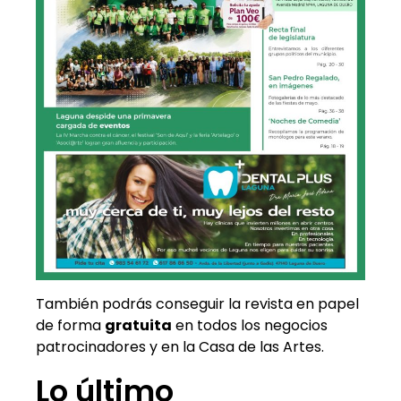
También podrás conseguir la revista en papel
de forma
gratuita
en todos los negocios
patrocinadores y en la Casa de las Artes.
Lo último