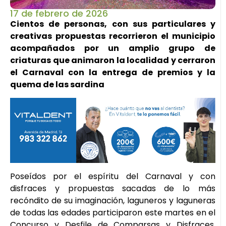
17 de febrero de 2026
Cientos de personas, con sus particulares y
creativas propuestas recorrieron el municipio
acompañados por un amplio grupo de
criaturas que animaron la localidad y cerraron
el Carnaval con la entrega de premios y la
quema de las sardina
Poseídos por el espíritu del Carnaval y con
disfraces y propuestas sacadas de lo más
recóndito de su imaginación, laguneros y laguneras
de todas las edades participaron este martes en el
Concurso y Desfile de Comparsas y Disfraces,