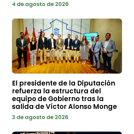
4 de agosto de 2026
El presidente de la Diputación
refuerza la estructura del
equipo de Gobierno tras la
salida de Víctor Alonso Monge
3 de agosto de 2026