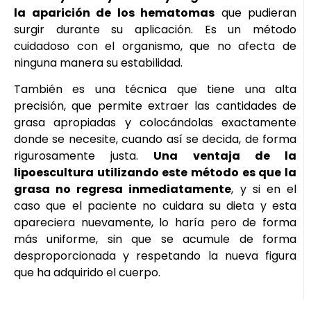
la aparición de los hematomas
que pudieran
surgir durante su aplicación. Es un método
cuidadoso con el organismo, que no afecta de
ninguna manera su estabilidad.
También es una técnica que tiene una alta
precisión, que permite extraer las cantidades de
grasa apropiadas y colocándolas exactamente
donde se necesite, cuando así se decida, de forma
rigurosamente justa.
Una ventaja de la
lipoescultura utilizando este método es que la
grasa no regresa inmediatamente
, y si en el
caso que el paciente no cuidara su dieta y esta
apareciera nuevamente, lo haría pero de forma
más uniforme, sin que se acumule de forma
desproporcionada y respetando la nueva figura
que ha adquirido el cuerpo.