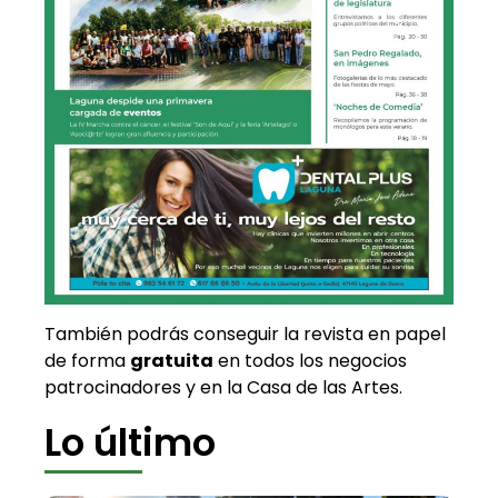
También podrás conseguir la revista en papel
de forma
gratuita
en todos los negocios
patrocinadores y en la Casa de las Artes.
Lo último