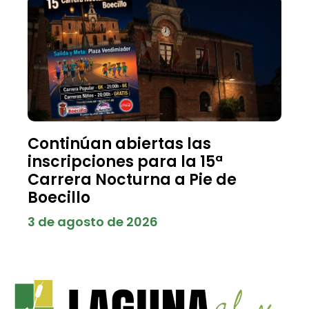
Continúan abiertas las
inscripciones para la 15ª
Carrera Nocturna a Pie de
Boecillo
3 de agosto de 2026