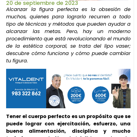
20 de septiembre de 2023
Alcanzar la figura perfecta es la obsesión de
muchos, quienes para lograrlo recurren a todo
tipo de técnicas y métodos que pueden ayudar a
alcanzar las metas. Pero, hay un moderno
procedimiento que está revolucionando el mundo
de la estética corporal, se trata del lipo vaser;
descubre cómo funciona y cómo puede cambiar
tu figura.
Tener el cuerpo perfecto es un propósito que se
puede lograr con ejercitación, esfuerzo, una
buena alimentación, disciplina y mucho