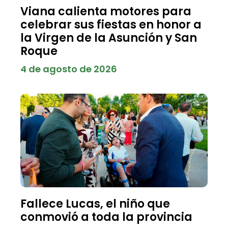
Viana calienta motores para
celebrar sus fiestas en honor a
la Virgen de la Asunción y San
Roque
4 de agosto de 2026
Fallece Lucas, el niño que
conmovió a toda la provincia