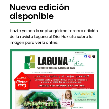
Nueva edición
disponible
Hazte ya con la septuagésima tercera edición
de la revista Laguna al Día. Haz clic sobre la
imagen para verla online.