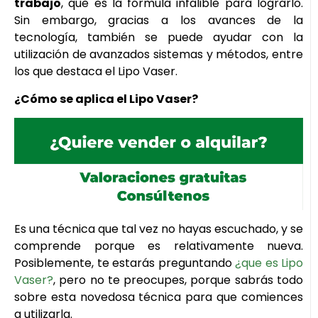
trabajo
, que es la fórmula infalible para lograrlo.
Sin embargo, gracias a los avances de la
tecnología, también se puede ayudar con la
utilización de avanzados sistemas y métodos, entre
los que destaca el Lipo Vaser.
¿Cómo se aplica el Lipo Vaser?
Es una técnica que tal vez no hayas escuchado, y se
comprende porque es relativamente nueva.
Posiblemente, te estarás preguntando
¿que es Lipo
Vaser?
, pero no te preocupes, porque sabrás todo
sobre esta novedosa técnica para que comiences
a utilizarla.