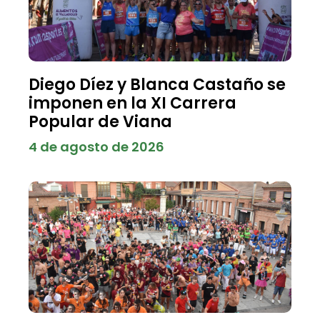
Diego Díez y Blanca Castaño se
imponen en la XI Carrera
Popular de Viana
4 de agosto de 2026