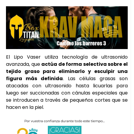
El Lipo Vaser utiliza tecnología de ultrasonido
avanzada, que
actúa de forma selectiva sobre el
tejido graso para eliminarlo y esculpir una
figura más definida
. Las células grasas son
atacadas con ultrasonido hasta licuarlas para
luego ser succionadas con cánulas especiales que
se introducen a través de pequeños cortes que se
hacen en la piel.