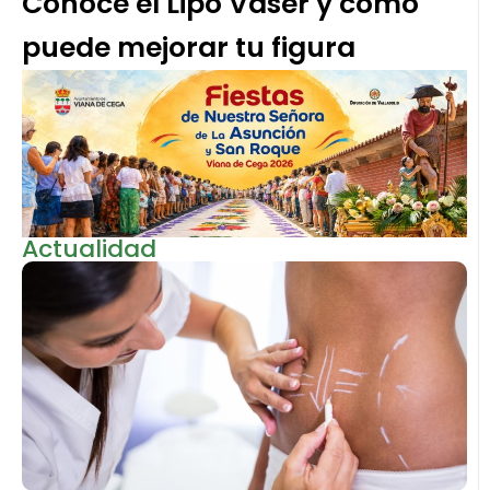
Conoce el Lipo Vaser y cómo
puede mejorar tu figura
Actualidad