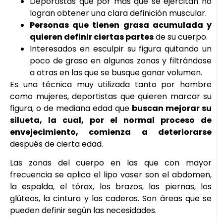
Deportistas que por más que se ejercitan no
logran obtener una clara definición muscular.
Personas que tienen grasa acumulada y
quieren definir ciertas partes
de su cuerpo.
Interesados en esculpir su figura quitando un
poco de grasa en algunas zonas y filtrándose
a otras en las que se busque ganar volumen.
Es una técnica muy utilizada tanto por hombre
como mujeres, deportistas que quieren marcar su
figura, o de mediana edad que
buscan mejorar su
silueta, la cual, por el normal proceso de
envejecimiento, comienza a deteriorarse
después de cierta edad.
Las zonas del cuerpo en las que con mayor
frecuencia se aplica el lipo vaser son el abdomen,
la espalda, el tórax, los brazos, las piernas, los
glúteos, la cintura y las caderas. Son áreas que se
pueden definir según las necesidades.