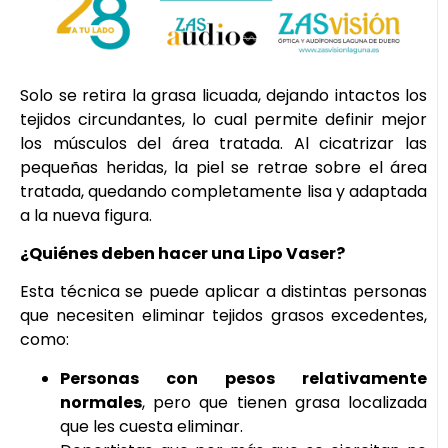
Solo se retira la grasa licuada, dejando intactos los
tejidos circundantes, lo cual permite definir mejor
los músculos del área tratada. Al cicatrizar las
pequeñas heridas, la piel se retrae sobre el área
tratada, quedando completamente lisa y adaptada
a la nueva figura.
¿Quiénes deben hacer una Lipo Vaser?
Esta técnica se puede aplicar a distintas personas
que necesiten eliminar tejidos grasos excedentes,
como:
Personas con pesos relativamente
normales
, pero que tienen grasa localizada
que les cuesta eliminar.