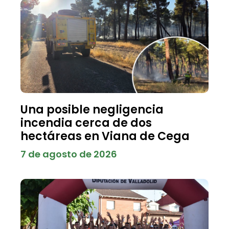
Una posible negligencia
incendia cerca de dos
hectáreas en Viana de Cega
7 de agosto de 2026