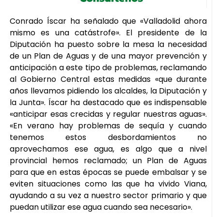
Conrado Íscar ha señalado que «Valladolid ahora
mismo es una catástrofe». El presidente de la
Diputación ha puesto sobre la mesa la necesidad
de un Plan de Aguas y de una mayor prevención y
anticipación a este tipo de problemas, reclamando
al Gobierno Central estas medidas «que durante
años llevamos pidiendo los alcaldes, la Diputación y
la Junta». Íscar ha destacado que es indispensable
«anticipar esas crecidas y regular nuestras aguas».
«En verano hay problemas de sequía y cuando
tenemos estos desbordamientos no
aprovechamos ese agua, es algo que a nivel
provincial hemos reclamado; un Plan de Aguas
para que en estas épocas se puede embalsar y se
eviten situaciones como las que ha vivido Viana,
ayudando a su vez a nuestro sector primario y que
puedan utilizar ese agua cuando sea necesario».