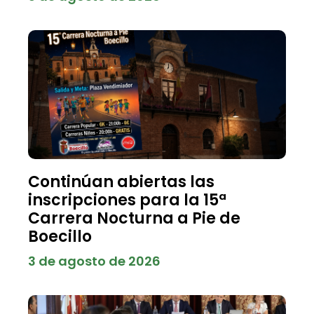
Continúan abiertas las
inscripciones para la 15ª
Carrera Nocturna a Pie de
Boecillo
3 de agosto de 2026