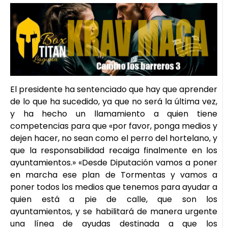
El presidente ha sentenciado que hay que aprender
de lo que ha sucedido, ya que no será la última vez,
y ha hecho un llamamiento a quien tiene
competencias para que «por favor, ponga medios y
dejen hacer, no sean como el perro del hortelano, y
que la responsabilidad recaiga finalmente en los
ayuntamientos.» «Desde Diputación vamos a poner
en marcha ese plan de Tormentas y vamos a
poner todos los medios que tenemos para ayudar a
quien está a pie de calle, que son los
ayuntamientos, y se habilitará de manera urgente
una línea de ayudas destinada a que los