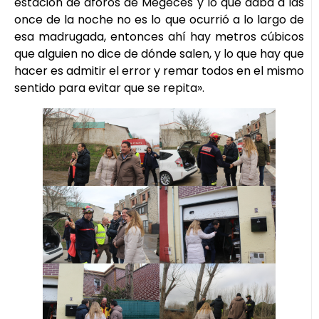
estación de aforos de Megeces y lo que daba a las
once de la noche no es lo que ocurrió a lo largo de
esa madrugada, entonces ahí hay metros cúbicos
que alguien no dice de dónde salen, y lo que hay que
hacer es admitir el error y remar todos en el mismo
sentido para evitar que se repita».