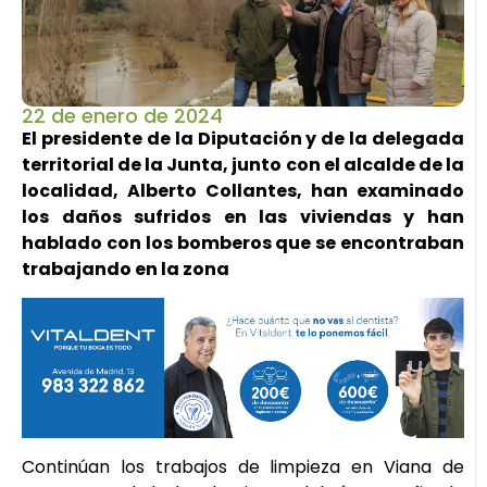
22 de enero de 2024
El presidente de la Diputación y de la delegada
territorial de la Junta, junto con el alcalde de la
localidad, Alberto Collantes, han examinado
los daños sufridos en las viviendas y han
hablado con los bomberos que se encontraban
trabajando en la zona
Continúan los trabajos de limpieza en Viana de