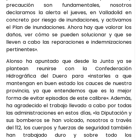
precaución son fundamentales, nosotros
declaramos la alerta el jueves, en Valladolid en
concreto por riesgo de inundaciones, y activamos
el Plan de Inundaciones. Ahora hay que valorar los
daños, ver cómo se pueden solucionar y que se
lleven a cabo las reparaciones e indemnizaciones
pertinentes».
Alonso ha apuntado que desde la Junta ya se
plantean reunirse con la Confederación
Hidrográfica del Duero para «instarles a que
mantengan en buen estado los cauces de nuestra
provincia, ya que entendemos que es la mejor
forma de evitar episodios de este calibre». Además,
ha agradecido el trabajo llevado a cabo por todas
las administraciones en estos días, «la Diputación y
sus bomberos se han volcado, nosotros a través
del 112, los cuerpos y fuerzas de seguridad también
han trabajado duro y sobre todo los