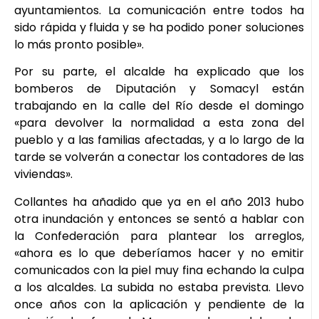
ayuntamientos. La comunicación entre todos ha
sido rápida y fluida y se ha podido poner soluciones
lo más pronto posible».
Por su parte, el alcalde ha explicado que los
bomberos de Diputación y Somacyl están
trabajando en la calle del Río desde el domingo
«para devolver la normalidad a esta zona del
pueblo y a las familias afectadas, y a lo largo de la
tarde se volverán a conectar los contadores de las
viviendas».
Collantes ha añadido que ya en el año 2013 hubo
otra inundación y entonces se sentó a hablar con
la Confederación para plantear los arreglos,
«ahora es lo que deberíamos hacer y no emitir
comunicados con la piel muy fina echando la culpa
a los alcaldes. La subida no estaba prevista. Llevo
once años con la aplicación y pendiente de la