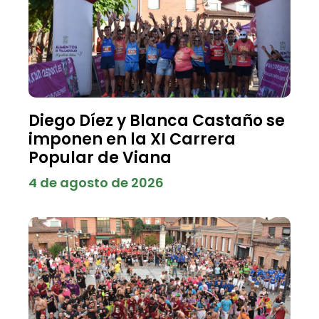
Diego Díez y Blanca Castaño se
imponen en la XI Carrera
Popular de Viana
4 de agosto de 2026