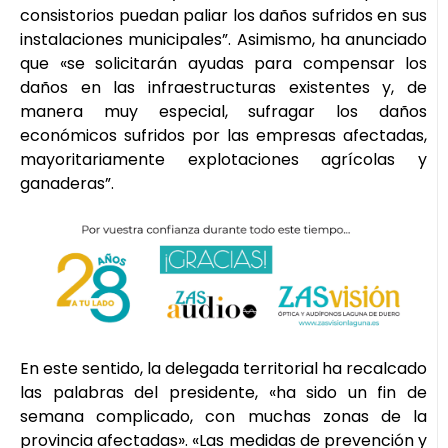
consistorios puedan paliar los daños sufridos en sus
instalaciones municipales”. Asimismo, ha anunciado
que «se solicitarán ayudas para compensar los
daños en las infraestructuras existentes y, de
manera muy especial, sufragar los daños
económicos sufridos por las empresas afectadas,
mayoritariamente explotaciones agrícolas y
ganaderas”.
En este sentido, la delegada territorial ha recalcado
las palabras del presidente, «ha sido un fin de
semana complicado, con muchas zonas de la
provincia afectadas». «Las medidas de prevención y