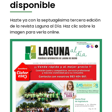
disponible
Hazte ya con la septuagésima tercera edición
de la revista Laguna al Día. Haz clic sobre la
imagen para verla online.