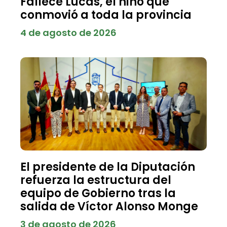
Fallece Lucas, el niño que
conmovió a toda la provincia
4 de agosto de 2026
El presidente de la Diputación
refuerza la estructura del
equipo de Gobierno tras la
salida de Víctor Alonso Monge
3 de agosto de 2026