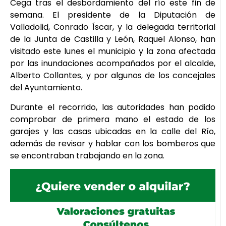
Cega tras el desbordamiento del río este fin de
semana. El presidente de la Diputación de
Valladolid, Conrado Íscar, y la delegada territorial
de la Junta de Castilla y León, Raquel Alonso, han
visitado este lunes el municipio y la zona afectada
por las inundaciones acompañados por el alcalde,
Alberto Collantes, y por algunos de los concejales
del Ayuntamiento.
Durante el recorrido, las autoridades han podido
comprobar de primera mano el estado de los
garajes y las casas ubicadas en la calle del Río,
además de revisar y hablar con los bomberos que
se encontraban trabajando en la zona.