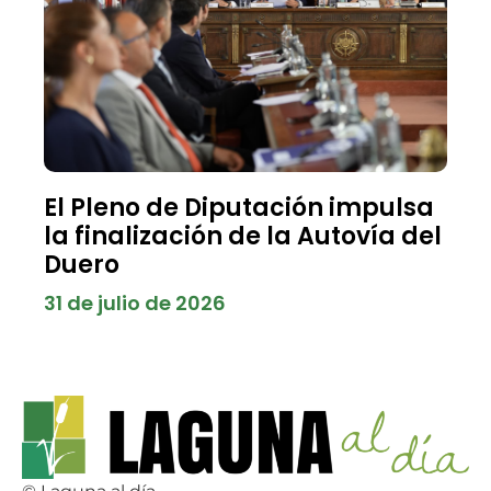
El Pleno de Diputación impulsa
la finalización de la Autovía del
Duero
31 de julio de 2026