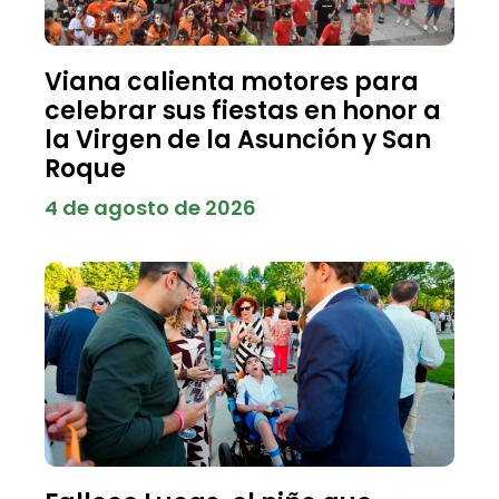
Viana calienta motores para
celebrar sus fiestas en honor a
la Virgen de la Asunción y San
Roque
4 de agosto de 2026