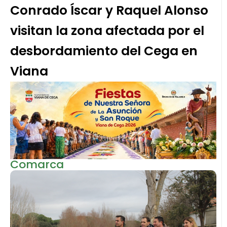
Conrado Íscar y Raquel Alonso
visitan la zona afectada por el
desbordamiento del Cega en
Viana
Comarca