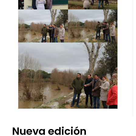
Nueva edición