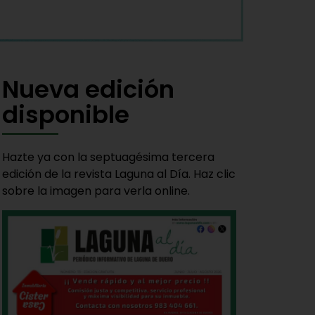
Nueva edición
disponible
Hazte ya con la septuagésima tercera
edición de la revista Laguna al Día. Haz clic
sobre la imagen para verla online.