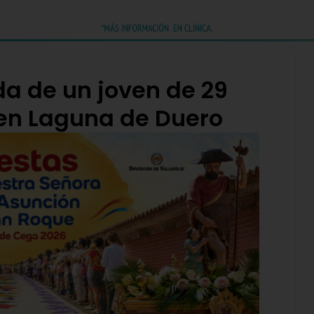
a de un joven de 29
en Laguna de Duero