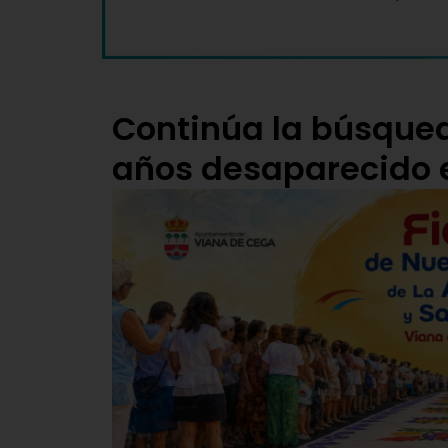
Continúa la búsqued
años desaparecido 