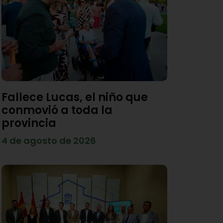
Fallece Lucas, el niño que
conmovió a toda la
provincia
4 de agosto de 2026