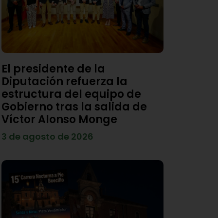
El presidente de la
Diputación refuerza la
estructura del equipo de
Gobierno tras la salida de
Víctor Alonso Monge
3 de agosto de 2026