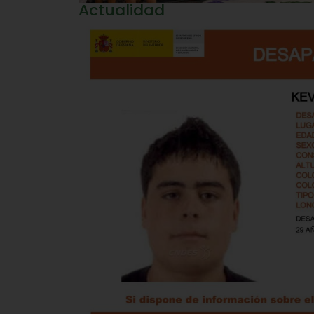
Actualidad