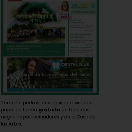
También podrás conseguir la revista en
papel de forma
gratuita
en todos los
negocios patrocinadores y en la Casa de
las Artes.