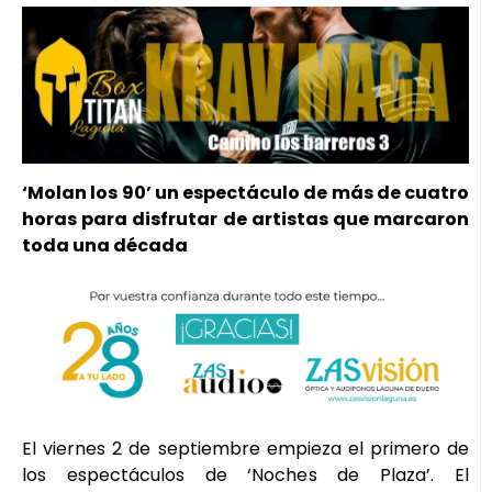
‘Molan los 90’ un espectáculo de más de cuatro
horas para disfrutar de artistas que marcaron
toda una década
El viernes 2 de septiembre empieza el primero de
los espectáculos de ‘Noches de Plaza’. El