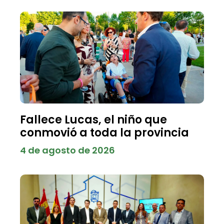
Fallece Lucas, el niño que
conmovió a toda la provincia
4 de agosto de 2026