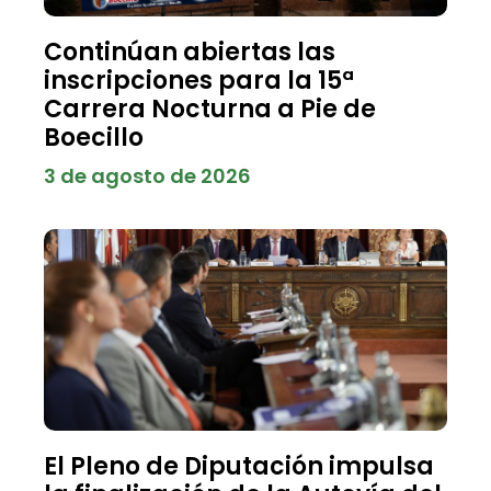
Continúan abiertas las
inscripciones para la 15ª
Carrera Nocturna a Pie de
Boecillo
3 de agosto de 2026
El Pleno de Diputación impulsa