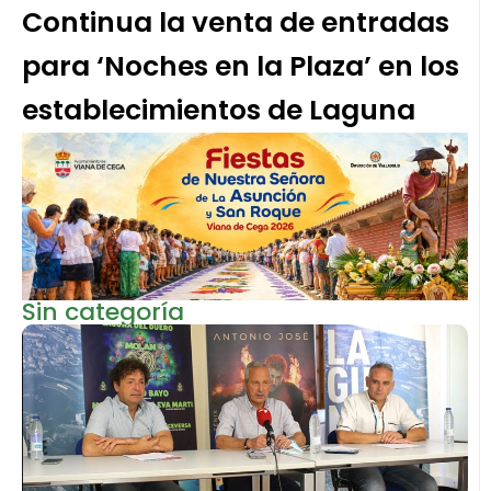
Continua la venta de entradas
para ‘Noches en la Plaza’ en los
establecimientos de Laguna
Sin categoría