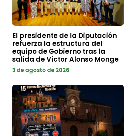
El presidente de la Diputación
refuerza la estructura del
equipo de Gobierno tras la
salida de Víctor Alonso Monge
3 de agosto de 2026