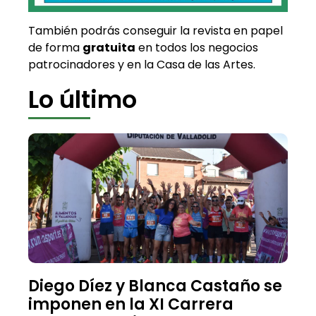
También podrás conseguir la revista en papel
de forma
gratuita
en todos los negocios
patrocinadores y en la Casa de las Artes.
Lo último
Diego Díez y Blanca Castaño se
imponen en la XI Carrera