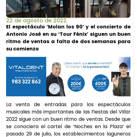
22 de agosto de 2022
El espectáculo ‘Molan los 90’ y el concierto de
Antonio José en su ‘Tour Fénix’ siguen un buen
ritmo de ventas a falta de dos semanas para
su comienzo
La venta de entradas para los espectáculos
musicales más importantes de las Fiestas del Villar
2022 sigue con un buen ritmo de ventas. Desde que
se conociera el cartel de ‘Noches en la Plaza’ el
pasado 29 de julio, los establecimientos laguneros