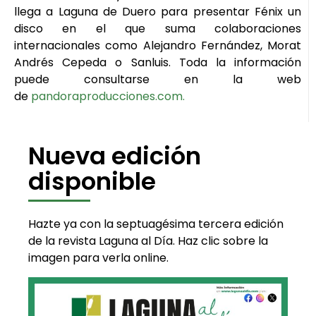
llega a Laguna de Duero para presentar Fénix un
disco en el que suma colaboraciones
internacionales como Alejandro Fernández, Morat
Andrés Cepeda o Sanluis. Toda la información
puede consultarse en la web
de
pandoraproducciones.com.
Nueva edición
disponible
Hazte ya con la septuagésima tercera edición
de la revista Laguna al Día. Haz clic sobre la
imagen para verla online.