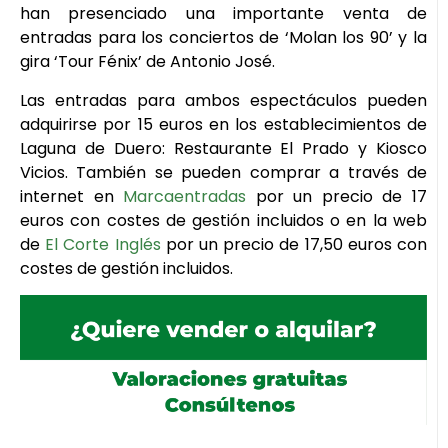
han presenciado una importante venta de
entradas para los conciertos de ‘Molan los 90’ y la
gira ‘Tour Fénix’ de Antonio José.
Las entradas para ambos espectáculos pueden
adquirirse por 15 euros en los establecimientos de
Laguna de Duero: Restaurante El Prado y Kiosco
Vicios. También se pueden comprar a través de
internet en
Marcaentradas
por un precio de 17
euros con costes de gestión incluidos o en la web
de
El Corte Inglés
por un precio de 17,50 euros con
costes de gestión incluidos.