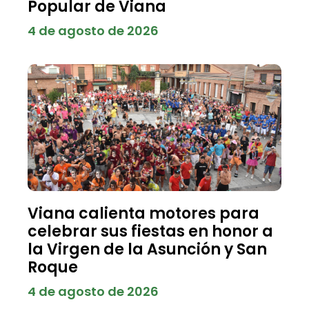
Popular de Viana
4 de agosto de 2026
Viana calienta motores para
celebrar sus fiestas en honor a
la Virgen de la Asunción y San
Roque
4 de agosto de 2026