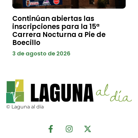
Continúan abiertas las
inscripciones para la 15ª
Carrera Nocturna a Pie de
Boecillo
3 de agosto de 2026
© Laguna al día