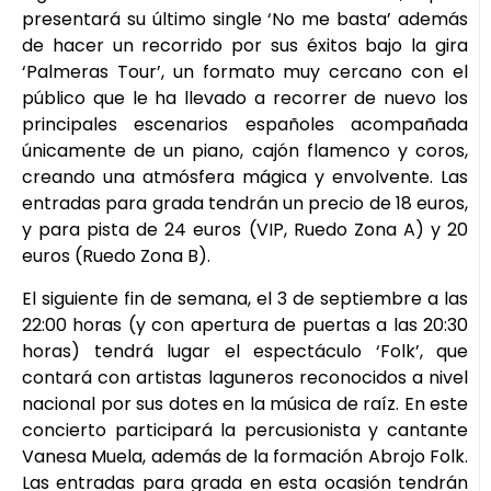
presentará su último single ‘No me basta’ además
de hacer un recorrido por sus éxitos bajo la gira
‘Palmeras Tour’, un formato muy cercano con el
público que le ha llevado a recorrer de nuevo los
principales escenarios españoles acompañada
únicamente de un piano, cajón flamenco y coros,
creando una atmósfera mágica y envolvente. Las
entradas para grada tendrán un precio de 18 euros,
y para pista de 24 euros (VIP, Ruedo Zona A) y 20
euros (Ruedo Zona B).
El siguiente fin de semana, el 3 de septiembre a las
22:00 horas (y con apertura de puertas a las 20:30
horas) tendrá lugar el espectáculo ‘Folk’, que
contará con artistas laguneros reconocidos a nivel
nacional por sus dotes en la música de raíz. En este
concierto participará la percusionista y cantante
Vanesa Muela, además de la formación Abrojo Folk.
Las entradas para grada en esta ocasión tendrán