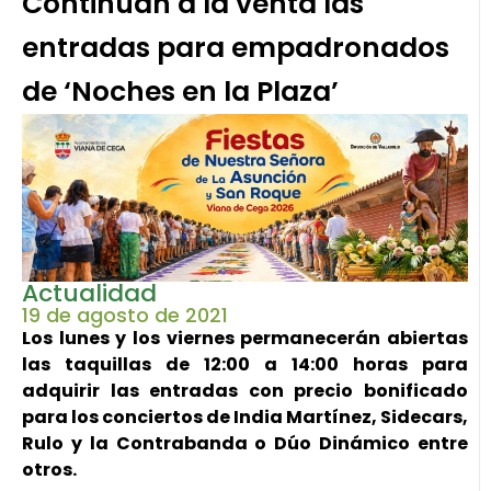
Continúan a la venta las
entradas para empadronados
de ‘Noches en la Plaza’
Actualidad
19 de agosto de 2021
Los lunes y los viernes permanecerán abiertas
las taquillas de 12:00 a 14:00 horas para
adquirir las entradas con precio bonificado
para los conciertos de India Martínez, Sidecars,
Rulo y la Contrabanda o Dúo Dinámico entre
otros.