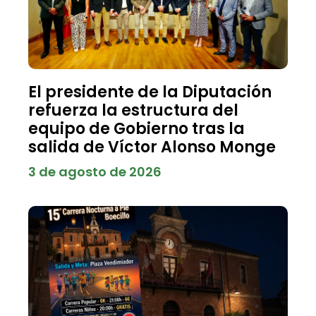
El presidente de la Diputación
refuerza la estructura del
equipo de Gobierno tras la
salida de Víctor Alonso Monge
3 de agosto de 2026