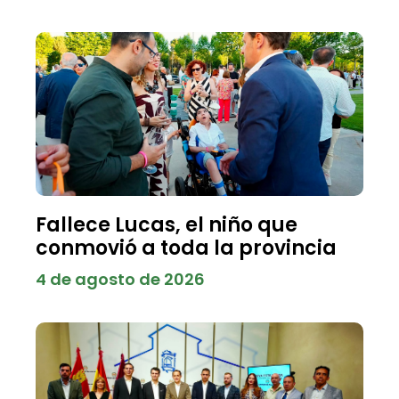
Fallece Lucas, el niño que
conmovió a toda la provincia
4 de agosto de 2026