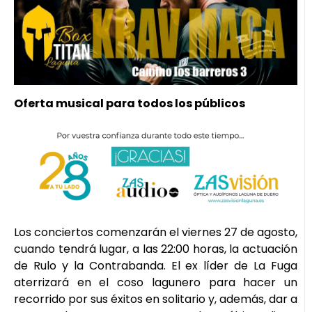
Oferta musical para todos los públicos
Los conciertos comenzarán el viernes 27 de agosto,
cuando tendrá lugar, a las 22:00 horas, la actuación
de Rulo y la Contrabanda. El ex líder de La Fuga
aterrizará en el coso lagunero para hacer un
recorrido por sus éxitos en solitario y, además, dar a