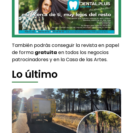
También podrás conseguir la revista en papel
de forma
gratuita
en todos los negocios
patrocinadores y en la Casa de las Artes.
Lo último