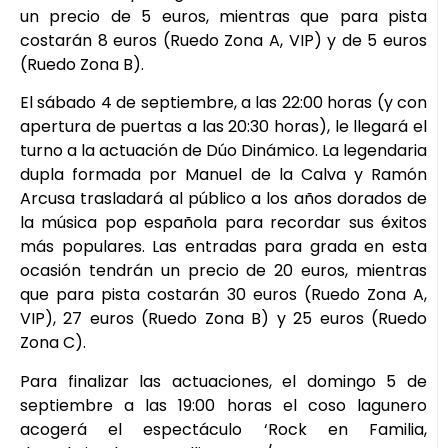
un precio de 5 euros, mientras que para pista
costarán 8 euros (Ruedo Zona A, VIP) y de 5 euros
(Ruedo Zona B).
El sábado 4 de septiembre, a las 22:00 horas (y con
apertura de puertas a las 20:30 horas), le llegará el
turno a la actuación de Dúo Dinámico. La legendaria
dupla formada por Manuel de la Calva y Ramón
Arcusa trasladará al público a los años dorados de
la música pop española para recordar sus éxitos
más populares. Las entradas para grada en esta
ocasión tendrán un precio de 20 euros, mientras
que para pista costarán 30 euros (Ruedo Zona A,
VIP), 27 euros (Ruedo Zona B) y 25 euros (Ruedo
Zona C).
Para finalizar las actuaciones, el domingo 5 de
septiembre a las 19:00 horas el coso lagunero
acogerá el espectáculo ‘Rock en Familia,