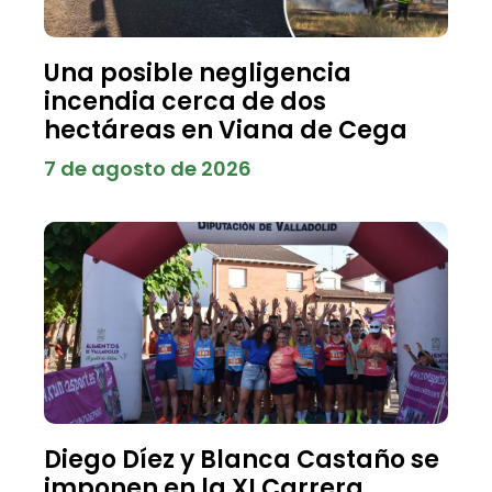
Una posible negligencia
incendia cerca de dos
hectáreas en Viana de Cega
7 de agosto de 2026
Diego Díez y Blanca Castaño se
imponen en la XI Carrera