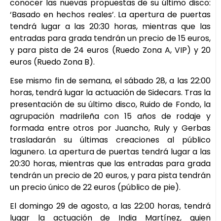
conocer las nuevas propuestas de su último disco:
‘Basado en hechos reales’. La apertura de puertas
tendrá lugar a las 20:30 horas, mientras que las
entradas para grada tendrán un precio de 15 euros,
y para pista de 24 euros (Ruedo Zona A, VIP) y 20
euros (Ruedo Zona B).
Ese mismo fin de semana, el sábado 28, a las 22:00
horas, tendrá lugar la actuación de Sidecars. Tras la
presentación de su último disco, Ruido de Fondo, la
agrupación madrileña con 15 años de rodaje y
formada entre otros por Juancho, Ruly y Gerbas
trasladarán su últimas creaciones al público
lagunero. La apertura de puertas tendrá lugar a las
20:30 horas, mientras que las entradas para grada
tendrán un precio de 20 euros, y para pista tendrán
un precio único de 22 euros (público de pie).
El domingo 29 de agosto, a las 22:00 horas, tendrá
lugar la actuación de India Martínez, quien