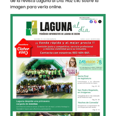
de la revista Laguna al Día. Haz clic sobre la
imagen para verla online.