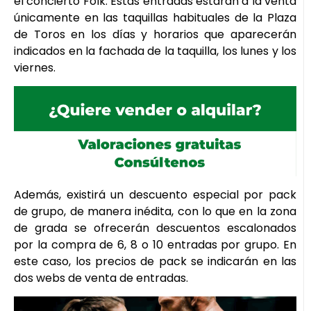
el concierto Folk. Estas entradas estarán a la venta
únicamente en las taquillas habituales de la Plaza
de Toros en los días y horarios que aparecerán
indicados en la fachada de la taquilla, los lunes y los
viernes.
Además, existirá un descuento especial por pack
de grupo, de manera inédita, con lo que en la zona
de grada se ofrecerán descuentos escalonados
por la compra de 6, 8 o 10 entradas por grupo. En
este caso, los precios de pack se indicarán en las
dos webs de venta de entradas.