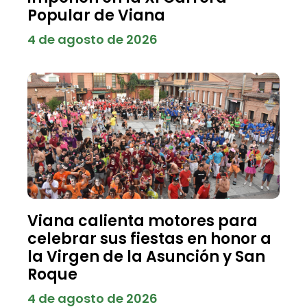
Popular de Viana
4 de agosto de 2026
Viana calienta motores para
celebrar sus fiestas en honor a
la Virgen de la Asunción y San
Roque
4 de agosto de 2026