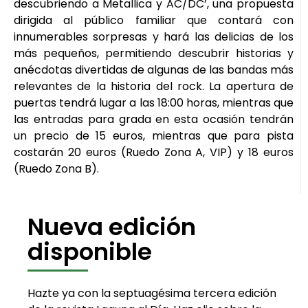
descubriendo a Metallica y AC/DC’, una propuesta
dirigida al público familiar que contará con
innumerables sorpresas y hará las delicias de los
más pequeños, permitiendo descubrir historias y
anécdotas divertidas de algunas de las bandas más
relevantes de la historia del rock. La apertura de
puertas tendrá lugar a las 18:00 horas, mientras que
las entradas para grada en esta ocasión tendrán
un precio de 15 euros, mientras que para pista
costarán 20 euros (Ruedo Zona A, VIP) y 18 euros
(Ruedo Zona B).
Nueva edición
disponible
Hazte ya con la septuagésima tercera edición