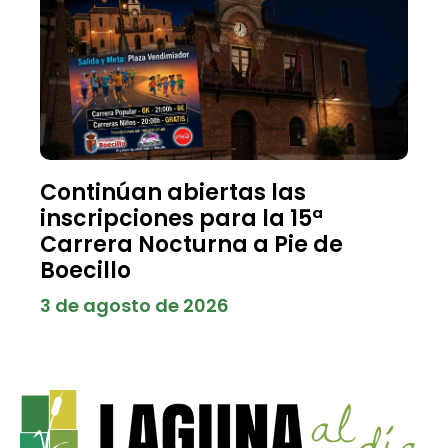
Continúan abiertas las
inscripciones para la 15ª
Carrera Nocturna a Pie de
Boecillo
3 de agosto de 2026