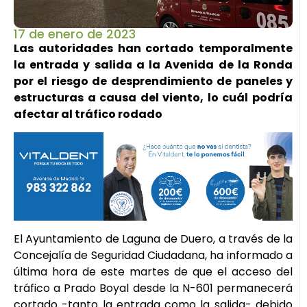
17 de enero de 2023
Las autoridades han cortado temporalmente
la entrada y salida a la Avenida de la Ronda
por el riesgo de desprendimiento de paneles y
estructuras a causa del viento, lo cuál podría
afectar al tráfico rodado
El Ayuntamiento de Laguna de Duero, a través de la
Concejalía de Seguridad Ciudadana, ha informado a
última hora de este martes de que el acceso del
tráfico a Prado Boyal desde la N-601 permanecerá
cortado -tanto la entrada como la salida- debido