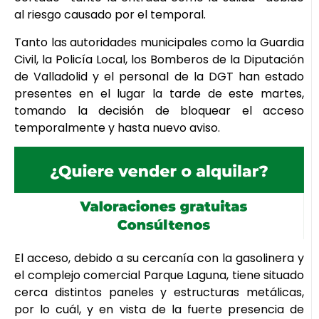
al riesgo causado por el temporal.
Tanto las autoridades municipales como la Guardia
Civil, la Policía Local, los Bomberos de la Diputación
de Valladolid y el personal de la DGT han estado
presentes en el lugar la tarde de este martes,
tomando la decisión de bloquear el acceso
temporalmente y hasta nuevo aviso.
El acceso, debido a su cercanía con la gasolinera y
el complejo comercial Parque Laguna, tiene situado
cerca distintos paneles y estructuras metálicas,
por lo cuál, y en vista de la fuerte presencia de