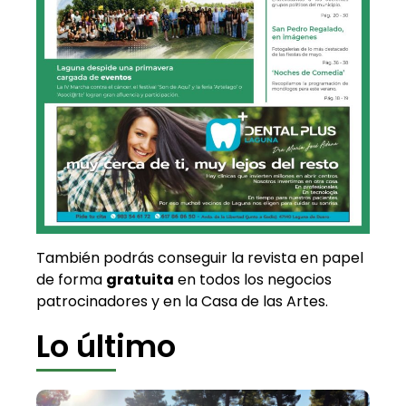
También podrás conseguir la revista en papel
de forma
gratuita
en todos los negocios
patrocinadores y en la Casa de las Artes.
Lo último