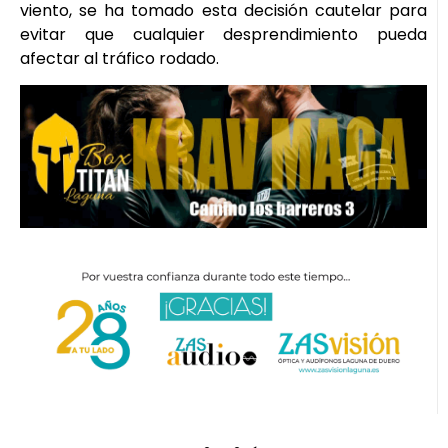
viento, se ha tomado esta decisión cautelar para
evitar que cualquier desprendimiento pueda
afectar al tráfico rodado.