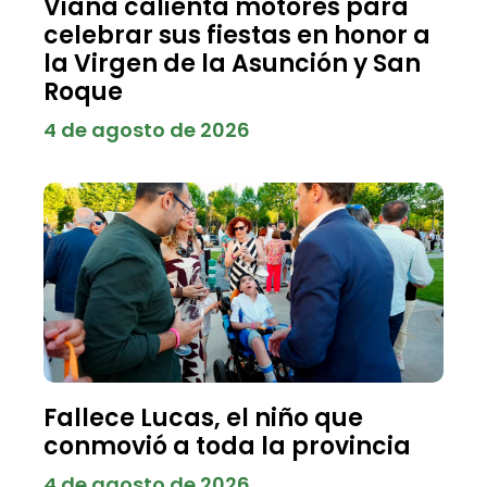
Viana calienta motores para
celebrar sus fiestas en honor a
la Virgen de la Asunción y San
Roque
4 de agosto de 2026
Fallece Lucas, el niño que
conmovió a toda la provincia
4 de agosto de 2026