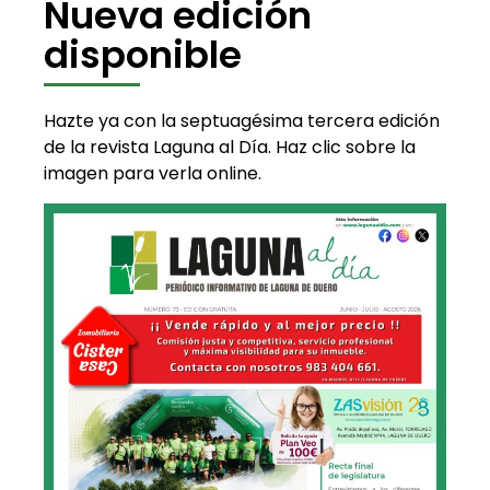
Nueva edición
disponible
Hazte ya con la septuagésima tercera edición
de la revista Laguna al Día. Haz clic sobre la
imagen para verla online.