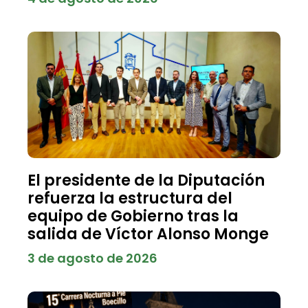
El presidente de la Diputación
refuerza la estructura del
equipo de Gobierno tras la
salida de Víctor Alonso Monge
3 de agosto de 2026