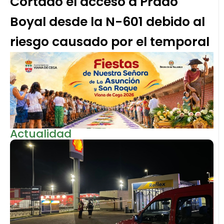
Cortado el acceso a Prado
Boyal desde la N-601 debido al
riesgo causado por el temporal
Actualidad