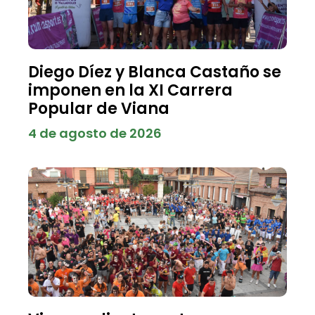
Diego Díez y Blanca Castaño se
imponen en la XI Carrera
Popular de Viana
4 de agosto de 2026