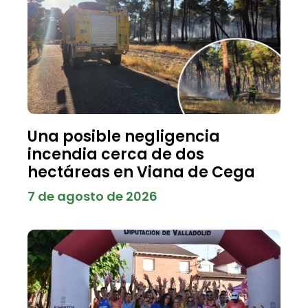
Una posible negligencia
incendia cerca de dos
hectáreas en Viana de Cega
7 de agosto de 2026