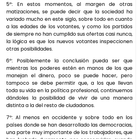
5º: En estos momentos, al margen de otras
matizaciones, se puede decir que la sociedad ha
variado mucho en este siglo, sobre todo en cuanto
a las edades de los votantes, y como los partidos
de siempre no han cumplido sus ofertas casi nunca,
la lógica es que los nuevos votantes inspeccionen
otras posibilidades.
6º: Posiblemente la conclusión pueda ser que
mientras los poderes estén en manos de los que
manejan el dinero, poco se puede hacer, pero
tampoco se debe permitir que, a los que llevan
toda su vida en la política profesional, continuemos
dándoles la posibilidad de vivir de una manera
distinta a la del resto de ciudadanos.
7º: Al menos en occidente y sobre todo en los
países donde se han desarrollado las democracias,
una parte muy importante de los trabajadores, que