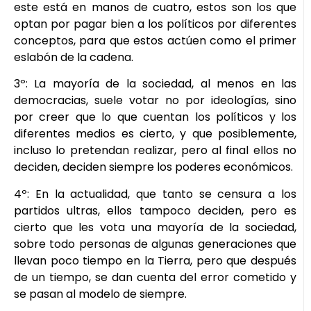
este está en manos de cuatro, estos son los que
optan por pagar bien a los políticos por diferentes
conceptos, para que estos actúen como el primer
eslabón de la cadena.
3º: La mayoría de la sociedad, al menos en las
democracias, suele votar no por ideologías, sino
por creer que lo que cuentan los políticos y los
diferentes medios es cierto, y que posiblemente,
incluso lo pretendan realizar, pero al final ellos no
deciden, deciden siempre los poderes económicos.
4º: En la actualidad, que tanto se censura a los
partidos ultras, ellos tampoco deciden, pero es
cierto que les vota una mayoría de la sociedad,
sobre todo personas de algunas generaciones que
llevan poco tiempo en la Tierra, pero que después
de un tiempo, se dan cuenta del error cometido y
se pasan al modelo de siempre.