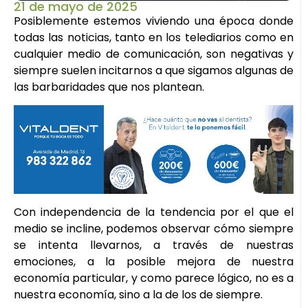
21 de mayo de 2025
Posiblemente estemos viviendo una época donde
todas las noticias, tanto en los telediarios como en
cualquier medio de comunicación, son negativas y
siempre suelen incitarnos a que sigamos algunas de
las barbaridades que nos plantean.
Con independencia de la tendencia por el que el
medio se incline, podemos observar cómo siempre
se intenta llevarnos, a través de nuestras
emociones, a la posible mejora de nuestra
economía particular, y como parece lógico, no es a
nuestra economía, sino a la de los de siempre.