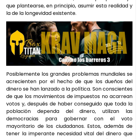
que plantearse, en principio, asumir esta realidad y
la de la longevidad existente.
Posiblemente los grandes problemas mundiales se
acrecienten por el hecho de que los dueños del
dinero se han lanzado a la política. Son conscientes
de que los movimientos de impuestos no acarrean
votos y, después de haber conseguido que toda la
población dependa del dinero, utilizan las
democracias para gobernar con el voto
mayoritario de los ciudadanos. Estos, además de
tener la imperante necesidad vital del dinero que