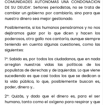
COMUNIDADES AUTONOMAS UNA CONDONACION
DE SU DEUDA’. Señores periodistas, no se trata de
cambiar un gobierno por cambiarlo, sino para que
nuestro dinero sea mejor gestionado.
Posiblemente, si los humanos pensáramos y no nos
dejáramos guiar por lo que dicen y hacen los
poderosos, otro gallo nos cantaría, aunque siempre
teniendo en cuenta algunas cuestiones, como las
siguientes:
1º: Sabido es, por todos los ciudadanos, que en nada
arreglan nuestras vidas las políticas de los
populistas de derechas y de izquierdas. Lo que viene
sucediendo es que casi todos los que se dedican a
la vida pública, lo que, posiblemente buscan es,
poder, dinero y…
2º: Quizás, y dado que el dinero es, para el ser
humano, tanto como el oxígeno para respirar y que