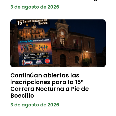
3 de agosto de 2026
Continúan abiertas las
inscripciones para la 15ª
Carrera Nocturna a Pie de
Boecillo
3 de agosto de 2026