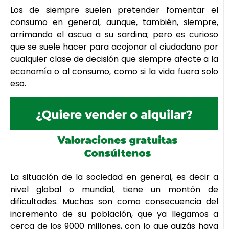
Los de siempre suelen pretender fomentar el
consumo en general, aunque, también, siempre,
arrimando el ascua a su sardina; pero es curioso
que se suele hacer para acojonar al ciudadano por
cualquier clase de decisión que siempre afecte a la
economía o al consumo, como si la vida fuera solo
eso.
La situación de la sociedad en general, es decir a
nivel global o mundial, tiene un montón de
dificultades. Muchas son como consecuencia del
incremento de su población, que ya llegamos a
cerca de los 9000 millones, con lo que quizás haya