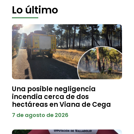
Lo último
Una posible negligencia
incendia cerca de dos
hectáreas en Viana de Cega
7 de agosto de 2026