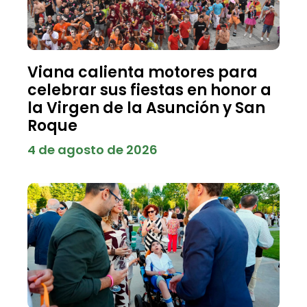
Viana calienta motores para
celebrar sus fiestas en honor a
la Virgen de la Asunción y San
Roque
4 de agosto de 2026