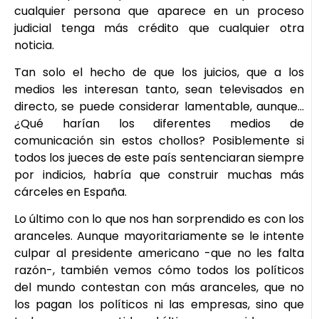
cualquier persona que aparece en un proceso
judicial tenga más crédito que cualquier otra
noticia.
Tan solo el hecho de que los juicios, que a los
medios les interesan tanto, sean televisados en
directo, se puede considerar lamentable, aunque…
¿Qué harían los diferentes medios de
comunicación sin estos chollos? Posiblemente si
todos los jueces de este país sentenciaran siempre
por indicios, habría que construir muchas más
cárceles en España.
Lo último con lo que nos han sorprendido es con los
aranceles. Aunque mayoritariamente se le intente
culpar al presidente americano -que no les falta
razón-, también vemos cómo todos los políticos
del mundo contestan con más aranceles, que no
los pagan los políticos ni las empresas, sino que