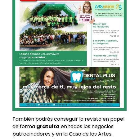
También podrás conseguir la revista en papel
de forma
gratuita
en todos los negocios
patrocinadores y en la Casa de las Artes.