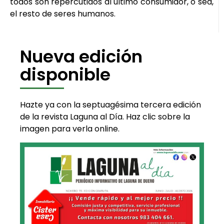
todos son repercutidos al último consumidor, o sea,
el resto de seres humanos.
Nueva edición
disponible
Hazte ya con la septuagésima tercera edición
de la revista Laguna al Día. Haz clic sobre la
imagen para verla online.