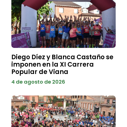
Diego Díez y Blanca Castaño se
imponen en la XI Carrera
Popular de Viana
4 de agosto de 2026