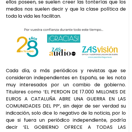
ellos poseen, se suelen creer las tonterías que los
medios nos suelen decir y que la clase política de
toda la vida les facilitan.
Cada día, a más periódicos y revistas que se
consideran independientes en España, se les nota
muy interesados por un cambio de gobierno.
Titulares como ‘EL PERDON DE 17.000 MILLONES DE
EUROS A CATALUÑA ABRE UNA GUERRA EN LAS
COMUNIDADES DEL PP’, sin dejar de ser verdad su
indicación, solo dice lo negativo de la noticia, por lo
que si fuera un periódico independiente, podría
decir ‘EL GOBIERNO OFRECE A TODAS LAS