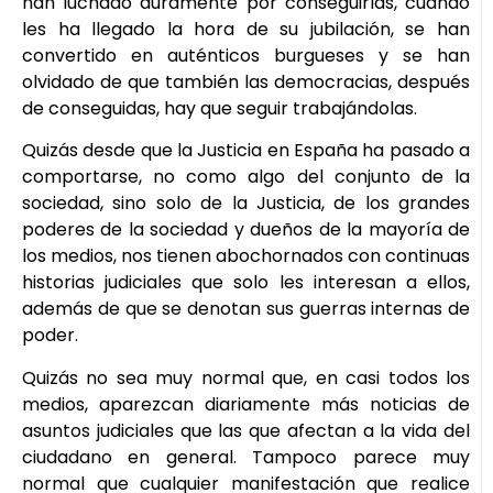
han luchado duramente por conseguirlas, cuando
les ha llegado la hora de su jubilación, se han
convertido en auténticos burgueses y se han
olvidado de que también las democracias, después
de conseguidas, hay que seguir trabajándolas.
Quizás desde que la Justicia en España ha pasado a
comportarse, no como algo del conjunto de la
sociedad, sino solo de la Justicia, de los grandes
poderes de la sociedad y dueños de la mayoría de
los medios, nos tienen abochornados con continuas
historias judiciales que solo les interesan a ellos,
además de que se denotan sus guerras internas de
poder.
Quizás no sea muy normal que, en casi todos los
medios, aparezcan diariamente más noticias de
asuntos judiciales que las que afectan a la vida del
ciudadano en general. Tampoco parece muy
normal que cualquier manifestación que realice