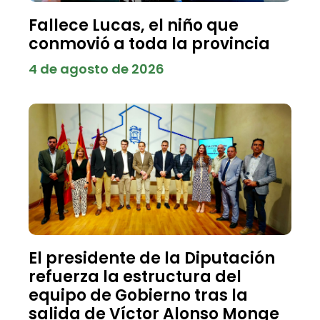
Fallece Lucas, el niño que
conmovió a toda la provincia
4 de agosto de 2026
El presidente de la Diputación
refuerza la estructura del
equipo de Gobierno tras la
salida de Víctor Alonso Monge