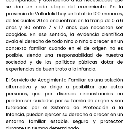
se dan en cada etapa del crecimiento. En la
provincia de Valladolid hay un total de 100 menores,
de los cuales 20 se encuentran en la franja de 0 a 6
años y 80 entre 7 y 17 años que necesitan ser
acogidos. En ese sentido, la evidencia científica
avala el derecho de todo niño o niña a crecer en un
contexto familiar cuando en el de origen no es
posible, siendo una responsabilidad de nuestra
sociedad y de las políticas públicas dotar de
experiencias de buen trato a la infancia.
El Servicio de Acogimiento Familiar es una solución
alternativa y se dirige a posibilitar que estas
personas, que por diversas circunstancias no
pueden ser cuidados por su familia de origen y son
tutelados por el Sistema de Protección a la
Infancia, puedan ejercer su derecho a crecer en un
entorno familiar estable, seguro y protector
durante un tiempo determinado.