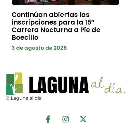
Continúan abiertas las
inscripciones para la 15ª
Carrera Nocturna a Pie de
Boecillo
3 de agosto de 2026
© Laguna al día