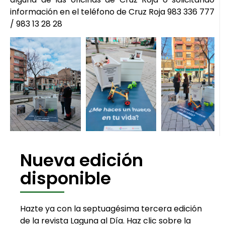
información en el teléfono de Cruz Roja 983 336 777
/ 983 13 28 28
Nueva edición
disponible
Hazte ya con la septuagésima tercera edición
de la revista Laguna al Día. Haz clic sobre la