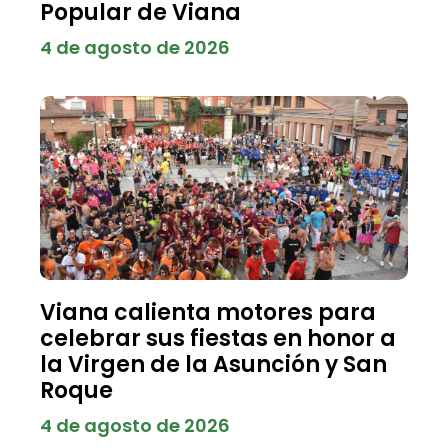
Popular de Viana
4 de agosto de 2026
Viana calienta motores para
celebrar sus fiestas en honor a
la Virgen de la Asunción y San
Roque
4 de agosto de 2026