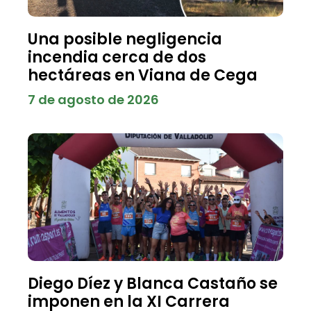
Una posible negligencia
incendia cerca de dos
hectáreas en Viana de Cega
7 de agosto de 2026
Diego Díez y Blanca Castaño se
imponen en la XI Carrera