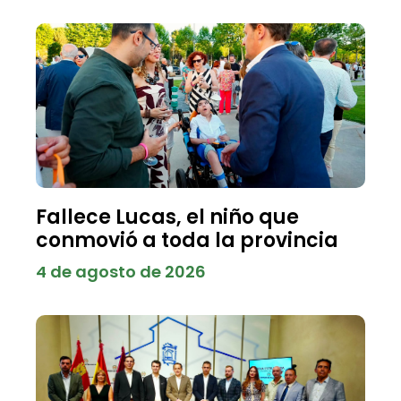
Fallece Lucas, el niño que
conmovió a toda la provincia
4 de agosto de 2026