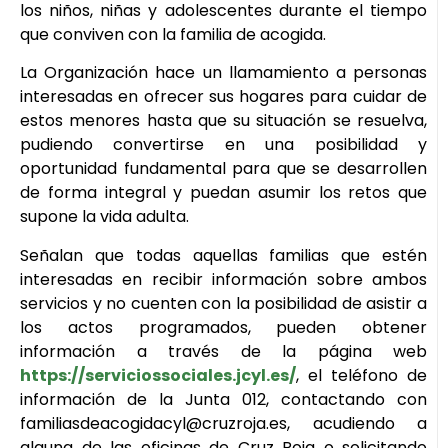
los niños, niñas y adolescentes durante el tiempo
que conviven con la familia de acogida.
La Organización hace un llamamiento a personas
interesadas en ofrecer sus hogares para cuidar de
estos menores hasta que su situación se resuelva,
pudiendo convertirse en una posibilidad y
oportunidad fundamental para que se desarrollen
de forma integral y puedan asumir los retos que
supone la vida adulta.
Señalan que todas aquellas familias que estén
interesadas en recibir información sobre ambos
servicios y no cuenten con la posibilidad de asistir a
los actos programados, pueden obtener
información a través de la página web
https://serviciossociales.jcyl.es/
, el teléfono de
información de la Junta 012, contactando con
familiasdeacogidacyl@cruzroja.es, acudiendo a
alguna de las oficinas de Cruz Roja o solicitando