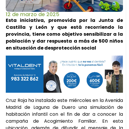
12 de marzo de 2025
Esta iniciativa, promovida por la Junta de
Castilla y León y que está recorriendo la
provincia, tiene como objetivo sensibilizar a la
población y dar respuesta a más de 500 niños
en situación de desprotección social
Cruz Roja ha instalado este miércoles en la Avenida
Madrid de Laguna de Duero una simulación de
habitación infantil con el fin de dar a conocer la
campaña de Acogimiento Familiar. En esta
ubicación, además de difundir el mensaje de la