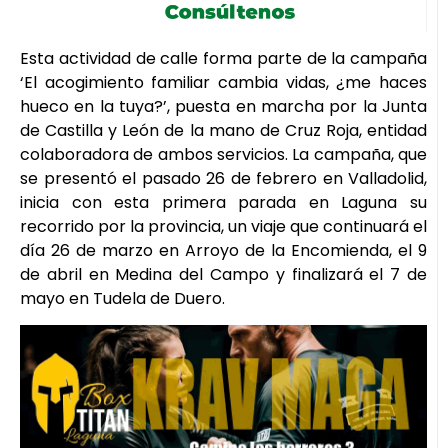
Esta actividad de calle forma parte de la campaña
‘El acogimiento familiar cambia vidas, ¿me haces
hueco en la tuya?’, puesta en marcha por la Junta
de Castilla y León de la mano de Cruz Roja, entidad
colaboradora de ambos servicios. La campaña, que
se presentó el pasado 26 de febrero en Valladolid,
inicia con esta primera parada en Laguna su
recorrido por la provincia, un viaje que continuará el
día 26 de marzo en Arroyo de la Encomienda, el 9
de abril en Medina del Campo y finalizará el 7 de
mayo en Tudela de Duero.