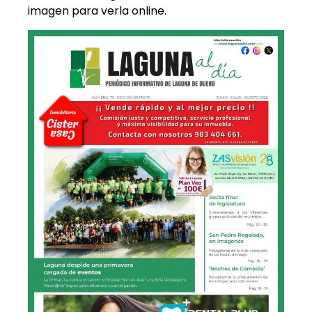
imagen para verla online.