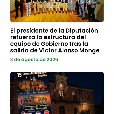
El presidente de la Diputación
refuerza la estructura del
equipo de Gobierno tras la
salida de Víctor Alonso Monge
3 de agosto de 2026