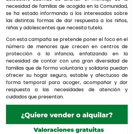
necesidad de familias de acogida en la Comunidad,
se ha estado informando a los interesados sobre
las distintas formas de dar respuesta a los niños,
niñas y adolescentes que necesita tutela.
Con esta campaña se pretende poner el foco en el
número de menores que crecen en centros de
protección a la infancia, enfatizando en la
necesidad de contar con una gran diversidad de
familias que de forma voluntaria y solidaria puedan
ofrecer su hogar seguro, estable y afectuoso de
forma temporal para acoger, acompañar y dar
respuesta a las necesidades de atención y
cuidados que presentan.