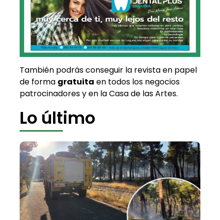
También podrás conseguir la revista en papel
de forma
gratuita
en todos los negocios
patrocinadores y en la Casa de las Artes.
Lo último