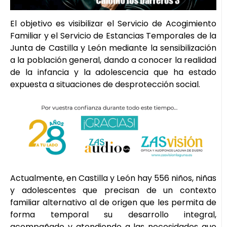
El objetivo es visibilizar el Servicio de Acogimiento
Familiar y el Servicio de Estancias Temporales de la
Junta de Castilla y León mediante la sensibilización
a la población general, dando a conocer la realidad
de la infancia y la adolescencia que ha estado
expuesta a situaciones de desprotección social.
Actualmente, en Castilla y León hay 556 niños, niñas
y adolescentes que precisan de un contexto
familiar alternativo al de origen que les permita de
forma temporal su desarrollo integral,
acompañado y atendiendo a las necesidades que