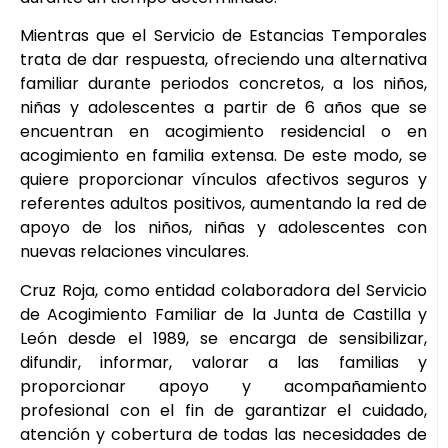
Mientras que el Servicio de Estancias Temporales
trata de dar respuesta, ofreciendo una alternativa
familiar durante periodos concretos, a los niños,
niñas y adolescentes a partir de 6 años que se
encuentran en acogimiento residencial o en
acogimiento en familia extensa. De este modo, se
quiere proporcionar vínculos afectivos seguros y
referentes adultos positivos, aumentando la red de
apoyo de los niños, niñas y adolescentes con
nuevas relaciones vinculares.
Cruz Roja, como entidad colaboradora del Servicio
de Acogimiento Familiar de la Junta de Castilla y
León desde el 1989, se encarga de sensibilizar,
difundir, informar, valorar a las familias y
proporcionar apoyo y acompañamiento
profesional con el fin de garantizar el cuidado,
atención y cobertura de todas las necesidades de