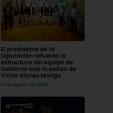
El presidente de la
Diputación refuerza la
estructura del equipo de
Gobierno tras la salida de
Víctor Alonso Monge
3 de agosto de 2026