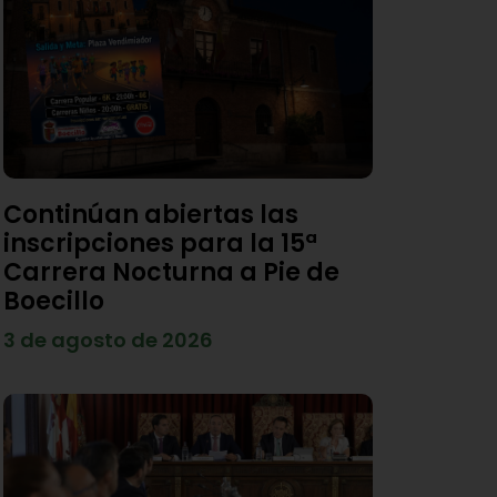
Continúan abiertas las
inscripciones para la 15ª
Carrera Nocturna a Pie de
Boecillo
3 de agosto de 2026