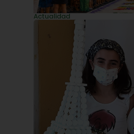
Actualidad