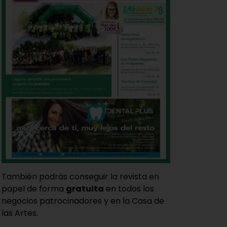
También podrás conseguir la revista en
papel de forma
gratuita
en todos los
negocios patrocinadores y en la Casa de
las Artes.