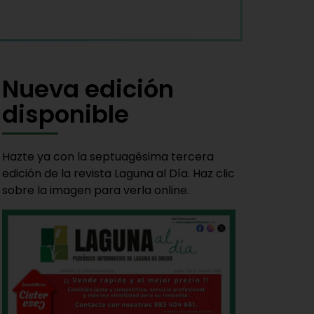
Nueva edición
disponible
Hazte ya con la septuagésima tercera
edición de la revista Laguna al Día. Haz clic
sobre la imagen para verla online.