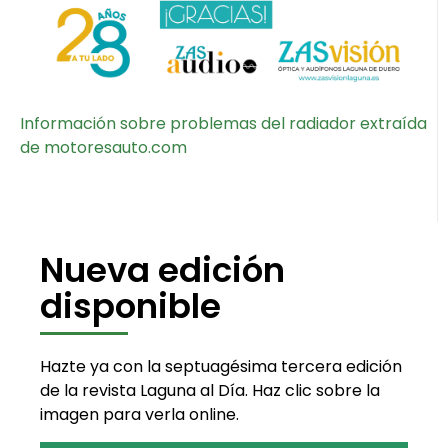
Información sobre problemas del radiador extraída
de motoresauto.com
Nueva edición
disponible
Hazte ya con la septuagésima tercera edición
de la revista Laguna al Día. Haz clic sobre la
imagen para verla online.