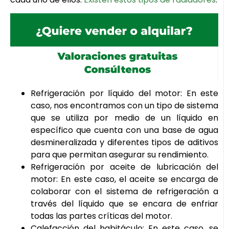
Refrigeración por líquido del motor: En este
caso, nos encontramos con un tipo de sistema
que se utiliza por medio de un líquido en
específico que cuenta con una base de agua
desmineralizada y diferentes tipos de aditivos
para que permitan asegurar su rendimiento.
Refrigeración por aceite de lubricación del
motor: En este caso, el aceite se encarga de
colaborar con el sistema de refrigeración a
través del líquido que se encara de enfriar
todas las partes críticas del motor.
Calefacción del habitáculo: En este caso, se