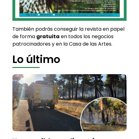
También podrás conseguir la revista en papel
de forma
gratuita
en todos los negocios
patrocinadores y en la Casa de las Artes.
Lo último