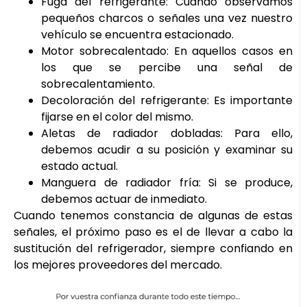
Fuga del refrigerante: Cuando observamos
pequeños charcos o señales una vez nuestro
vehículo se encuentra estacionado.
Motor sobrecalentado: En aquellos casos en
los que se percibe una señal de
sobrecalentamiento.
Decoloración del refrigerante: Es importante
fijarse en el color del mismo.
Aletas de radiador dobladas: Para ello,
debemos acudir a su posición y examinar su
estado actual.
Manguera de radiador fría: Si se produce,
debemos actuar de inmediato.
Cuando tenemos constancia de algunas de estas
señales, el próximo paso es el de llevar a cabo la
sustitución del refrigerador, siempre confiando en
los mejores proveedores del mercado.