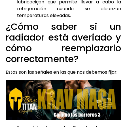
lubricaciçon que permite llevar a cabo la
refrigeración cuando se alcanzan
temperaturas elevadas.
¿Cómo saber si un
radiador está averiado y
cómo reemplazarlo
correctamente?
Estas son las señales en las que nos debemos fijar: