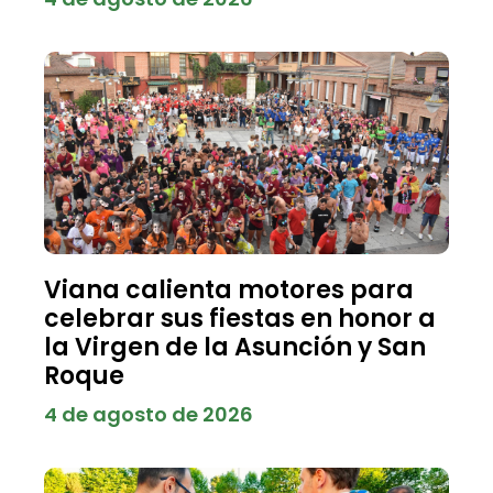
Viana calienta motores para
celebrar sus fiestas en honor a
la Virgen de la Asunción y San
Roque
4 de agosto de 2026