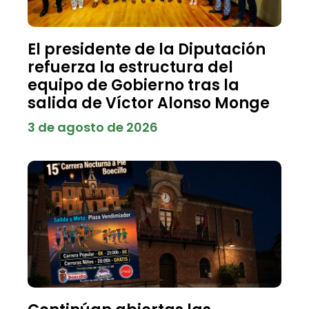
El presidente de la Diputación
refuerza la estructura del
equipo de Gobierno tras la
salida de Víctor Alonso Monge
3 de agosto de 2026