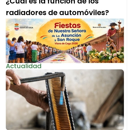
¿Cuál es la función de los
radiadores de automóviles?
Actualidad