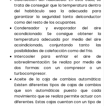
trata de conseguir que la temperatura dentro
del habitáculo sea la adecuada para
garantizar la seguridad tanto delconductor
como del resto de los ocupantes.
Condensador y evaporador del aire
acondicionado: Se consigue obtener la
temperatura adecuada por medio del aire
acoindicionado, conjuntando tanto las
posibilidades de calefacción como del frio.
Intercooler para enfriar el aire de
sobrealimentación: Se realiza por medio de
dos formas: con un compresor o un
turbocompresor.
Aceite de la caja de cambios automática:
Existen diferentes tipos de cajas de cambios
que son automáticas puesto que cada
movimiento que se realiza permite actuar con
diferentes. Estas cajas cuentan con un tipo de