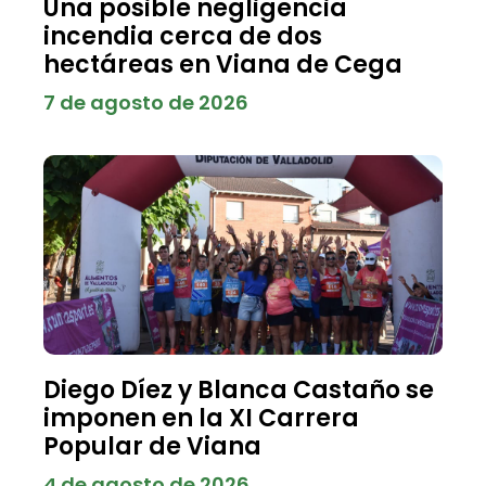
Una posible negligencia
incendia cerca de dos
hectáreas en Viana de Cega
7 de agosto de 2026
Diego Díez y Blanca Castaño se
imponen en la XI Carrera
Popular de Viana
4 de agosto de 2026