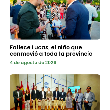
Fallece Lucas, el niño que
conmovió a toda la provincia
4 de agosto de 2026