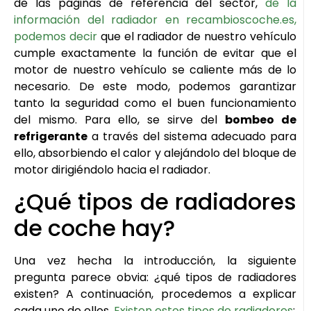
de las páginas de referencia del sector,
de la
información del radiador en recambioscoche.es,
podemos decir
que el radiador de nuestro vehículo
cumple exactamente la función de evitar que el
motor de nuestro vehículo se caliente más de lo
necesario. De este modo, podemos garantizar
tanto la seguridad como el buen funcionamiento
del mismo. Para ello, se sirve del
bombeo de
refrigerante
a través del sistema adecuado para
ello, absorbiendo el calor y alejándolo del bloque de
motor dirigiéndolo hacia el radiador.
¿Qué tipos de radiadores
de coche hay?
Una vez hecha la introducción, la siguiente
pregunta parece obvia: ¿qué tipos de radiadores
existen? A continuación, procedemos a explicar
cada uno de ellos.
Existen estos tipos de radiadores
: