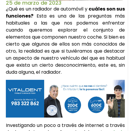
25 de marzo de 2023
¿Qué es un radiador de automóvil y
cuáles son sus
funciones?
Esta es una de las preguntas más
habituales a las que nos podemos enfrentar
cuando queremos explorar el conjunto de
elementos que componen nuestro coche. Si bien es
cierto que algunos de ellos son más conocidos de
otro, la realidad es que si tuviéramos que destacar
un aspecto de nuestro vehículo del que es habitual
que exista un cierto desconocimiento, este es, sin
duda alguna, el radiador.
Investigando un poco a través de internet a través