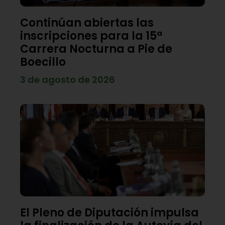
Continúan abiertas las
inscripciones para la 15ª
Carrera Nocturna a Pie de
Boecillo
3 de agosto de 2026
El Pleno de Diputación impulsa