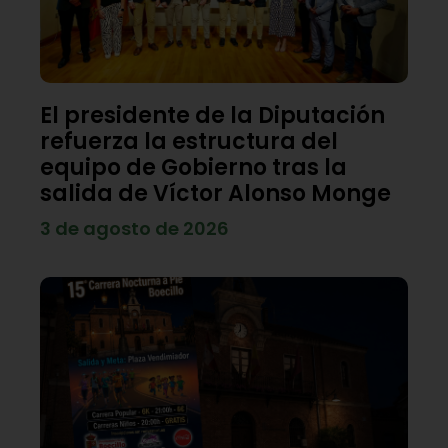
El presidente de la Diputación
refuerza la estructura del
equipo de Gobierno tras la
salida de Víctor Alonso Monge
3 de agosto de 2026