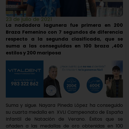
23 de julio de 2021
La nadadora lagunera fue primera en 200
Braza Femenino con 7 segundos de diferencia
respecto a la segunda clasificada, que se
suma a las conseguidas en 100 braza ,400
estilos y 200 mariposa
Suma y sigue. Nayara Pineda López ha conseguido
su cuarta medalla en XVLI Campeonato de España
Infantil de Natación de Verano. Éxitos que se
añaden a las medallas de oro obtenidas en 100