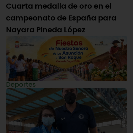
Cuarta medalla de oro en el
campeonato de España para
Nayara Pineda López
Deportes