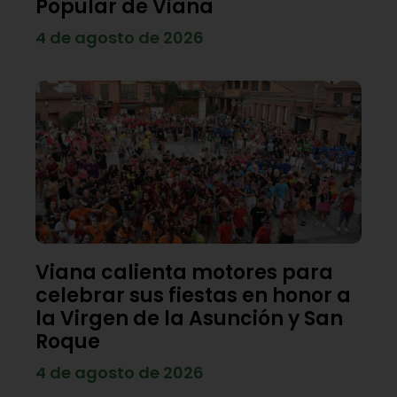
Popular de Viana
4 de agosto de 2026
Viana calienta motores para
celebrar sus fiestas en honor a
la Virgen de la Asunción y San
Roque
4 de agosto de 2026