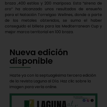
braza ,400 estilos y 200 mariposa. Esta “sirena de
oro” ha alcanzado unos resultados de ensueño
para el Natación Torrelgao Wellnes, donde a parte
de los metales obtenidos, se suma el haber
conseguido el billete para las Mediterranean Cup y
mejor marca territorial en 100 braza.
Nueva edición
disponible
Hazte ya con la septuagésima tercera edición
de la revista Laguna al Día. Haz clic sobre la
imagen para verla online.