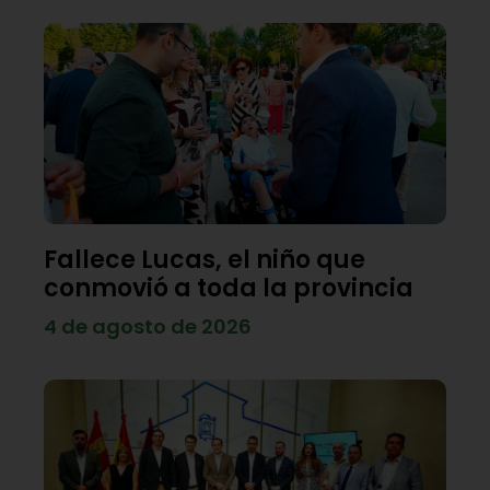
Fallece Lucas, el niño que
conmovió a toda la provincia
4 de agosto de 2026