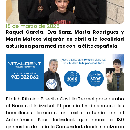
18 de marzo de 2026
Raquel García, Eva Sanz, Marta Rodríguez y
María Mateos viajarán en abril a la localidad
asturiana para medirse con la élite española
El club Rítmica Boecillo Castilla Termal pone rumbo
al Nacional Individual. El pasado fin de semana los
boecillanos firmaron un éxito rotundo en el
Autonómico Base Individual, que reunió a 180
gimnastas de toda la Comunidad, donde se alzaron