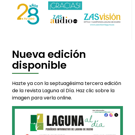
Nueva edición
disponible
Hazte ya con la septuagésima tercera edición
de la revista Laguna al Día. Haz clic sobre la
imagen para verla online.