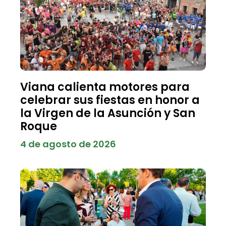
Viana calienta motores para
celebrar sus fiestas en honor a
la Virgen de la Asunción y San
Roque
4 de agosto de 2026