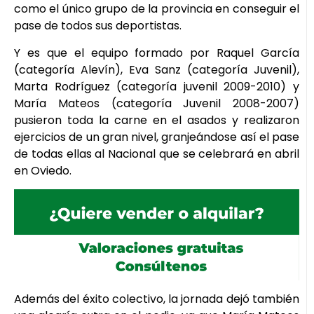
como el único grupo de la provincia en conseguir el
pase de todos sus deportistas.
Y es que el equipo formado por Raquel García
(categoría Alevín), Eva Sanz (categoría Juvenil),
Marta Rodríguez (categoría juvenil 2009-2010) y
María Mateos (categoría Juvenil 2008-2007)
pusieron toda la carne en el asados y realizaron
ejercicios de un gran nivel, granjeándose así el pase
de todas ellas al Nacional que se celebrará en abril
en Oviedo.
Además del éxito colectivo, la jornada dejó también