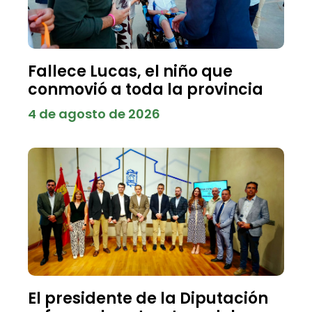
Fallece Lucas, el niño que
conmovió a toda la provincia
4 de agosto de 2026
El presidente de la Diputación