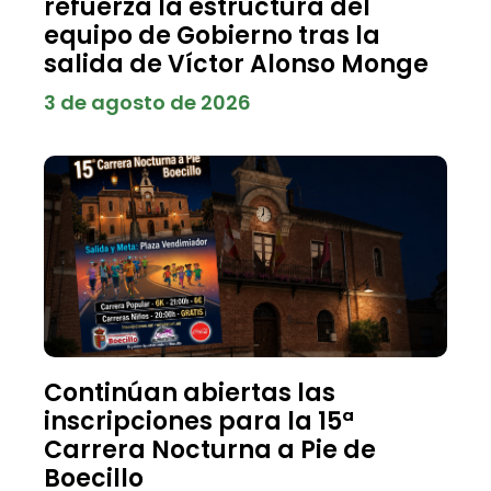
refuerza la estructura del
equipo de Gobierno tras la
salida de Víctor Alonso Monge
3 de agosto de 2026
Continúan abiertas las
inscripciones para la 15ª
Carrera Nocturna a Pie de
Boecillo