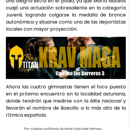
una alegría extra en el podio, ya que María Mateos
cuajó una actuación sobresaliente en la categoría
Juvenil, logrando colgarse la medalla de bronce
autonómica y situarse como una de las deportistas
locales con mayor proyección.
Ahora las cuatro gimnastas tienen el foco puesto
en el próximo encuentro en la localidad asturiana,
donde tendrán que medirse con la élite nacional y
llevarán el nombre de Boecillo a lo más alto de la
rítmica española.