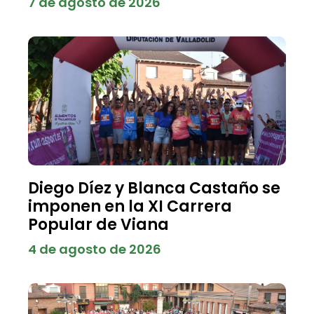
7 de agosto de 2026
Diego Díez y Blanca Castaño se
imponen en la XI Carrera
Popular de Viana
4 de agosto de 2026