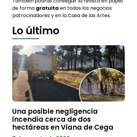
También podrás conseguir la revista en papel
de forma
gratuita
en todos los negocios
patrocinadores y en la Casa de las Artes.
Lo último
Una posible negligencia
incendia cerca de dos
hectáreas en Viana de Cega