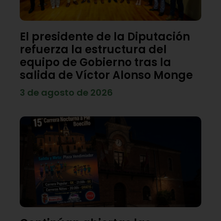
El presidente de la Diputación
refuerza la estructura del
equipo de Gobierno tras la
salida de Víctor Alonso Monge
3 de agosto de 2026