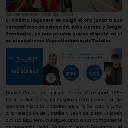
28 de septiembre de 2020
El ciclista lagunero se colgó el oro junto a sus
compañeros de selección, Iván Gómez y Sergio
Fernández, en una prueba que se disputó en el
en el velódromo Miguel Induráin de Tafalla
Daniel Cavia, del equipo Team Atra-sport LPS-
forestal Bembibre, se desplazó este pasado fin de
semana hasta la localidad navarra de Tafalla junto
a la Selección de Castilla y León de pista. El joven
ciclista lagunero, consiguió junto a sus compañeros
de selección, Iván Gómez y Sergio Fernández, el