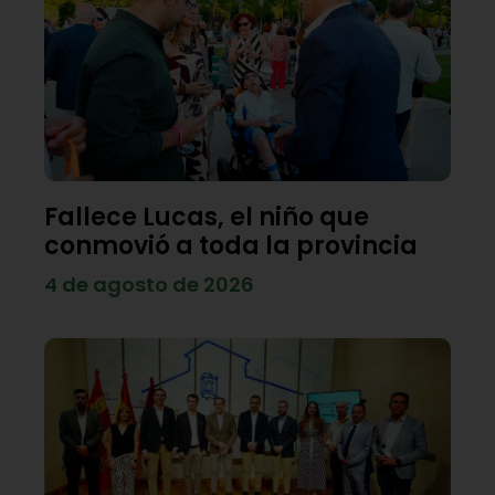
Fallece Lucas, el niño que
conmovió a toda la provincia
4 de agosto de 2026