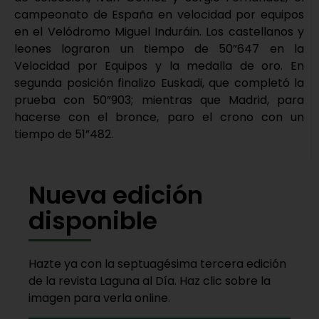
campeonato de España en velocidad por equipos
en el Velódromo Miguel Induráin. Los castellanos y
leones lograron un tiempo de 50”647 en la
Velocidad por Equipos y la medalla de oro. En
segunda posición finalizo Euskadi, que completó la
prueba con 50”903; mientras que Madrid, para
hacerse con el bronce, paro el crono con un
tiempo de 51”482.
Nueva edición
disponible
Hazte ya con la septuagésima tercera edición
de la revista Laguna al Día. Haz clic sobre la
imagen para verla online.