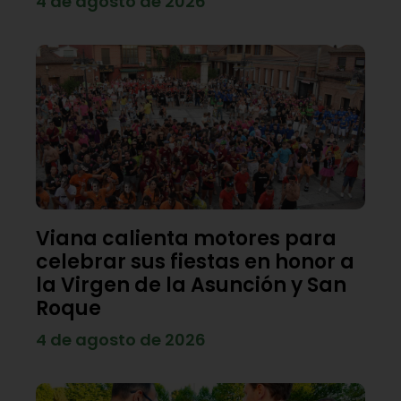
4 de agosto de 2026
Viana calienta motores para
celebrar sus fiestas en honor a
la Virgen de la Asunción y San
Roque
4 de agosto de 2026