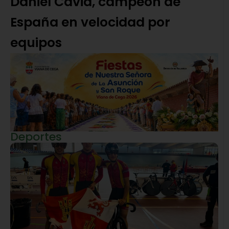
Daniel Cavia, campeón de
España en velocidad por
equipos
Deportes