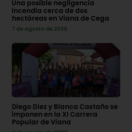
Una posible negligencia
incendia cerca de dos
hectáreas en Viana de Cega
7 de agosto de 2026
Diego Díez y Blanca Castaño se
imponen en la XI Carrera
Popular de Viana