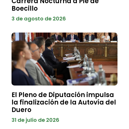
Carrera Nocturna a Pie de
Boecillo
3 de agosto de 2026
El Pleno de Diputación impulsa
la finalización de la Autovía del
Duero
31 de julio de 2026