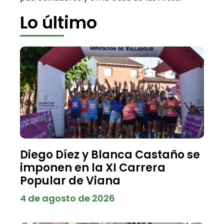
Lo último
Diego Díez y Blanca Castaño se
imponen en la XI Carrera
Popular de Viana
4 de agosto de 2026