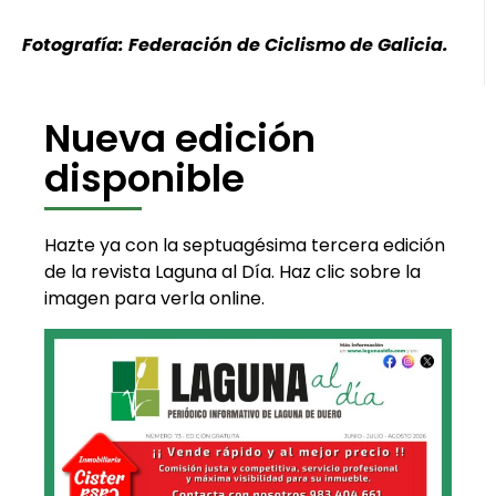
Fotografía: Federación de Ciclismo de Galicia.
Nueva edición
disponible
Hazte ya con la septuagésima tercera edición
de la revista Laguna al Día. Haz clic sobre la
imagen para verla online.