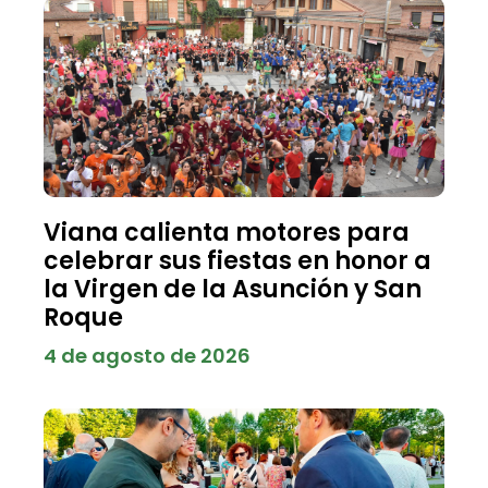
Viana calienta motores para
celebrar sus fiestas en honor a
la Virgen de la Asunción y San
Roque
4 de agosto de 2026