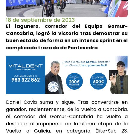
18 de septiembre de 2023
El lagunero, corredor del Equipo Gomur-
Cantabria, logró la victoria tras demostrar su
buen estado de forma en un intenso sprint en el
complicado trazado de Pontevedra
Daniel Cavia suma y sigue. Tras convertirse en
ganador, recientemente, de la Vuelta a Cantabria,
el corredor del Gomur-Cantabria ha vuelto a
destacar al imponerse en la última etapa de la
Vuelta a Galicia, en categoría Élite-Sub 23,