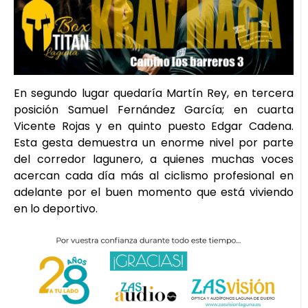
En segundo lugar quedaría Martín Rey, en tercera
posición Samuel Fernández García; en cuarta
Vicente Rojas y en quinto puesto Edgar Cadena.
Esta gesta demuestra un enorme nivel por parte
del corredor lagunero, a quienes muchas voces
acercan cada día más al ciclismo profesional en
adelante por el buen momento que está viviendo
en lo deportivo.