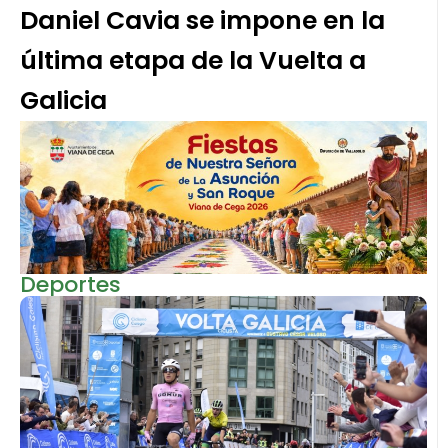
Daniel Cavia se impone en la
última etapa de la Vuelta a
Galicia
Deportes