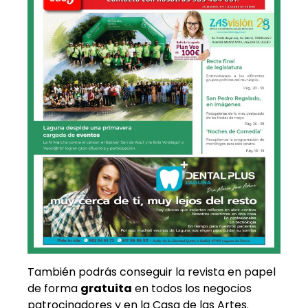
También podrás conseguir la revista en papel
de forma
gratuita
en todos los negocios
patrocinadores y en la Casa de las Artes.