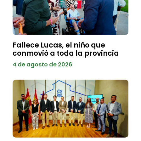
Fallece Lucas, el niño que
conmovió a toda la provincia
4 de agosto de 2026