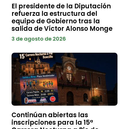
El presidente de la Diputación
refuerza la estructura del
equipo de Gobierno tras la
salida de Víctor Alonso Monge
3 de agosto de 2026
Continúan abiertas las
inscripciones para la 15ª