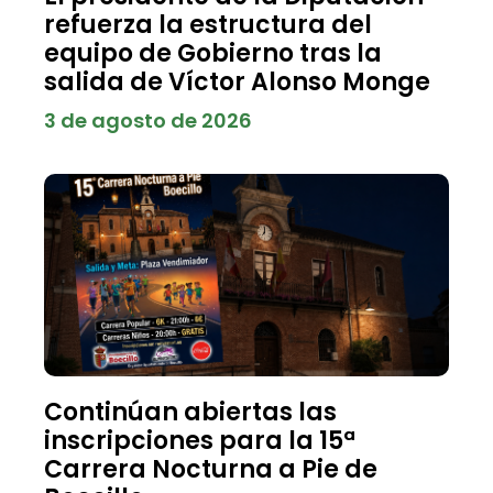
refuerza la estructura del
equipo de Gobierno tras la
salida de Víctor Alonso Monge
3 de agosto de 2026
Continúan abiertas las
inscripciones para la 15ª
Carrera Nocturna a Pie de