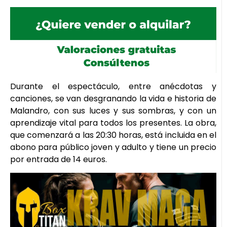
Durante el espectáculo, entre anécdotas y
canciones, se van desgranando la vida e historia de
Malandro, con sus luces y sus sombras, y con un
aprendizaje vital para todos los presentes. La obra,
que comenzará a las 20:30 horas, está incluida en el
abono para público joven y adulto y tiene un precio
por entrada de 14 euros.