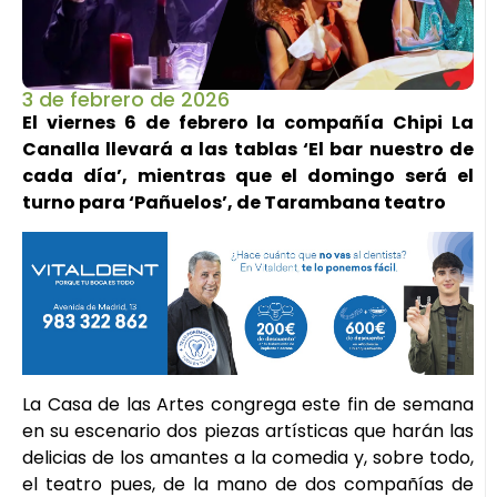
3 de febrero de 2026
El viernes 6 de febrero la compañía Chipi La
Canalla llevará a las tablas ‘El bar nuestro de
cada día’, mientras que el domingo será el
turno para ‘Pañuelos’, de Tarambana teatro
La Casa de las Artes congrega este fin de semana
en su escenario dos piezas artísticas que harán las
delicias de los amantes a la comedia y, sobre todo,
el teatro pues, de la mano de dos compañías de