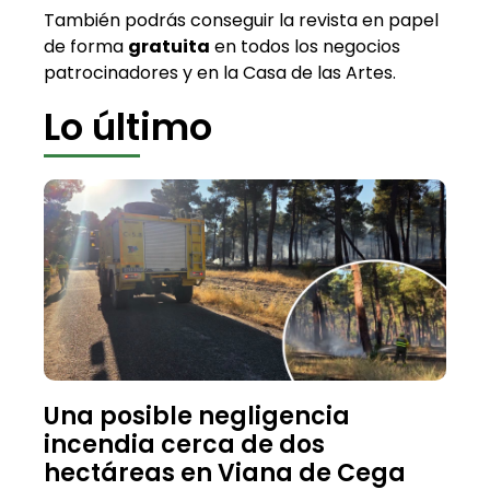
También podrás conseguir la revista en papel
de forma
gratuita
en todos los negocios
patrocinadores y en la Casa de las Artes.
Lo último
Una posible negligencia
incendia cerca de dos
hectáreas en Viana de Cega