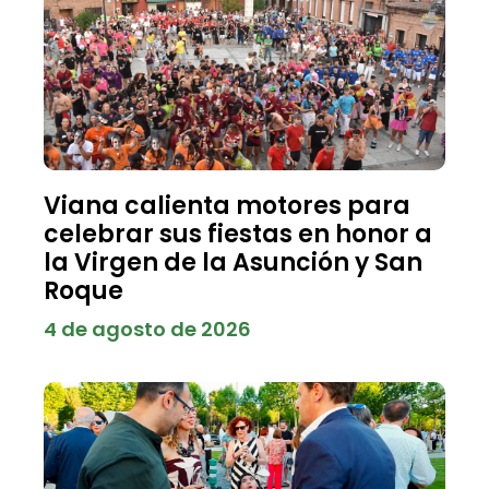
Viana calienta motores para
celebrar sus fiestas en honor a
la Virgen de la Asunción y San
Roque
4 de agosto de 2026