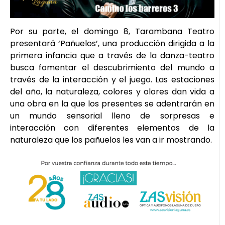
Por su parte, el domingo 8, Tarambana Teatro
presentará ‘Pañuelos’, una producción dirigida a la
primera infancia que a través de la danza-teatro
busca fomentar el descubrimiento del mundo a
través de la interacción y el juego. Las estaciones
del año, la naturaleza, colores y olores dan vida a
una obra en la que los presentes se adentrarán en
un mundo sensorial lleno de sorpresas e
interacción con diferentes elementos de la
naturaleza que los pañuelos les van a ir mostrando.