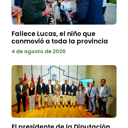
Fallece Lucas, el niño que
conmovió a toda la provincia
4 de agosto de 2026
El presidente de la Diputación