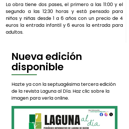
La obra tiene dos pases, el primero a las 11:00 y el
segundo a las 12:30 horas y está pensado para
niños y niñas desde 1 a 6 años con un precio de 4
euros la entrada infantil y 6 euros la entrada para
adultos.
Nueva edición
disponible
Hazte ya con la septuagésima tercera edición
de la revista Laguna al Día. Haz clic sobre la
imagen para verla online.