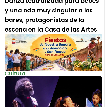
Danza teatralizada para bebés
y una oda muy singular a los
bares, protagonistas de la
escena en la Casa de las Artes
Cultura