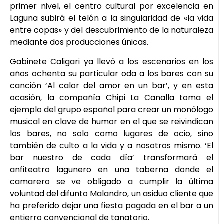
primer nivel, el centro cultural por excelencia en
Laguna subirá el telón a la singularidad de «la vida
entre copas» y del descubrimiento de la naturaleza
mediante dos producciones únicas.
Gabinete Caligari ya llevó a los escenarios en los
años ochenta su particular oda a los bares con su
canción ‘Al calor del amor en un bar’, y en esta
ocasión, la compañía Chipi La Canalla toma el
ejemplo del grupo español para crear un monólogo
musical en clave de humor en el que se reivindican
los bares, no solo como lugares de ocio, sino
también de culto a la vida y a nosotros mismo. ‘El
bar nuestro de cada día’ transformará el
anfiteatro lagunero en una taberna donde el
camarero se ve obligado a cumplir la última
voluntad del difunto Malandro, un asiduo cliente que
ha preferido dejar una fiesta pagada en el bar a un
entierro convencional de tanatorio.