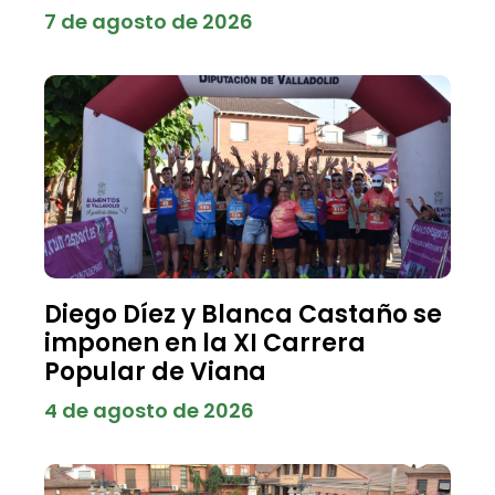
7 de agosto de 2026
Diego Díez y Blanca Castaño se
imponen en la XI Carrera
Popular de Viana
4 de agosto de 2026