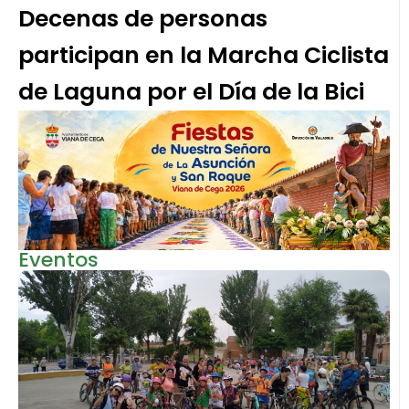
Decenas de personas
participan en la Marcha Ciclista
de Laguna por el Día de la Bici
Eventos