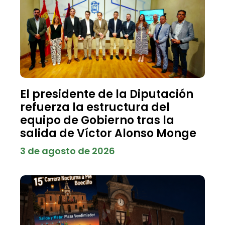
El presidente de la Diputación
refuerza la estructura del
equipo de Gobierno tras la
salida de Víctor Alonso Monge
3 de agosto de 2026