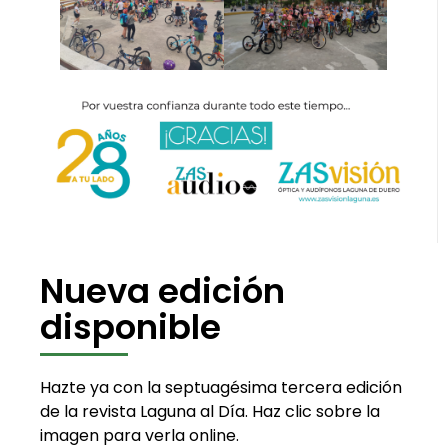
Nueva edición
disponible
Hazte ya con la septuagésima tercera edición
de la revista Laguna al Día. Haz clic sobre la
imagen para verla online.