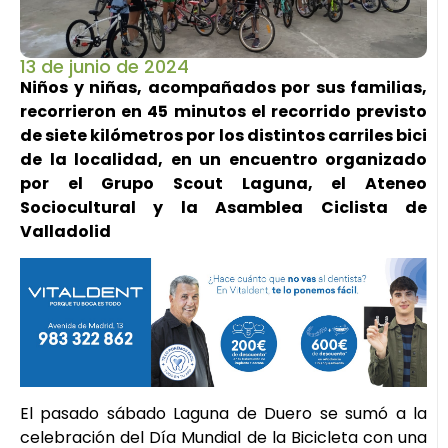
13 de junio de 2024
Niños y niñas, acompañados por sus familias,
recorrieron en 45 minutos el recorrido previsto
de siete kilómetros por los distintos carriles bici
de la localidad, en un encuentro organizado
por el Grupo Scout Laguna, el Ateneo
Sociocultural y la Asamblea Ciclista de
Valladolid
El pasado sábado Laguna de Duero se sumó a la
celebración del Día Mundial de la Bicicleta con una