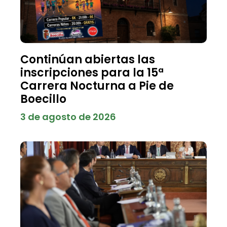
Continúan abiertas las
inscripciones para la 15ª
Carrera Nocturna a Pie de
Boecillo
3 de agosto de 2026