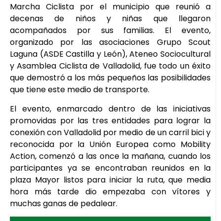
Marcha Ciclista por el municipio que reunió a
decenas de niños y niñas que llegaron
acompañados por sus familias. El evento,
organizado por las asociaciones Grupo Scout
Laguna (ASDE Castilla y León), Ateneo Sociocultural
y Asamblea Ciclista de Valladolid, fue todo un éxito
que demostró a los más pequeños las posibilidades
que tiene este medio de transporte.
El evento, enmarcado dentro de las iniciativas
promovidas por las tres entidades para lograr la
conexión con Valladolid por medio de un carril bici y
reconocida por la Unión Europea como Mobility
Action, comenzó a las once la mañana, cuando los
participantes ya se encontraban reunidos en la
plaza Mayor listos para iniciar la ruta, que media
hora más tarde dio empezaba con vítores y
muchas ganas de pedalear.