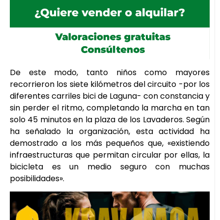
De este modo, tanto niños como mayores
recorrieron los siete kilómetros del circuito -por los
diferentes carriles bici de Laguna- con constancia y
sin perder el ritmo, completando la marcha en tan
solo 45 minutos en la plaza de los Lavaderos. Según
ha señalado la organización, esta actividad ha
demostrado a los más pequeños que, «existiendo
infraestructuras que permitan circular por ellas, la
bicicleta es un medio seguro con muchas
posibilidades».