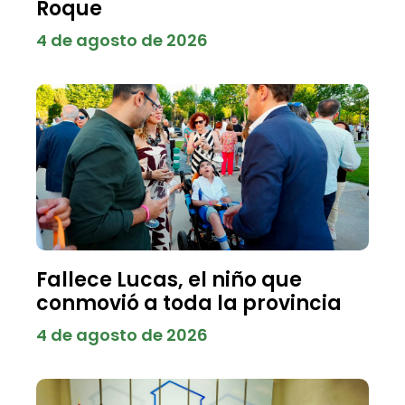
Roque
4 de agosto de 2026
Fallece Lucas, el niño que
conmovió a toda la provincia
4 de agosto de 2026