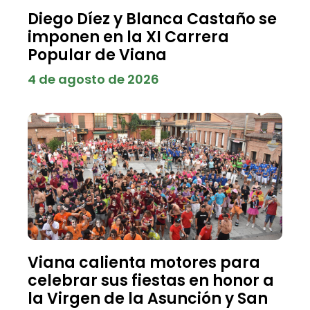
Diego Díez y Blanca Castaño se
imponen en la XI Carrera
Popular de Viana
4 de agosto de 2026
Viana calienta motores para
celebrar sus fiestas en honor a
la Virgen de la Asunción y San