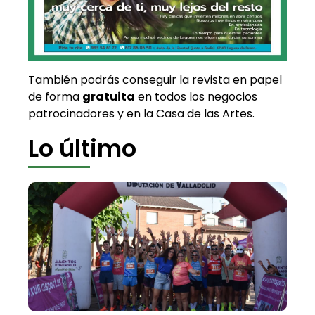
También podrás conseguir la revista en papel
de forma
gratuita
en todos los negocios
patrocinadores y en la Casa de las Artes.
Lo último