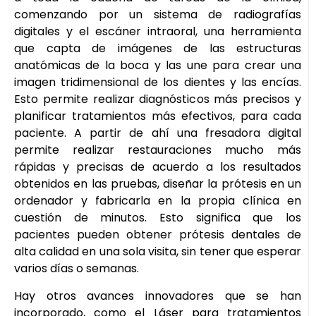
comenzando por un sistema de radiografías
digitales y el escáner intraoral, una herramienta
que capta de imágenes de las estructuras
anatómicas de la boca y las une para crear una
imagen tridimensional de los dientes y las encías.
Esto permite realizar diagnósticos más precisos y
planificar tratamientos más efectivos, para cada
paciente. A partir de ahí una fresadora digital
permite realizar restauraciones mucho más
rápidas y precisas de acuerdo a los resultados
obtenidos en las pruebas, diseñar la prótesis en un
ordenador y fabricarla en la propia clínica en
cuestión de minutos. Esto significa que los
pacientes pueden obtener prótesis dentales de
alta calidad en una sola visita, sin tener que esperar
varios días o semanas.
Hay otros avances innovadores que se han
incorporado, como el Láser para tratamientos