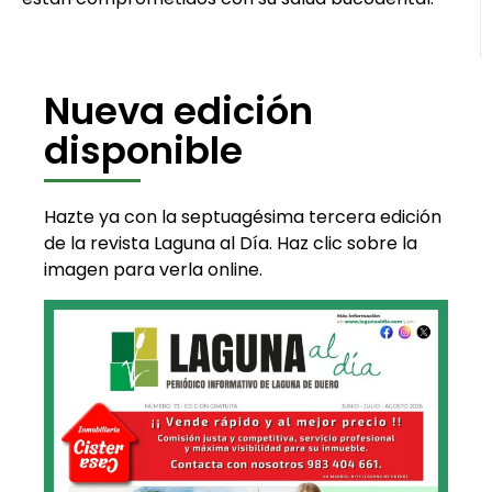
Nueva edición
disponible
Hazte ya con la septuagésima tercera edición
de la revista Laguna al Día. Haz clic sobre la
imagen para verla online.