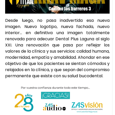
Desde luego, no pasa inadvertida esa nueva
imagen. Nuevo logotipo, nueva fachada, nuevo
interior… en definitiva una imagen totalmente
renovada para adecuar Dental Plus Laguna al siglo
XXI. Una renovación que pasa por reflejar los
valores de la clínica y sus servicios: calidad humana,
modernidad, empatía y amabilidad. Ahondar en ese
objetivo de que los pacientes se sientan cómodos y
relajados en la clínica, y que sepan del compromiso
permanente que existe con su salud bucodental.