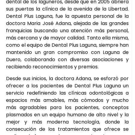
dental de los laguneros, desde que en 2005 abriera
sus puertas la clínica de la avenida de la Libertad.
Dental Plus Laguna, fue la apuesta personal de la
doctora Maria José Adana, alejada de las grandes
franquicias buscando una atención más personal,
más cercana y de mayor calidad. Tanto ella misma,
como el equipo de Dental Plus Laguna, siempre han
mantenido un gran compromiso con Laguna de
Duero, colaborando con diversas asociaciones y
recibiendo reconocimientos y premios.
Desde sus inicios, la doctora Adana, se esforzó por
ofrecer a los pacientes de Dental Plus Laguna un
servicio redefiniendo las clínicas odontológicas a
espacios más amables, más cómodos y mucho
más agradables para los pacientes, conceptos
plasmados en un equipo humano de alto nivel y la
mejor y más moderna tecnología, donde la
consecución de los tratamientos que ofrece se