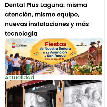
Dental Plus Laguna: misma
atención, mismo equipo,
nuevas instalaciones y más
tecnología
Actualidad