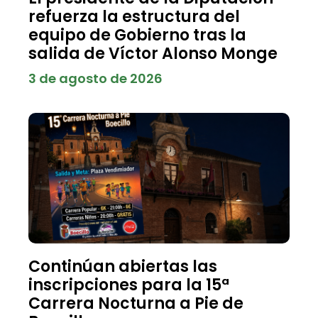
refuerza la estructura del
equipo de Gobierno tras la
salida de Víctor Alonso Monge
3 de agosto de 2026
Continúan abiertas las
inscripciones para la 15ª
Carrera Nocturna a Pie de