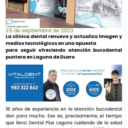
25 de septiembre de 2023
La clínica dental renueva y actualiza imagen y
medios tecnológicos en una apuesta
para seguir ofreciendo atención bucodental
puntera en Laguna de Duero
18 años de experiencia en la atención bucodental
dan para mucho. Ese es, precisamente, el tiempo
que lleva Dental Plus Laguna cuidando de la salud