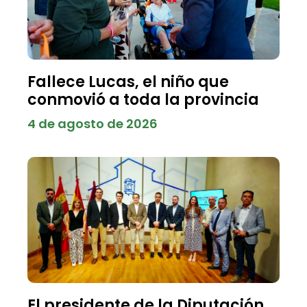
Fallece Lucas, el niño que
conmovió a toda la provincia
4 de agosto de 2026
El presidente de la Diputación