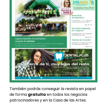
También podrás conseguir la revista en papel
de forma
gratuita
en todos los negocios
patrocinadores y en la Casa de las Artes.