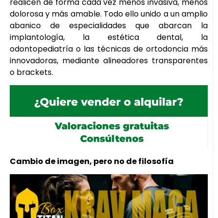
realicen de forma cada vez menos invasiva, menos
dolorosa y más amable. Todo ello unido a un amplio
abanico de especialidades que abarcan la
implantología, la estética dental, la
odontopediatría o las técnicas de ortodoncia más
innovadoras, mediante alineadores transparentes
o brackets.
Cambio de imagen, pero no de filosofía