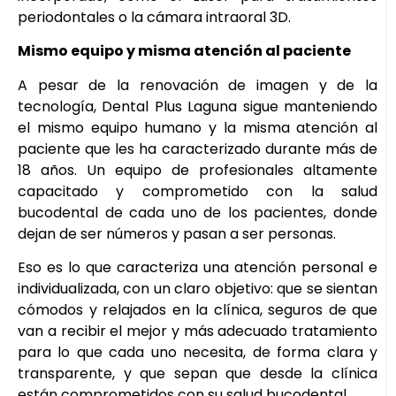
periodontales o la cámara intraoral 3D.
Mismo equipo y misma atención al paciente
A pesar de la renovación de imagen y de la
tecnología, Dental Plus Laguna sigue manteniendo
el mismo equipo humano y la misma atención al
paciente que les ha caracterizado durante más de
18 años. Un equipo de profesionales altamente
capacitado y comprometido con la salud
bucodental de cada uno de los pacientes, donde
dejan de ser números y pasan a ser personas.
Eso es lo que caracteriza una atención personal e
individualizada, con un claro objetivo: que se sientan
cómodos y relajados en la clínica, seguros de que
van a recibir el mejor y más adecuado tratamiento
para lo que cada uno necesita, de forma clara y
transparente, y que sepan que desde la clínica
están comprometidos con su salud bucodental.