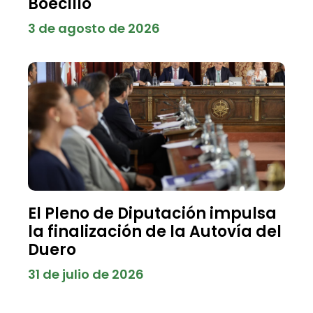
Boecillo
3 de agosto de 2026
El Pleno de Diputación impulsa
la finalización de la Autovía del
Duero
31 de julio de 2026