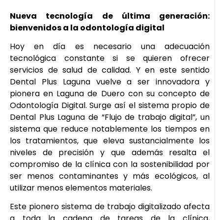
Nueva tecnología de última generación:
bienvenidos a la odontología digital
Hoy en día es necesario una adecuación
tecnológica constante si se quieren ofrecer
servicios de salud de calidad. Y en este sentido
Dental Plus Laguna vuelve a ser innovadora y
pionera en Laguna de Duero con su concepto de
Odontología Digital. Surge así el sistema propio de
Dental Plus Laguna de “Flujo de trabajo digital”, un
sistema que reduce notablemente los tiempos en
los tratamientos, que eleva sustancialmente los
niveles de precisión y que además resalta el
compromiso de la clínica con la sostenibilidad por
ser menos contaminantes y más ecológicos, al
utilizar menos elementos materiales.
Este pionero sistema de trabajo digitalizado afecta
a toda la cadena de tareas de la clínica,