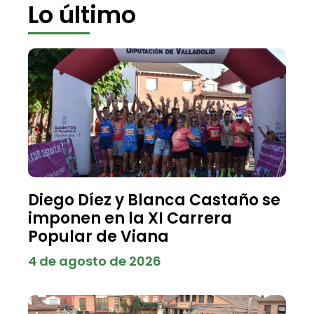
Lo último
Diego Díez y Blanca Castaño se
imponen en la XI Carrera
Popular de Viana
4 de agosto de 2026