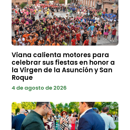
Viana calienta motores para
celebrar sus fiestas en honor a
la Virgen de la Asunción y San
Roque
4 de agosto de 2026