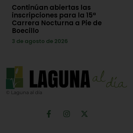
Continúan abiertas las
inscripciones para la 15ª
Carrera Nocturna a Pie de
Boecillo
3 de agosto de 2026
© Laguna al día