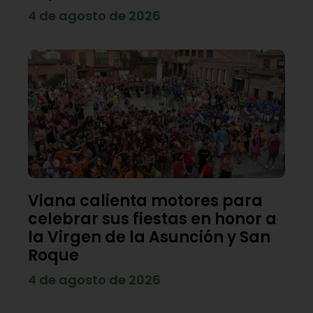
4 de agosto de 2026
Viana calienta motores para
celebrar sus fiestas en honor a
la Virgen de la Asunción y San
Roque
4 de agosto de 2026