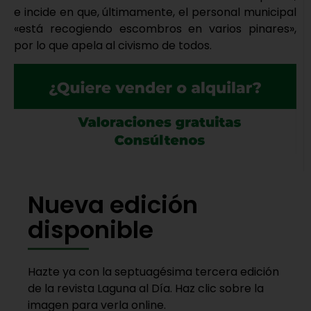
e incide en que, últimamente, el personal municipal
«está recogiendo escombros en varios pinares»,
por lo que apela al civismo de todos.
Nueva edición
disponible
Hazte ya con la septuagésima tercera edición
de la revista Laguna al Día. Haz clic sobre la
imagen para verla online.