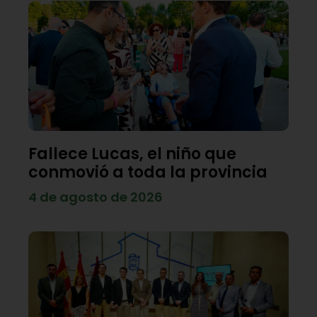
Fallece Lucas, el niño que
conmovió a toda la provincia
4 de agosto de 2026