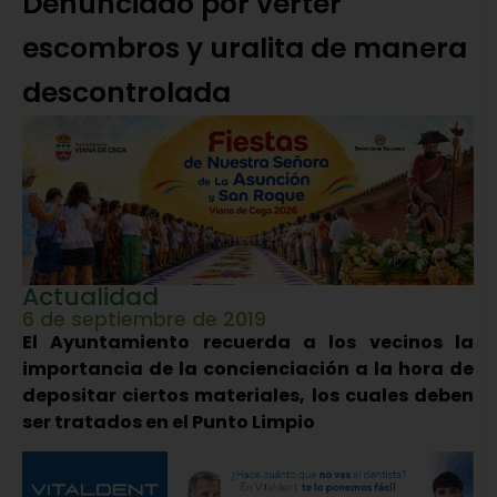
Denunciado por verter
escombros y uralita de manera
descontrolada
Actualidad
6 de septiembre de 2019
El Ayuntamiento recuerda a los vecinos la
importancia de la concienciación a la hora de
depositar ciertos materiales, los cuales deben
ser tratados en el Punto Limpio