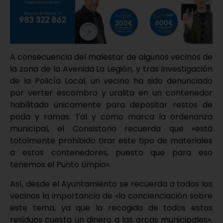
A consecuencia del malestar de algunos vecinos de
la zona de la Avenida La Legión, y tras investigación
de la Policía Local, un vecino ha sido denunciado
por verter escombro y uralita en un contenedor
habilitado únicamente para depositar restos de
poda y ramas. Tal y como marca la ordenanza
municipal, el Consistorio recuerda que «está
totalmente prohibido tirar este tipo de materiales
a estos contenedores, puesto que para eso
tenemos el Punto Limpio».
Así, desde el Ayuntamiento se recuerda a todos los
vecinos la importancia de «la concienciación sobre
este tema, ya que la recogida de todos estos
residuos cuesta un dinero a las arcas municipales»,