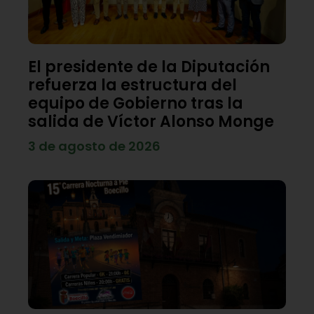
El presidente de la Diputación
refuerza la estructura del
equipo de Gobierno tras la
salida de Víctor Alonso Monge
3 de agosto de 2026