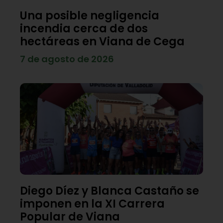
Una posible negligencia
incendia cerca de dos
hectáreas en Viana de Cega
7 de agosto de 2026
Diego Díez y Blanca Castaño se
imponen en la XI Carrera
Popular de Viana