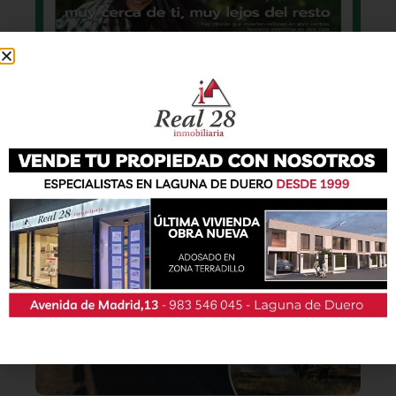
También podrás conseguir la revista en papel
de forma
gratuita
en todos los negocios
patrocinadores y en la Casa de las Artes.
Lo último