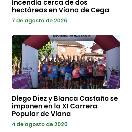
incendia cerca de dos
hectáreas en Viana de Cega
7 de agosto de 2026
Diego Díez y Blanca Castaño se
imponen en la XI Carrera
Popular de Viana
4 de agosto de 2026