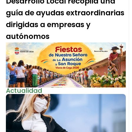
Desarrollo Local recopila una
guía de ayudas extraordinarias
dirigidas a empresas y
autónomos
Actualidad