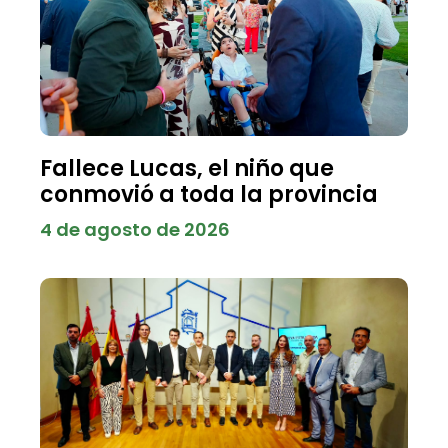
Fallece Lucas, el niño que
conmovió a toda la provincia
4 de agosto de 2026