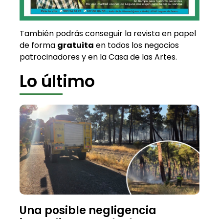
También podrás conseguir la revista en papel
de forma
gratuita
en todos los negocios
patrocinadores y en la Casa de las Artes.
Lo último
Una posible negligencia