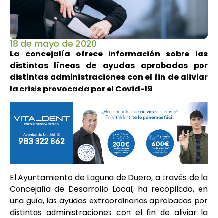
18 de mayo de 2020
La concejalía ofrece información sobre las
distintas líneas de ayudas aprobadas por
distintas administraciones con el fin de aliviar
la crisis provocada por el Covid-19
El Ayuntamiento de Laguna de Duero, a través de la
Concejalía de Desarrollo Local, ha recopilado, en
una guía, las ayudas extraordinarias aprobadas por
distintas administraciones con el fin de aliviar la