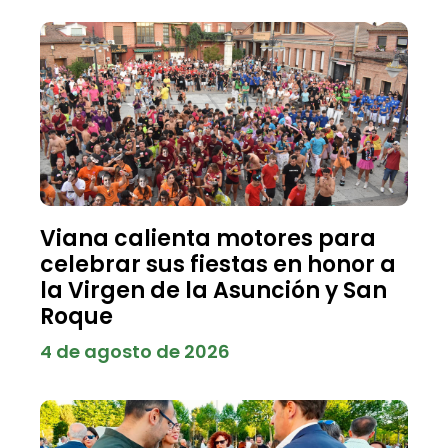
Viana calienta motores para
celebrar sus fiestas en honor a
la Virgen de la Asunción y San
Roque
4 de agosto de 2026