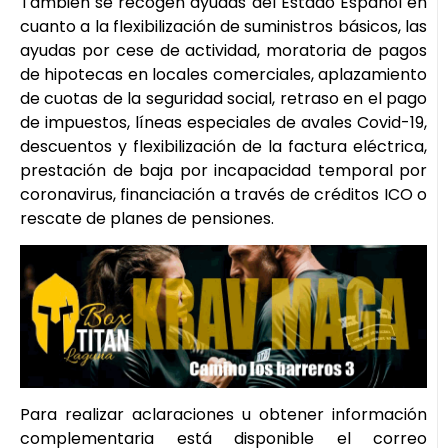
También se recogen ayudas del Estado Español en
cuanto a la flexibilización de suministros básicos, las
ayudas por cese de actividad, moratoria de pagos
de hipotecas en locales comerciales, aplazamiento
de cuotas de la seguridad social, retraso en el pago
de impuestos, líneas especiales de avales Covid-19,
descuentos y flexibilización de la factura eléctrica,
prestación de baja por incapacidad temporal por
coronavirus, financiación a través de créditos ICO o
rescate de planes de pensiones.
Para realizar aclaraciones u obtener información
complementaria está disponible el correo