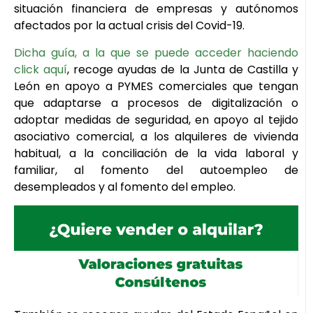
situación financiera de empresas y autónomos
afectados por la actual crisis del Covid-19.
Dicha guía, a la que se puede acceder haciendo
click aquí
, recoge ayudas de la Junta de Castilla y
León en apoyo a PYMES comerciales que tengan
que adaptarse a procesos de digitalización o
adoptar medidas de seguridad, en apoyo al tejido
asociativo comercial, a los alquileres de vivienda
habitual, a la conciliación de la vida laboral y
familiar, al fomento del autoempleo de
desempleados y al fomento del empleo.