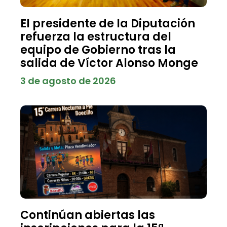
El presidente de la Diputación
refuerza la estructura del
equipo de Gobierno tras la
salida de Víctor Alonso Monge
3 de agosto de 2026
Continúan abiertas las