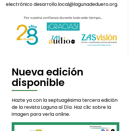
electrónico desarrollo.local@lagunadeduero.org.
Nueva edición
disponible
Hazte ya con la septuagésima tercera edición
de la revista Laguna al Día. Haz clic sobre la
imagen para verla online.