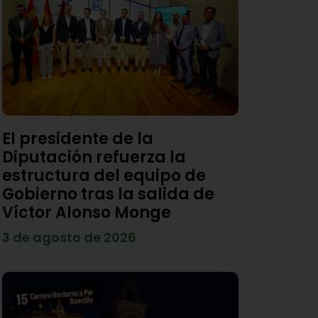
El presidente de la
Diputación refuerza la
estructura del equipo de
Gobierno tras la salida de
Víctor Alonso Monge
3 de agosto de 2026