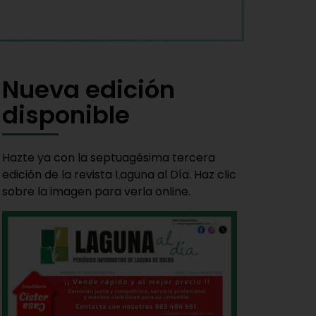
Nueva edición
disponible
Hazte ya con la septuagésima tercera
edición de la revista Laguna al Día. Haz clic
sobre la imagen para verla online.