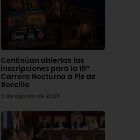
Continúan abiertas las
inscripciones para la 15ª
Carrera Nocturna a Pie de
Boecillo
3 de agosto de 2026