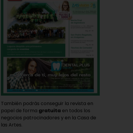
También podrás conseguir la revista en
papel de forma
gratuita
en todos los
negocios patrocinadores y en la Casa de
las Artes.