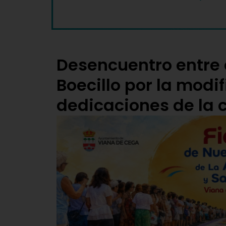
Desencuentro entre e
Boecillo por la modi
dedicaciones de la 