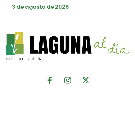
3 de agosto de 2026
© Laguna al día