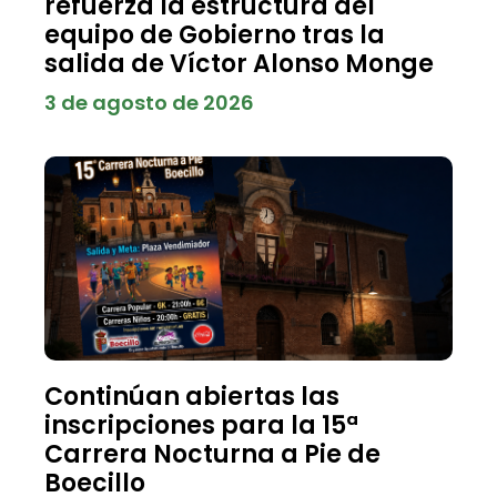
refuerza la estructura del
equipo de Gobierno tras la
salida de Víctor Alonso Monge
3 de agosto de 2026
Continúan abiertas las
inscripciones para la 15ª
Carrera Nocturna a Pie de
Boecillo