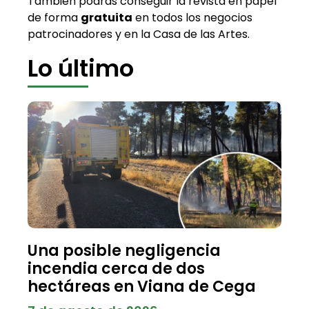
También podrás conseguir la revista en papel
de forma
gratuita
en todos los negocios
patrocinadores y en la Casa de las Artes.
Lo último
Una posible negligencia
incendia cerca de dos
hectáreas en Viana de Cega