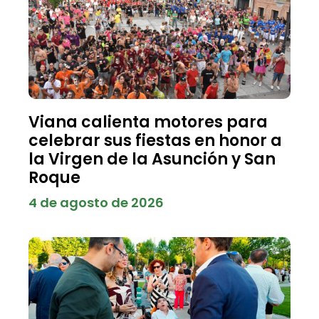
Viana calienta motores para
celebrar sus fiestas en honor a
la Virgen de la Asunción y San
Roque
4 de agosto de 2026