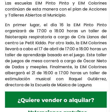
Las escuelas EIM Pinto Pinto y EIM Colorines
continúan de esta manera con el plan de Acciones
y Talleres Abiertos al Municipio.
En primer lugar, el día 16 la EIM Pinto Pinto
organizará de 17:00 a 18:00 horas un taller de
fisioterapia respiratoria a cargo de Cris Llanos del
centro Le Petit Kiddo. Por otro lado, la EIM Colorines
llevará a cabo el 17 de abril de 17:00 a 18:00 horas un
taller de aprendizaje basado en el juego. Este taller
de juegos de mesa correrá a cargo de Óscar Nieto
de Dados y meeples. Finalmente, la EIM Colorines
albergará el 21 de 16:00 a 17:00 horas un taller de
estimulación musical con Raquel Gutiérrez,
directora de la Escuela de Música de Laguna.