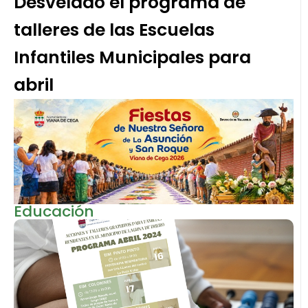
Desvelado el programa de
talleres de las Escuelas
Infantiles Municipales para
abril
Educación