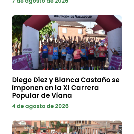
7 de agosto de 2026
Diego Díez y Blanca Castaño se
imponen en la XI Carrera
Popular de Viana
4 de agosto de 2026