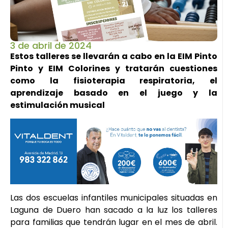
3 de abril de 2024
Estos talleres se llevarán a cabo en la EIM Pinto
Pinto y EIM Colorines y tratarán cuestiones
como la fisioterapia respiratoria, el
aprendizaje basado en el juego y la
estimulación musical
Las dos escuelas infantiles municipales situadas en
Laguna de Duero han sacado a la luz los talleres
para familias que tendrán lugar en el mes de abril.