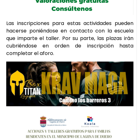
Las inscripciones para estas actividades pueden
hacerse poniéndose en contacto con la escuela
que imparte el taller. Por su parte, las plazas irán
cubriéndose en orden de inscripción hasta
completar el aforo.