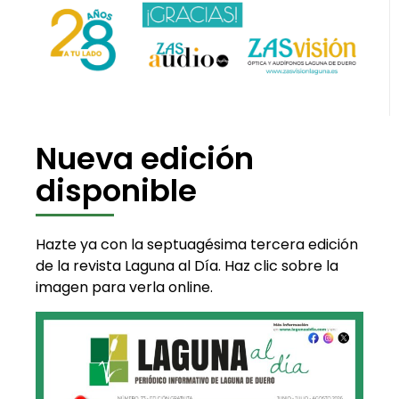
Nueva edición
disponible
Hazte ya con la septuagésima tercera edición
de la revista Laguna al Día. Haz clic sobre la
imagen para verla online.