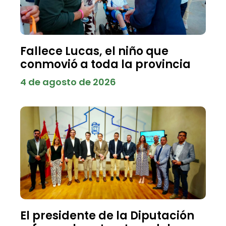
Fallece Lucas, el niño que
conmovió a toda la provincia
4 de agosto de 2026
El presidente de la Diputación