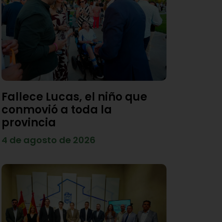
Fallece Lucas, el niño que
conmovió a toda la
provincia
4 de agosto de 2026