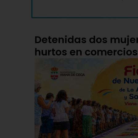
Detenidas dos muje
hurtos en comercios