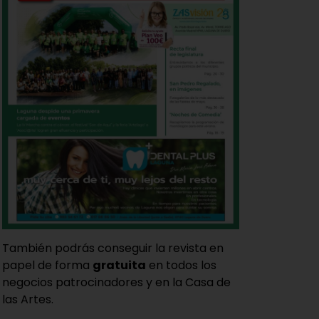
También podrás conseguir la revista en
papel de forma
gratuita
en todos los
negocios patrocinadores y en la Casa de
las Artes.