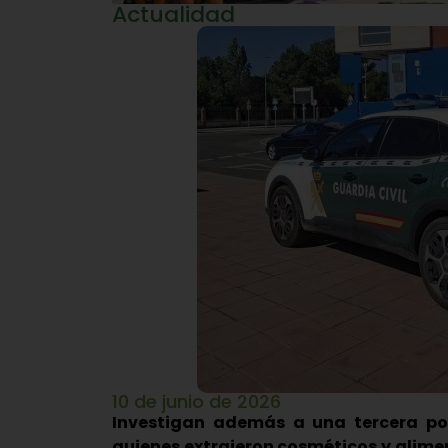
Actualidad
10 de junio de 2026
Investigan además a una tercera po
quienes extrajeron cosméticos y alimen