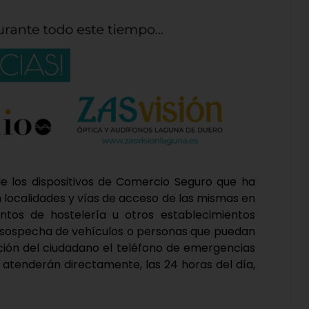
 los dispositivos de Comercio Seguro que ha
en localidades y vías de acceso de las mismas en
ntos de hostelería u otros establecimientos
r sospecha de vehículos o personas que puedan
sición del ciudadano el teléfono de emergencias
le atenderán directamente, las 24 horas del día,