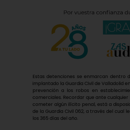
Estas detenciones se enmarcan dentro de
implantado la Guardia Civil de Valladolid 
prevención a los robos en establecimie
comerciales. Recordar que ante cualquie
cometer algún ilícito penal, está a dispo
de la Guardia Civil 062, a través del cual 
los 365 días del año.