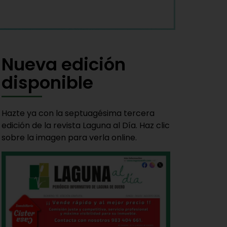
Nueva edición
disponible
Hazte ya con la septuagésima tercera
edición de la revista Laguna al Día. Haz clic
sobre la imagen para verla online.