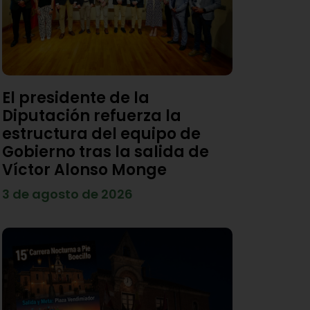
El presidente de la
Diputación refuerza la
estructura del equipo de
Gobierno tras la salida de
Víctor Alonso Monge
3 de agosto de 2026