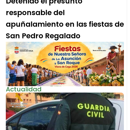
Detenido el presunto
responsable del
apuñalamiento en las fiestas de
San Pedro Regalado
Actualidad