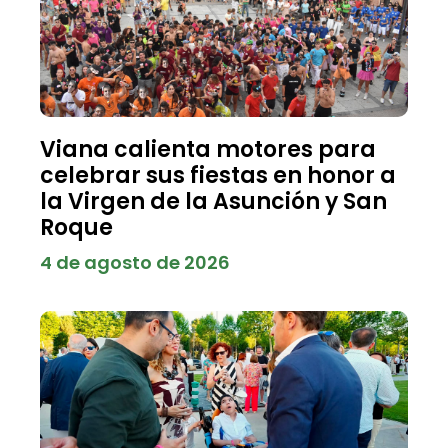
Viana calienta motores para
celebrar sus fiestas en honor a
la Virgen de la Asunción y San
Roque
4 de agosto de 2026