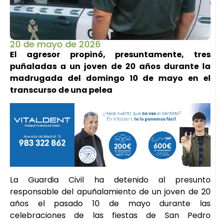
20 de mayo de 2026
El agresor propinó, presuntamente, tres
puñaladas a un joven de 20 años durante la
madrugada del domingo 10 de mayo en el
transcurso de una pelea
La Guardia Civil ha detenido al presunto
responsable del apuñalamiento de un joven de 20
años el pasado 10 de mayo durante las
celebraciones de las fiestas de San Pedro