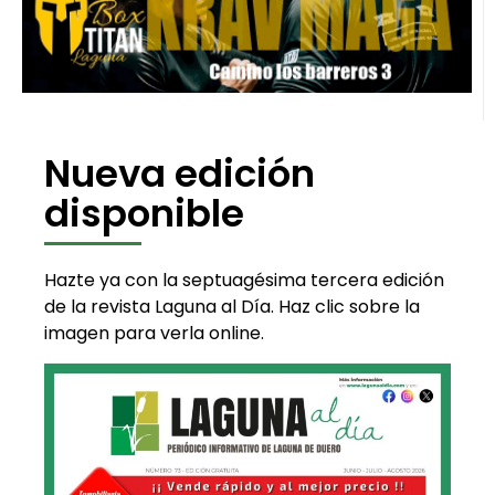
Nueva edición
disponible
Hazte ya con la septuagésima tercera edición
de la revista Laguna al Día. Haz clic sobre la
imagen para verla online.