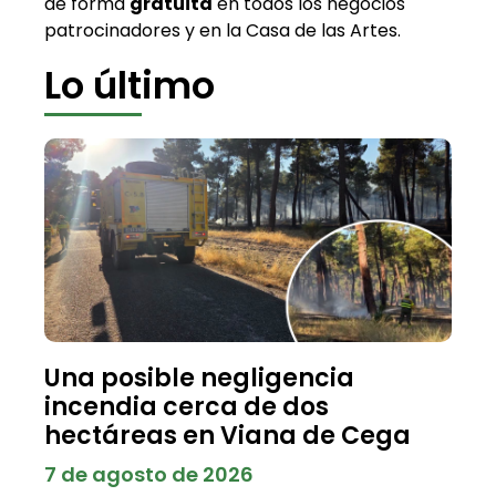
de forma
gratuita
en todos los negocios
patrocinadores y en la Casa de las Artes.
Lo último
Una posible negligencia
incendia cerca de dos
hectáreas en Viana de Cega
7 de agosto de 2026