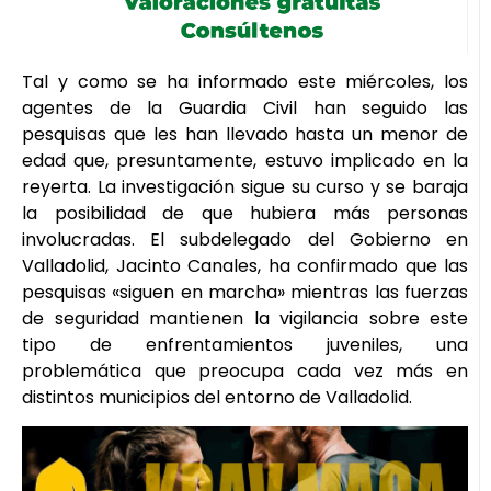
Tal y como se ha informado este miércoles, los
agentes de la Guardia Civil han seguido las
pesquisas que les han llevado hasta un menor de
edad que, presuntamente, estuvo implicado en la
reyerta. La investigación sigue su curso y se baraja
la posibilidad de que hubiera más personas
involucradas. El subdelegado del Gobierno en
Valladolid, Jacinto Canales, ha confirmado que las
pesquisas «siguen en marcha» mientras las fuerzas
de seguridad mantienen la vigilancia sobre este
tipo de enfrentamientos juveniles, una
problemática que preocupa cada vez más en
distintos municipios del entorno de Valladolid.