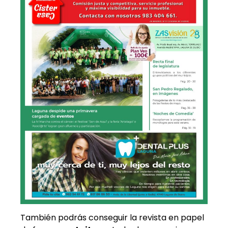
También podrás conseguir la revista en papel