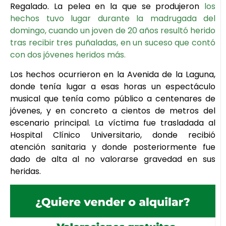
Regalado. La pelea en la que se produjeron
los
hechos tuvo lugar durante la madrugada del
domingo, cuando un joven de 20 años resultó herido
tras recibir tres puñaladas, en un suceso que contó
con dos jóvenes heridos más.
Los hechos ocurrieron en la Avenida de la Laguna,
donde tenía lugar a esas horas un espectáculo
musical que tenía como público a centenares de
jóvenes, y en concreto a cientos de metros del
escenario principal. La víctima fue trasladada al
Hospital Clínico Universitario, donde recibió
atención sanitaria y donde posteriormente fue
dado de alta al no valorarse gravedad en sus
heridas.