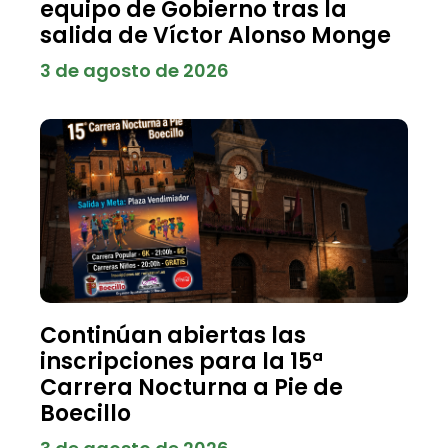
equipo de Gobierno tras la
salida de Víctor Alonso Monge
3 de agosto de 2026
Continúan abiertas las
inscripciones para la 15ª
Carrera Nocturna a Pie de
Boecillo