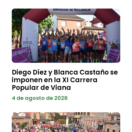
Diego Díez y Blanca Castaño se
imponen en la XI Carrera
Popular de Viana
4 de agosto de 2026