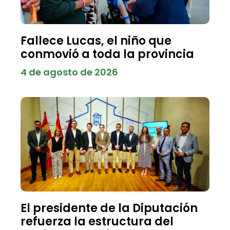
Fallece Lucas, el niño que
conmovió a toda la provincia
4 de agosto de 2026
El presidente de la Diputación
refuerza la estructura del