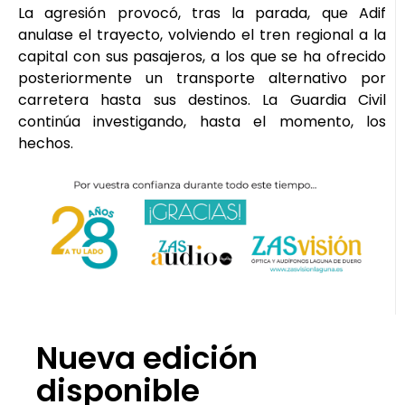
La agresión provocó, tras la parada, que Adif
anulase el trayecto, volviendo el tren regional a la
capital con sus pasajeros, a los que se ha ofrecido
posteriormente un transporte alternativo por
carretera hasta sus destinos. La Guardia Civil
continúa investigando, hasta el momento, los
hechos.
Nueva edición
disponible