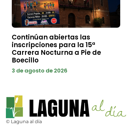
Continúan abiertas las
inscripciones para la 15ª
Carrera Nocturna a Pie de
Boecillo
3 de agosto de 2026
© Laguna al día