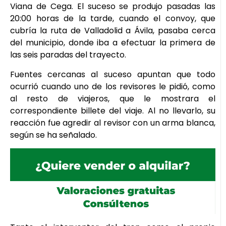
Viana de Cega. El suceso se produjo pasadas las
20:00 horas de la tarde, cuando el convoy, que
cubría la ruta de Valladolid a Ávila, pasaba cerca
del municipio, donde iba a efectuar la primera de
las seis paradas del trayecto.
Fuentes cercanas al suceso apuntan que todo
ocurrió cuando uno de los revisores le pidió, como
al resto de viajeros, que le mostrara el
correspondiente billete del viaje. Al no llevarlo, su
reacción fue agredir al revisor con un arma blanca,
según se ha señalado.