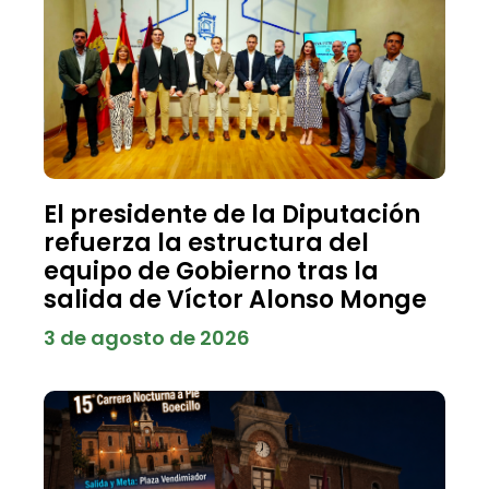
El presidente de la Diputación
refuerza la estructura del
equipo de Gobierno tras la
salida de Víctor Alonso Monge
3 de agosto de 2026