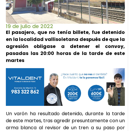
19 de julio de 2022
El pasajero, que no tenía billete, fue detenido
en la localidad vallisoletana después de que la
agresión obligase a detener el convoy,
pasadas las 20:00 horas de la tarde de este
martes
Un varón ha resultado detenido, durante la tarde
de este martes, tras agredir presuntamente con un
arma blanca al revisor de un tren a su paso por