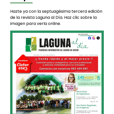
Hazte ya con la septuagésima tercera edición
de la revista Laguna al Día. Haz clic sobre la
imagen para verla online.