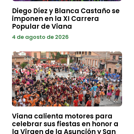
Diego Díez y Blanca Castaño se
imponen en la XI Carrera
Popular de Viana
4 de agosto de 2026
Viana calienta motores para
celebrar sus fiestas en honor a
la Virgen de la Asunción y San