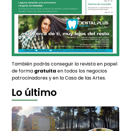
También podrás conseguir la revista en papel
de forma
gratuita
en todos los negocios
patrocinadores y en la Casa de las Artes.
Lo último