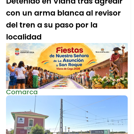
Detenido en Viana tras agredir
con un arma blanca al revisor
del tren a su paso por la
localidad
Comarca