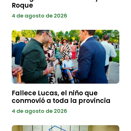
Roque
4 de agosto de 2026
Fallece Lucas, el niño que
conmovió a toda la provincia
4 de agosto de 2026