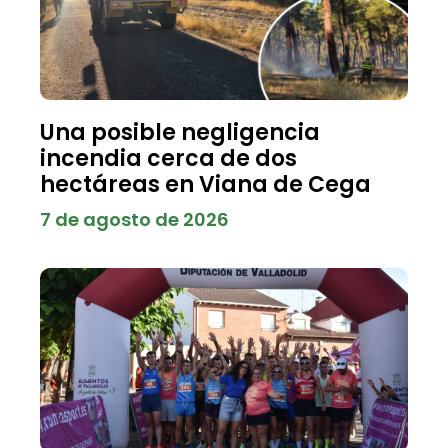
Una posible negligencia
incendia cerca de dos
hectáreas en Viana de Cega
7 de agosto de 2026