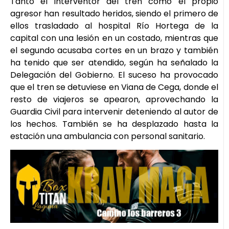
Tanto el interventor del tren como el propio
agresor han resultado heridos, siendo el primero de
ellos trasladado al hospital Río Hortega de la
capital con una lesión en un costado, mientras que
el segundo acusaba cortes en un brazo y también
ha tenido que ser atendido, según ha señalado la
Delegación del Gobierno. El suceso ha provocado
que el tren se detuviese en Viana de Cega, donde el
resto de viajeros se apearon, aprovechando la
Guardia Civil para intervenir deteniendo al autor de
los hechos. También se ha desplazado hasta la
estación una ambulancia con personal sanitario.