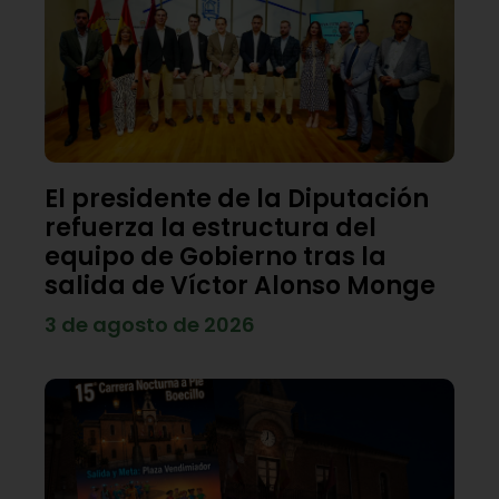
El presidente de la Diputación
refuerza la estructura del
equipo de Gobierno tras la
salida de Víctor Alonso Monge
3 de agosto de 2026