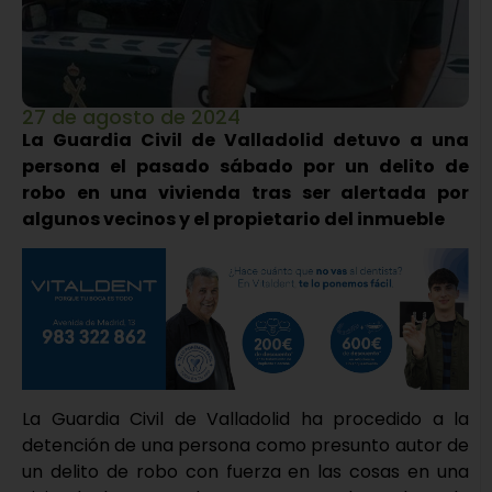
27 de agosto de 2024
La Guardia Civil de Valladolid detuvo a una
persona el pasado sábado por un delito de
robo en una vivienda tras ser alertada por
algunos vecinos y el propietario del inmueble
La Guardia Civil de Valladolid ha procedido a la
detención de una persona como presunto autor de
un delito de robo con fuerza en las cosas en una