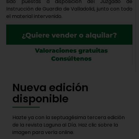
sido puestas a disposición del Juzgado de
Instrucción de Guardia de Valladolid, junto con todo
el material intervenido.
Nueva edición
disponible
Hazte ya con la septuagésima tercera edición
de la revista Laguna al Día. Haz clic sobre la
imagen para verla online.