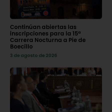
Continúan abiertas las
inscripciones para la 15ª
Carrera Nocturna a Pie de
Boecillo
3 de agosto de 2026