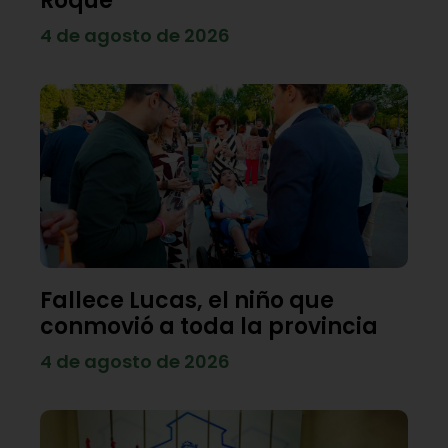
Roque
4 de agosto de 2026
Fallece Lucas, el niño que
conmovió a toda la provincia
4 de agosto de 2026