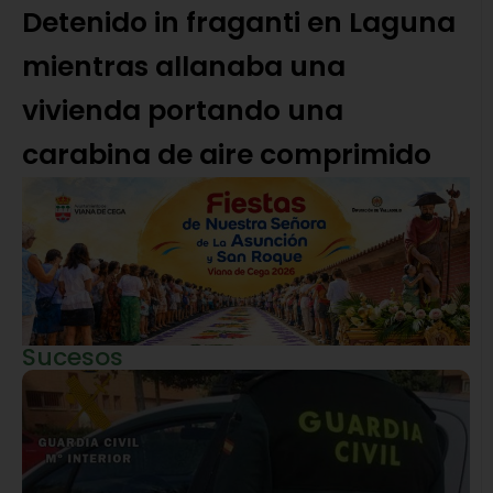
Detenido in fraganti en Laguna
mientras allanaba una
vivienda portando una
carabina de aire comprimido
Sucesos