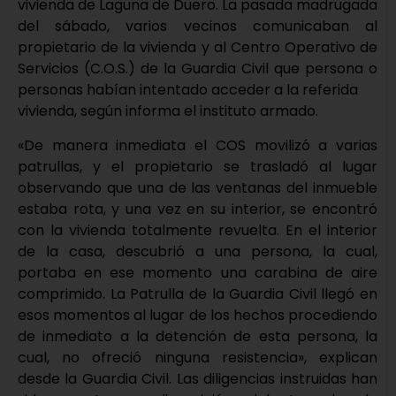
vivienda de Laguna de Duero. La pasada madrugada
del sábado, varios vecinos comunicaban al
propietario de la vivienda y al Centro Operativo de
Servicios (C.O.S.) de la Guardia Civil que persona o
personas habían intentado acceder a la referida
vivienda, según informa el instituto armado.
«De manera inmediata el COS movilizó a varias
patrullas, y el propietario se trasladó al lugar
observando que una de las ventanas del inmueble
estaba rota, y una vez en su interior, se encontró
con la vivienda totalmente revuelta. En el interior
de la casa, descubrió a una persona, la cual,
portaba en ese momento una carabina de aire
comprimido. La Patrulla de la Guardia Civil llegó en
esos momentos al lugar de los hechos procediendo
de inmediato a la detención de esta persona, la
cual, no ofreció ninguna resistencia», explican
desde la Guardia Civil. Las diligencias instruidas han