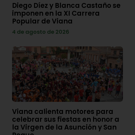
Diego Díez y Blanca Castaño se
imponen en la XI Carrera
Popular de Viana
4 de agosto de 2026
Viana calienta motores para
celebrar sus fiestas en honor a
la Virgen de la Asunción y San