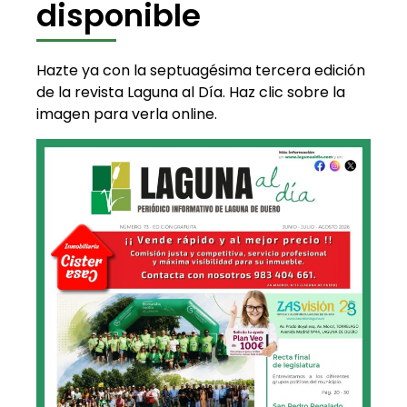
disponible
Hazte ya con la septuagésima tercera edición
de la revista Laguna al Día. Haz clic sobre la
imagen para verla online.