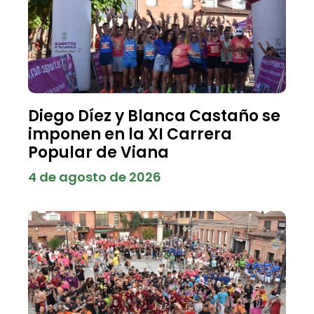
Diego Díez y Blanca Castaño se
imponen en la XI Carrera
Popular de Viana
4 de agosto de 2026