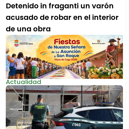
Detenido in fraganti un varón
acusado de robar en el interior
de una obra
Actualidad