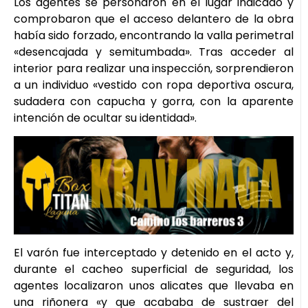
Los agentes se personaron en el lugar indicado y
comprobaron que el acceso delantero de la obra
había sido forzado, encontrando la valla perimetral
«desencajada y semitumbada». Tras acceder al
interior para realizar una inspección, sorprendieron
a un individuo «vestido con ropa deportiva oscura,
sudadera con capucha y gorra, con la aparente
intención de ocultar su identidad».
El varón fue interceptado y detenido en el acto y,
durante el cacheo superficial de seguridad, los
agentes localizaron unos alicates que llevaba en
una riñonera «y que acababa de sustraer del