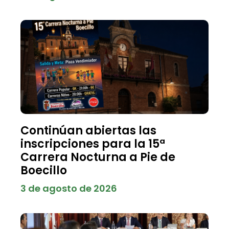
Continúan abiertas las
inscripciones para la 15ª
Carrera Nocturna a Pie de
Boecillo
3 de agosto de 2026