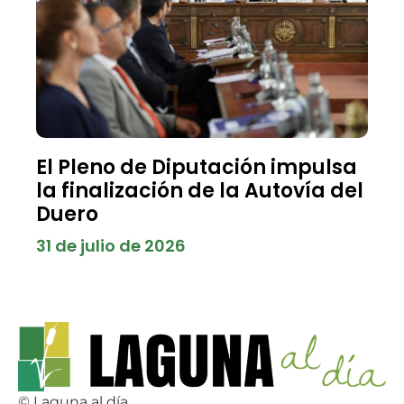
El Pleno de Diputación impulsa
la finalización de la Autovía del
Duero
31 de julio de 2026
© Laguna al día