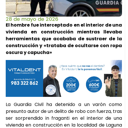
28 de mayo de 2026
El hombre fue interceptado en el interior de una
vivienda en construcción mientras llevaba
herramientas que acababa de sustraer de la
construcción y «trataba de ocultarse con ropa
oscura y capucha»
La Guardia Civil ha detenido a un varón como
presunto autor de un delito de robo con fuerza, tras
ser sorprendido in fraganti en el interior de una
vivienda en construcción en la localidad de Laguna