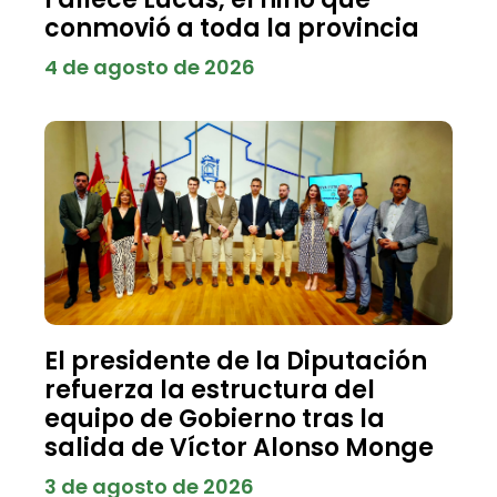
conmovió a toda la provincia
4 de agosto de 2026
El presidente de la Diputación
refuerza la estructura del
equipo de Gobierno tras la
salida de Víctor Alonso Monge
3 de agosto de 2026