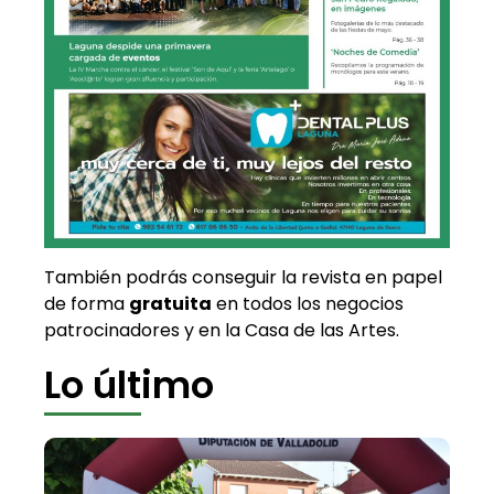
También podrás conseguir la revista en papel
de forma
gratuita
en todos los negocios
patrocinadores y en la Casa de las Artes.
Lo último