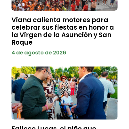
Viana calienta motores para
celebrar sus fiestas en honor a
la Virgen de la Asunción y San
Roque
4 de agosto de 2026
Fallece Lucas, el niño que