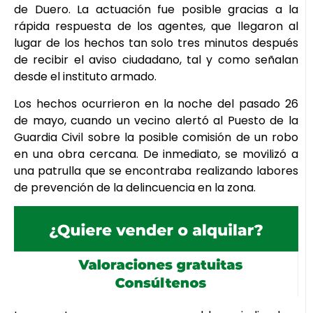
de Duero. La actuación fue posible gracias a la
rápida respuesta de los agentes, que llegaron al
lugar de los hechos tan solo tres minutos después
de recibir el aviso ciudadano, tal y como señalan
desde el instituto armado.
Los hechos ocurrieron en la noche del pasado 26
de mayo, cuando un vecino alertó al Puesto de la
Guardia Civil sobre la posible comisión de un robo
en una obra cercana. De inmediato, se movilizó a
una patrulla que se encontraba realizando labores
de prevención de la delincuencia en la zona.