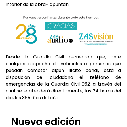
interior de la obra», apuntan.
Desde la Guardia Civil recuerdan que, ante
cualquier sospecha de vehículos o personas que
puedan cometer algún ilícito penal, está a
disposición del ciudadano el teléfono de
emergencias de la Guardia Civil 062, a través del
cual se le atenderá directamente, las 24 horas del
día, los 365 días del año.
Nueva edición