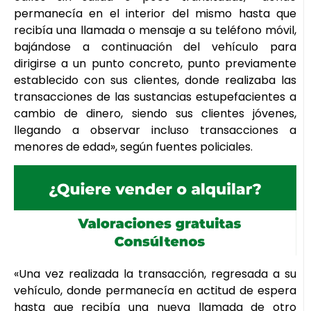
permanecía en el interior del mismo hasta que
recibía una llamada o mensaje a su teléfono móvil,
bajándose a continuación del vehículo para
dirigirse a un punto concreto, punto previamente
establecido con sus clientes, donde realizaba las
transacciones de las sustancias estupefacientes a
cambio de dinero, siendo sus clientes jóvenes,
llegando a observar incluso transacciones a
menores de edad», según fuentes policiales.
«Una vez realizada la transacción, regresada a su
vehículo, donde permanecía en actitud de espera
hasta que recibía una nueva llamada de otro