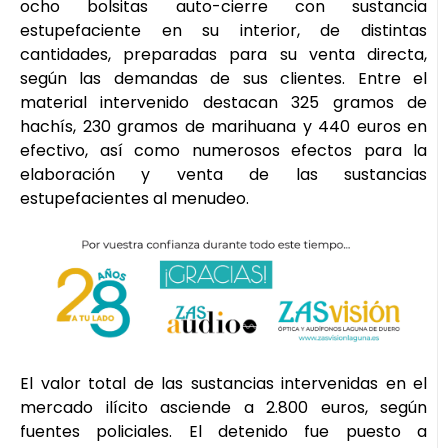
ocho bolsitas auto-cierre con sustancia
estupefaciente en su interior, de distintas
cantidades, preparadas para su venta directa,
según las demandas de sus clientes. Entre el
material intervenido destacan 325 gramos de
hachís, 230 gramos de marihuana y 440 euros en
efectivo, así como numerosos efectos para la
elaboración y venta de las sustancias
estupefacientes al menudeo.
El valor total de las sustancias intervenidas en el
mercado ilícito asciende a 2.800 euros, según
fuentes policiales. El detenido fue puesto a