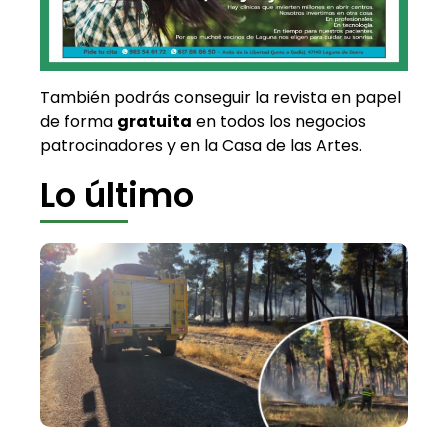
También podrás conseguir la revista en papel
de forma
gratuita
en todos los negocios
patrocinadores y en la Casa de las Artes.
Lo último