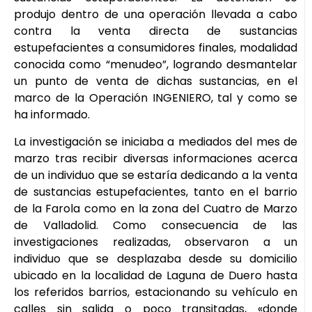
produjo dentro de una operación llevada a cabo
contra la venta directa de sustancias
estupefacientes a consumidores finales, modalidad
conocida como “menudeo”, logrando desmantelar
un punto de venta de dichas sustancias, en el
marco de la Operación INGENIERO, tal y como se
ha informado.
La investigación se iniciaba a mediados del mes de
marzo tras recibir diversas informaciones acerca
de un individuo que se estaría dedicando a la venta
de sustancias estupefacientes, tanto en el barrio
de la Farola como en la zona del Cuatro de Marzo
de Valladolid. Como consecuencia de las
investigaciones realizadas, observaron a un
individuo que se desplazaba desde su domicilio
ubicado en la localidad de Laguna de Duero hasta
los referidos barrios, estacionando su vehículo en
calles sin salida o poco transitadas, «donde