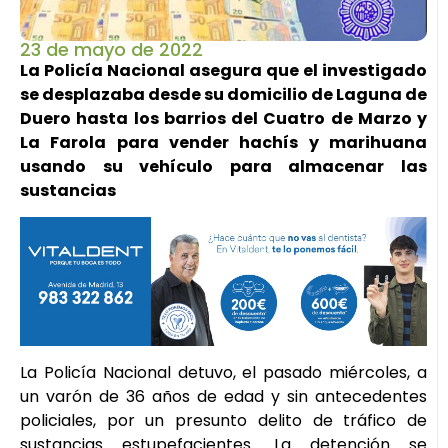
23 de mayo de 2022
La Policía Nacional asegura que el investigado
se desplazaba desde su domicilio de Laguna de
Duero hasta los barrios del Cuatro de Marzo y
La Farola para vender hachís y marihuana
usando su vehículo para almacenar las
sustancias
La Policía Nacional detuvo, el pasado miércoles, a
un varón de 36 años de edad y sin antecedentes
policiales, por un presunto delito de tráfico de
sustancias estupefacientes. La detención se