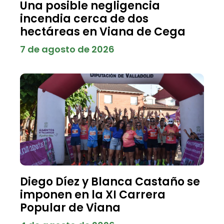
Una posible negligencia
incendia cerca de dos
hectáreas en Viana de Cega
7 de agosto de 2026
Diego Díez y Blanca Castaño se
imponen en la XI Carrera
Popular de Viana