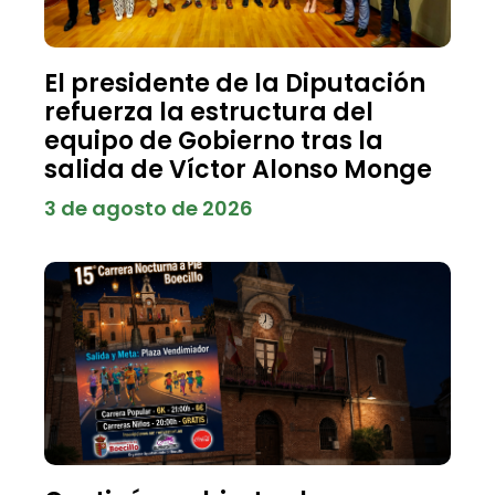
El presidente de la Diputación
refuerza la estructura del
equipo de Gobierno tras la
salida de Víctor Alonso Monge
3 de agosto de 2026