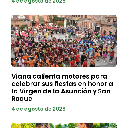
4 de agosto de 2026
Viana calienta motores para
celebrar sus fiestas en honor a
la Virgen de la Asunción y San
Roque
4 de agosto de 2026