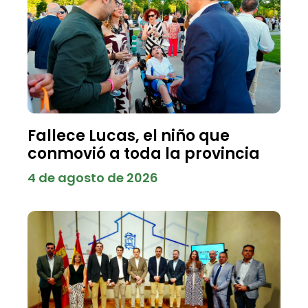
Fallece Lucas, el niño que
conmovió a toda la provincia
4 de agosto de 2026