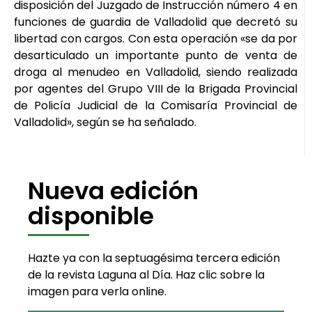
disposición del Juzgado de Instrucción número 4 en
funciones de guardia de Valladolid que decretó su
libertad con cargos. Con esta operación «se da por
desarticulado un importante punto de venta de
droga al menudeo en Valladolid, siendo realizada
por agentes del Grupo VIII de la Brigada Provincial
de Policía Judicial de la Comisaría Provincial de
Valladolid», según se ha señalado.
Nueva edición
disponible
Hazte ya con la septuagésima tercera edición
de la revista Laguna al Día. Haz clic sobre la
imagen para verla online.