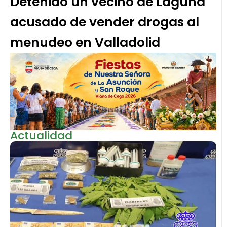
Detenido un vecino de Laguna
acusado de vender drogas al
menudeo en Valladolid
Actualidad