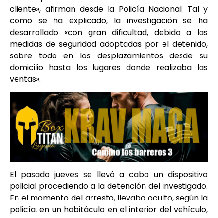
cliente», afirman desde la Policía Nacional. Tal y
como se ha explicado, la investigación se ha
desarrollado «con gran dificultad, debido a las
medidas de seguridad adoptadas por el detenido,
sobre todo en los desplazamientos desde su
domicilio hasta los lugares donde realizaba las
ventas».
El pasado jueves se llevó a cabo un dispositivo
policial procediendo a la detención del investigado.
En el momento del arresto, llevaba oculto, según la
policía, en un habitáculo en el interior del vehículo,