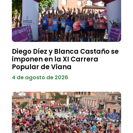
Diego Díez y Blanca Castaño se
imponen en la XI Carrera
Popular de Viana
4 de agosto de 2026