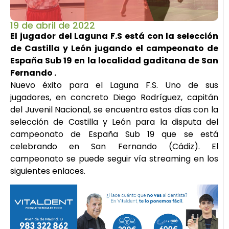
19 de abril de 2022
El jugador del Laguna F.S está con la selección
de Castilla y León jugando el campeonato de
España Sub 19 en la localidad gaditana de San
Fernando .
Nuevo éxito para el Laguna F.S. Uno de sus
jugadores, en concreto Diego Rodríguez, capitán
del Juvenil Nacional, se encuentra estos días con la
selección de Castilla y León para la disputa del
campeonato de España Sub 19 que se está
celebrando en San Fernando (Cádiz). El
campeonato se puede seguir vía streaming en los
siguientes enlaces.