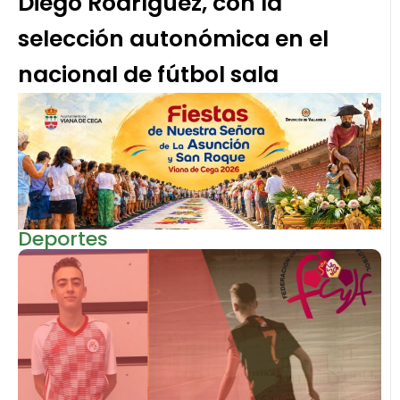
Diego Rodríguez, con la
selección autonómica en el
nacional de fútbol sala
Deportes