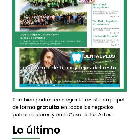
También podrás conseguir la revista en papel
de forma
gratuita
en todos los negocios
patrocinadores y en la Casa de las Artes.
Lo último