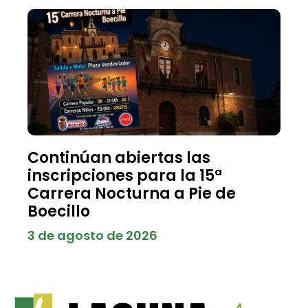
Continúan abiertas las
inscripciones para la 15ª
Carrera Nocturna a Pie de
Boecillo
3 de agosto de 2026