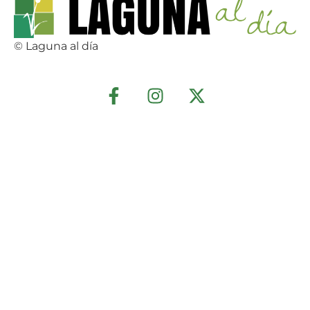
© Laguna al día