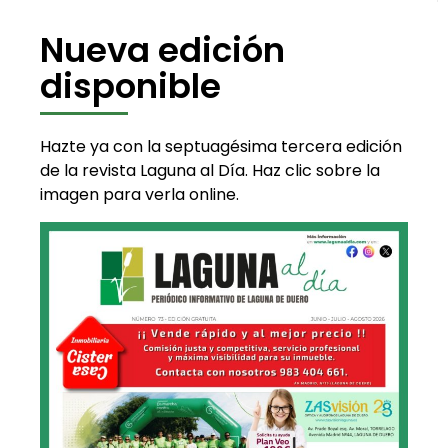
Nueva edición
disponible
Hazte ya con la septuagésima tercera edición
de la revista Laguna al Día. Haz clic sobre la
imagen para verla online.