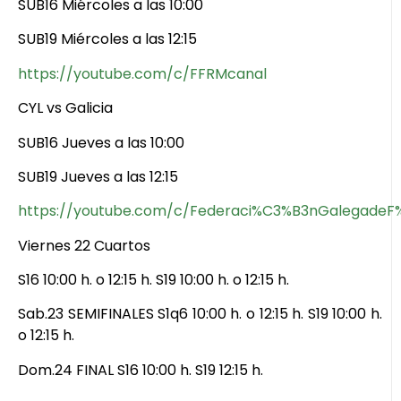
SUB16 Miércoles a las 10:00
SUB19 Miércoles a las 12:15
https://youtube.com/c/FFRMcanal
CYL vs Galicia
SUB16 Jueves a las 10:00
SUB19 Jueves a las 12:15
https://youtube.com/c/Federaci%C3%B3nGalegadeF
Viernes 22 Cuartos
S16 10:00 h. o 12:15 h. S19 10:00 h. o 12:15 h.
Sab.23 SEMIFINALES S1q6 10:00 h. o 12:15 h. S19 10:00 h.
o 12:15 h.
Dom.24 FINAL S16 10:00 h. S19 12:15 h.