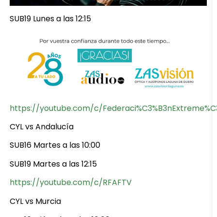
SUB19 Lunes a las 12:15
https://youtube.com/c/Federaci%C3%B3nExtreme%
CYL vs Andalucía
SUB16 Martes a las 10:00
SUB19 Martes a las 12:15
https://youtube.com/c/RFAFTV
CYL vs Murcia