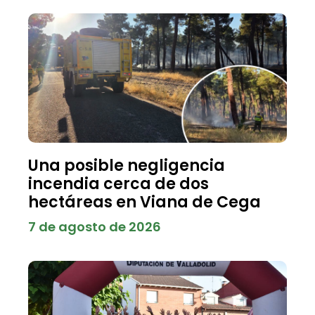
Una posible negligencia
incendia cerca de dos
hectáreas en Viana de Cega
7 de agosto de 2026