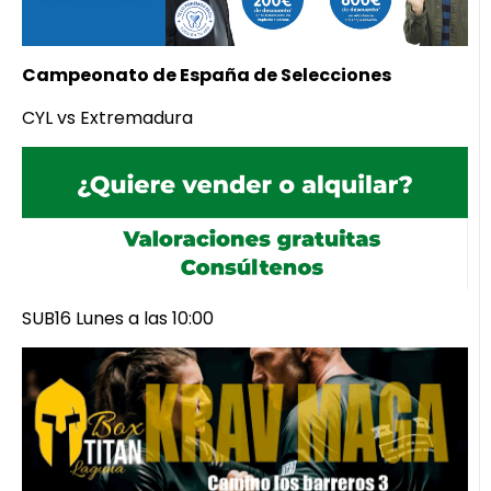
Campeonato de España de Selecciones
CYL vs Extremadura
SUB16 Lunes a las 10:00