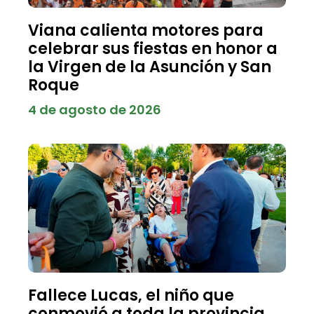
Viana calienta motores para
celebrar sus fiestas en honor a
la Virgen de la Asunción y San
Roque
4 de agosto de 2026
Fallece Lucas, el niño que
conmovió a toda la provincia