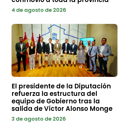
4 de agosto de 2026
El presidente de la Diputación
refuerza la estructura del
equipo de Gobierno tras la
salida de Víctor Alonso Monge
3 de agosto de 2026