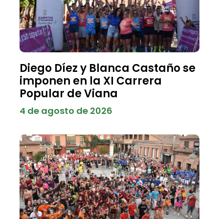
Diego Díez y Blanca Castaño se
imponen en la XI Carrera
Popular de Viana
4 de agosto de 2026