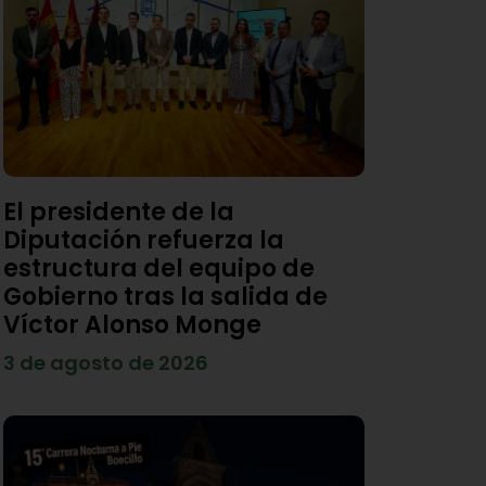
El presidente de la
Diputación refuerza la
estructura del equipo de
Gobierno tras la salida de
Víctor Alonso Monge
3 de agosto de 2026