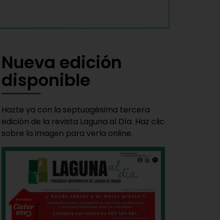
Nueva edición
disponible
Hazte ya con la septuagésima tercera
edición de la revista Laguna al Día. Haz clic
sobre la imagen para verla online.