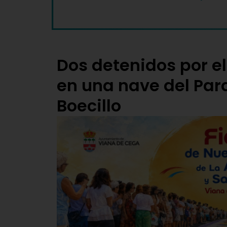
Dos detenidos por el
en una nave del Par
Boecillo