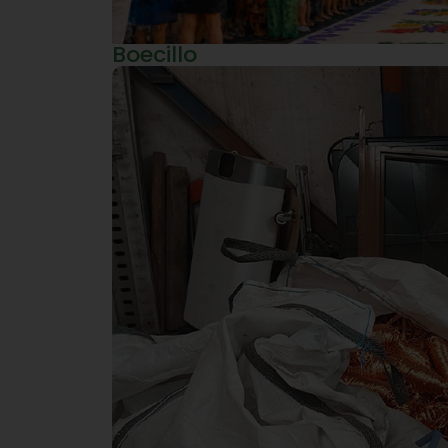
Boecillo