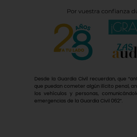
Desde la Guardia Civil recuerdan, que “a
que puedan cometer algún ilícito penal, an
los vehículos y personas, comunicándol
emergencias de la Guardia Civil 062”.