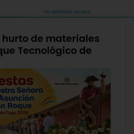
 hurto de materiales
que Tecnológico de