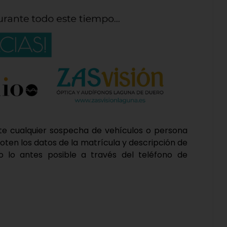
nte cualquier sospecha de vehículos o persona
oten los datos de la matrícula y descripción de
o lo antes posible a través del teléfono de