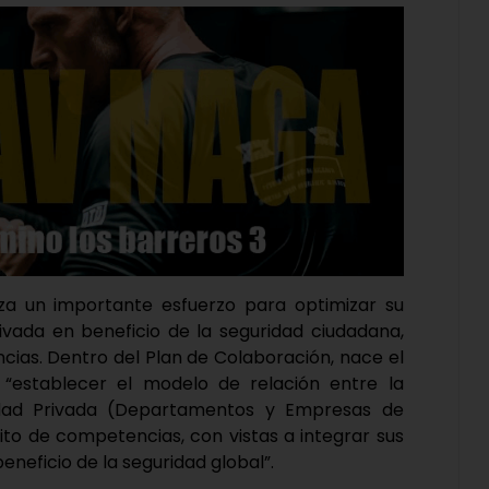
liza un importante esfuerzo para optimizar su
rivada en beneficio de la seguridad ciudadana,
ias. Dentro del Plan de Colaboración, nace el
establecer el modelo de relación entre la
ridad Privada (Departamentos y Empresas de
to de competencias, con vistas a integrar sus
eneficio de la seguridad global”.