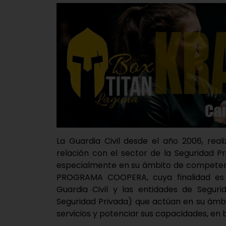
La Guardia Civil desde el año 2006, rea
relación con el sector de la Seguridad P
especialmente en su ámbito de competenc
PROGRAMA COOPERA, cuya finalidad es “
Guardia Civil y las entidades de Segu
Seguridad Privada) que actúan en su ámbi
servicios y potenciar sus capacidades, en b