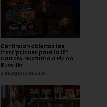
Continúan abiertas las
inscripciones para la 15ª
Carrera Nocturna a Pie de
Boecillo
3 de agosto de 2026