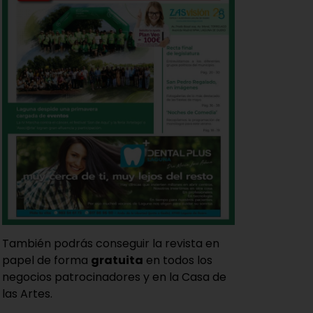
También podrás conseguir la revista en
papel de forma
gratuita
en todos los
negocios patrocinadores y en la Casa de
las Artes.