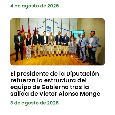
4 de agosto de 2026
El presidente de la Diputación
refuerza la estructura del
equipo de Gobierno tras la
salida de Víctor Alonso Monge
3 de agosto de 2026