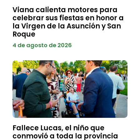
Viana calienta motores para
celebrar sus fiestas en honor a
la Virgen de la Asunción y San
Roque
4 de agosto de 2026
Fallece Lucas, el niño que
conmovió a toda la provincia