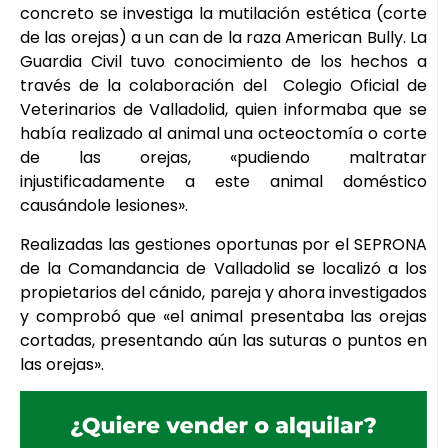
concreto se investiga la mutilación estética (corte
de las orejas) a un can de la raza American Bully. La
Guardia Civil tuvo conocimiento de los hechos a
través de la colaboración del Colegio Oficial de
Veterinarios de Valladolid, quien informaba que se
había realizado al animal una octeoctomía o corte
de las orejas, «pudiendo maltratar
injustificadamente a este animal doméstico
causándole lesiones».
Realizadas las gestiones oportunas por el SEPRONA
de la Comandancia de Valladolid se localizó a los
propietarios del cánido, pareja y ahora investigados
y comprobó que «el animal presentaba las orejas
cortadas, presentando aún las suturas o puntos en
las orejas».