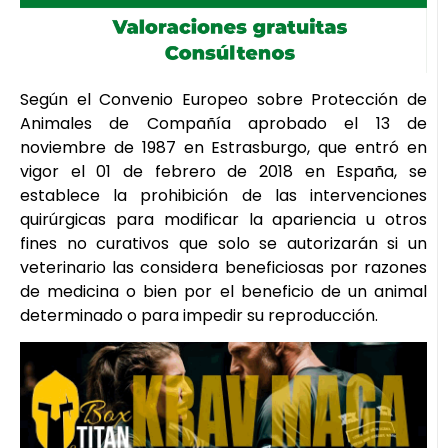
Según el Convenio Europeo sobre Protección de
Animales de Compañía aprobado el 13 de
noviembre de 1987 en Estrasburgo, que entró en
vigor el 01 de febrero de 2018 en España, se
establece la prohibición de las intervenciones
quirúrgicas para modificar la apariencia u otros
fines no curativos que solo se autorizarán si un
veterinario las considera beneficiosas por razones
de medicina o bien por el beneficio de un animal
determinado o para impedir su reproducción.