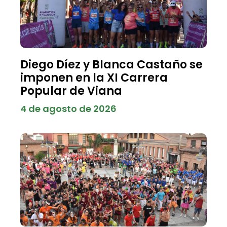
Diego Díez y Blanca Castaño se
imponen en la XI Carrera
Popular de Viana
4 de agosto de 2026