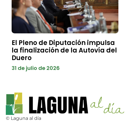
El Pleno de Diputación impulsa
la finalización de la Autovía del
Duero
31 de julio de 2026
© Laguna al día