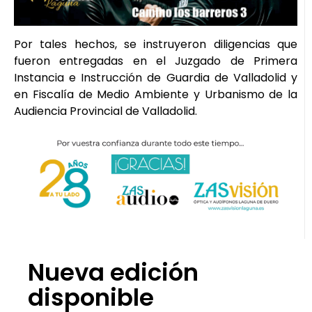
Por tales hechos, se instruyeron diligencias que
fueron entregadas en el Juzgado de Primera
Instancia e Instrucción de Guardia de Valladolid y
en Fiscalía de Medio Ambiente y Urbanismo de la
Audiencia Provincial de Valladolid.
Nueva edición
disponible