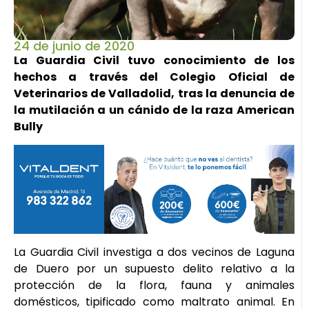
24 de junio de 2020
La Guardia Civil tuvo conocimiento de los
hechos a través del Colegio Oficial de
Veterinarios de Valladolid, tras la denuncia de
la mutilación a un cánido de la raza American
Bully
La Guardia Civil investiga a dos vecinos de Laguna
de Duero por un supuesto delito relativo a la
protección de la flora, fauna y animales
domésticos, tipificado como maltrato animal. En