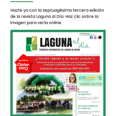
Hazte ya con la septuagésima tercera edición
de la revista Laguna al Día. Haz clic sobre la
imagen para verla online.