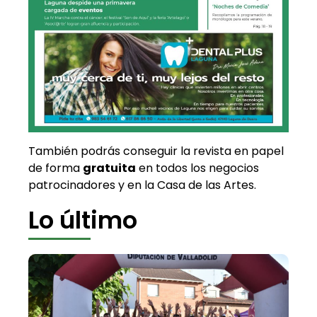
También podrás conseguir la revista en papel
de forma
gratuita
en todos los negocios
patrocinadores y en la Casa de las Artes.
Lo último