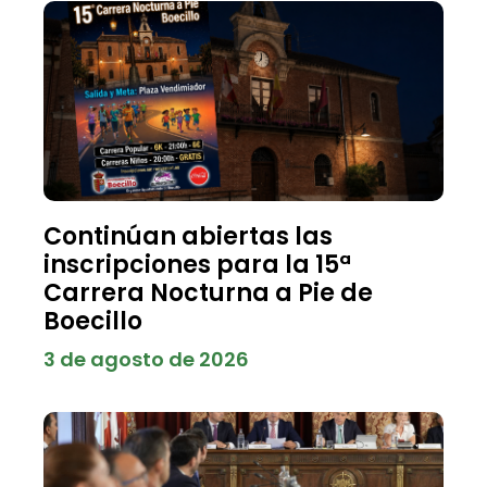
Continúan abiertas las
inscripciones para la 15ª
Carrera Nocturna a Pie de
Boecillo
3 de agosto de 2026