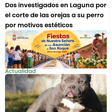
Dos investigados en Laguna por
el corte de las orejas a su perro
por motivos estéticos
Actualidad