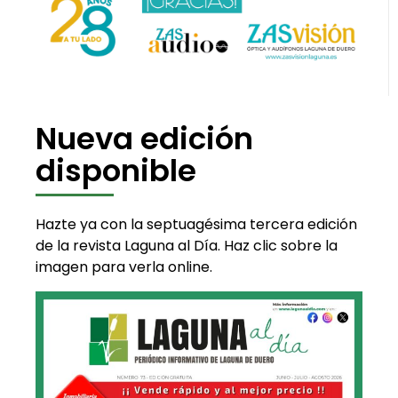
Nueva edición
disponible
Hazte ya con la septuagésima tercera edición
de la revista Laguna al Día. Haz clic sobre la
imagen para verla online.