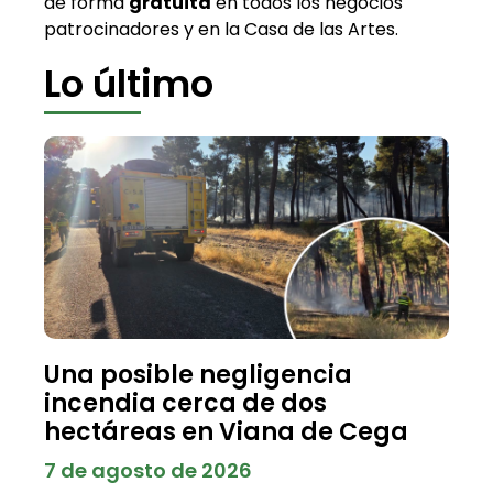
de forma
gratuita
en todos los negocios
patrocinadores y en la Casa de las Artes.
Lo último
Una posible negligencia
incendia cerca de dos
hectáreas en Viana de Cega
7 de agosto de 2026