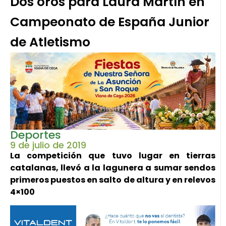
Dos oros para Laura Martín en
Campeonato de España Junior
de Atletismo
Deportes
9 de julio de 2019
La competición que tuvo lugar en tierras
catalanas, llevó a la lagunera a sumar sendos
primeros puestos en salto de altura y en relevos
4×100