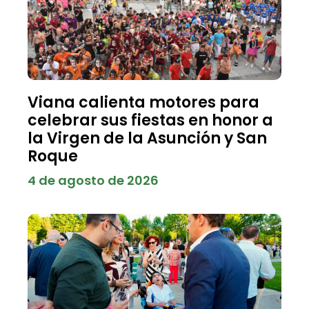
Viana calienta motores para
celebrar sus fiestas en honor a
la Virgen de la Asunción y San
Roque
4 de agosto de 2026