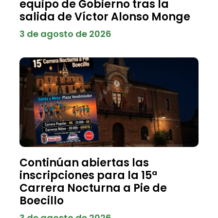
equipo de Gobierno tras la
salida de Víctor Alonso Monge
3 de agosto de 2026
Continúan abiertas las
inscripciones para la 15ª
Carrera Nocturna a Pie de
Boecillo
3 de agosto de 2026