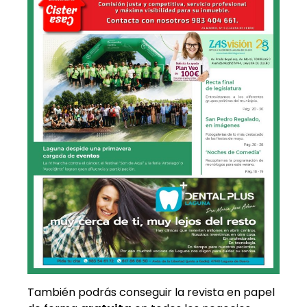
También podrás conseguir la revista en papel