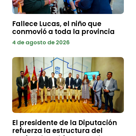
Fallece Lucas, el niño que
conmovió a toda la provincia
4 de agosto de 2026
El presidente de la Diputación
refuerza la estructura del