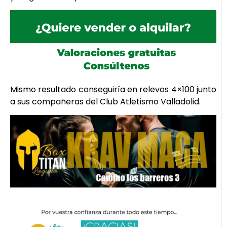
Mismo resultado conseguiría en relevos 4×100 junto
a sus compañeras del Club Atletismo Valladolid.