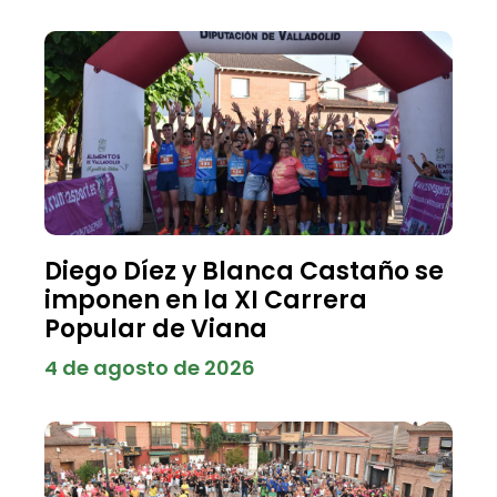
Diego Díez y Blanca Castaño se
imponen en la XI Carrera
Popular de Viana
4 de agosto de 2026