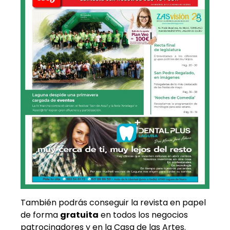
También podrás conseguir la revista en papel
de forma
gratuita
en todos los negocios
patrocinadores y en la Casa de las Artes.