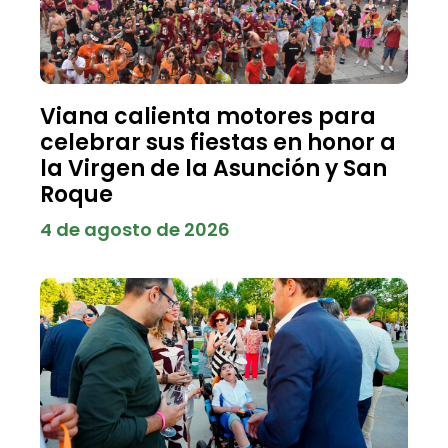
Viana calienta motores para
celebrar sus fiestas en honor a
la Virgen de la Asunción y San
Roque
4 de agosto de 2026