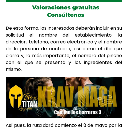
De esta forma, los interesados deberán incluir en su
solicitud el nombre del establecimiento, la
dirección, teléfono, correo electrónico y el nombre
de la persona de contacto, así como el día que
cierra y, lo más importante, el nombre del pincho
con el que se presenta y los ingredientes del
mismo.
Así pues, la ruta dará comienzo el 8 de mayo por la