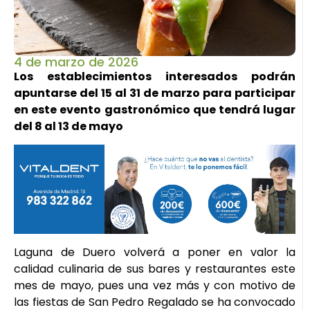
4 de marzo de 2026
Los establecimientos interesados podrán
apuntarse del 15 al 31 de marzo para participar
en este evento gastronómico que tendrá lugar
del 8 al 13 de mayo
Laguna de Duero volverá a poner en valor la
calidad culinaria de sus bares y restaurantes este
mes de mayo, pues una vez más y con motivo de
las fiestas de San Pedro Regalado se ha convocado