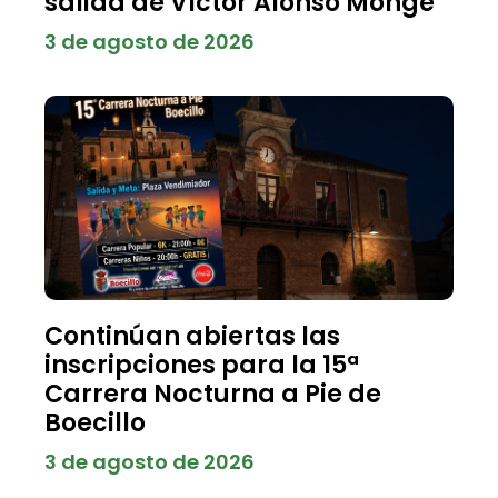
salida de Víctor Alonso Monge
3 de agosto de 2026
Continúan abiertas las
inscripciones para la 15ª
Carrera Nocturna a Pie de
Boecillo
3 de agosto de 2026