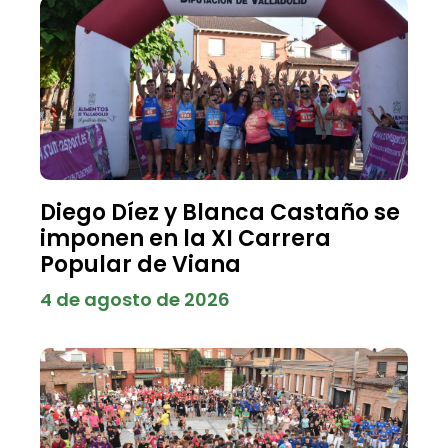
Diego Díez y Blanca Castaño se
imponen en la XI Carrera
Popular de Viana
4 de agosto de 2026