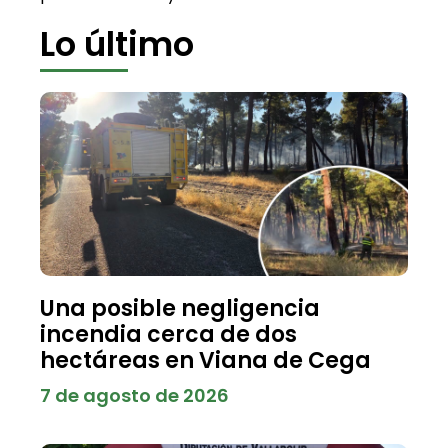
Lo último
Una posible negligencia
incendia cerca de dos
hectáreas en Viana de Cega
7 de agosto de 2026