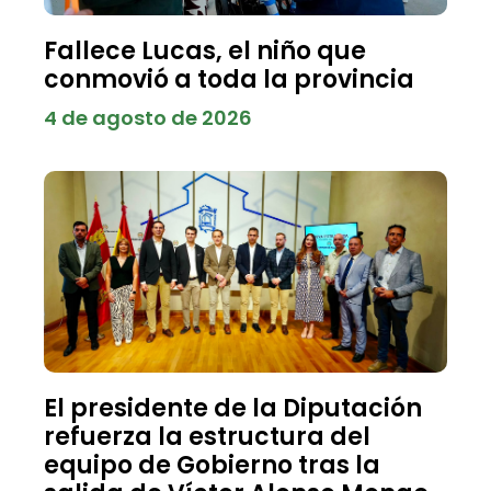
Fallece Lucas, el niño que
conmovió a toda la provincia
4 de agosto de 2026
El presidente de la Diputación
refuerza la estructura del
equipo de Gobierno tras la