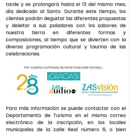
tarde y se prolongará hasta el 13 del mismo mes,
día dedicado al Santo. Durante este tiempo, los
clientes podrán degustar las diferentes propuestas
y deleitar a sus paladares con los sabores de
nuestra tierra en diferentes formas y
composiciones, al tiempo que se divierten con la
diversa programación cultural y taurina de las
celebraciones.
Para más información se puede contactar con el
Departamento de Turismo en el mismo correo
electrónico de la inscripción, en los locales
municipales de la calle Real número 6, o bien