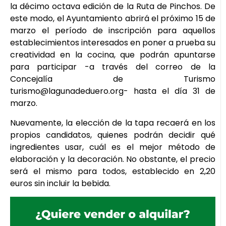
la décimo octava edición de la Ruta de Pinchos. De
este modo, el Ayuntamiento abrirá el próximo 15 de
marzo el período de inscripción para aquellos
establecimientos interesados en poner a prueba su
creatividad en la cocina, que podrán apuntarse
para participar -a través del correo de la
Concejalía de Turismo
turismo@lagunadeduero.org- hasta el día 31 de
marzo.
Nuevamente, la elección de la tapa recaerá en los
propios candidatos, quienes podrán decidir qué
ingredientes usar, cuál es el mejor método de
elaboración y la decoración. No obstante, el precio
será el mismo para todos, establecido en 2,20
euros sin incluir la bebida.