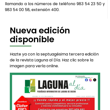
llamando a los números de teléfono 983 54 23 50 y
983 54 00 58, extensión 400.
Nueva edición
disponible
Hazte ya con la septuagésima tercera edición
de la revista Laguna al Día. Haz clic sobre la
imagen para verla online.