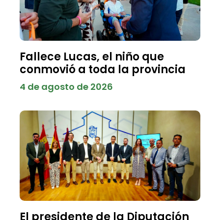
Fallece Lucas, el niño que
conmovió a toda la provincia
4 de agosto de 2026
El presidente de la Diputación