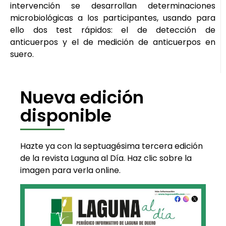
intervención se desarrollan determinaciones
microbiológicas a los participantes, usando para
ello dos test rápidos: el de detección de
anticuerpos y el de medición de anticuerpos en
suero.
Nueva edición
disponible
Hazte ya con la septuagésima tercera edición
de la revista Laguna al Día. Haz clic sobre la
imagen para verla online.