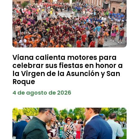
Viana calienta motores para
celebrar sus fiestas en honor a
la Virgen de la Asunción y San
Roque
4 de agosto de 2026