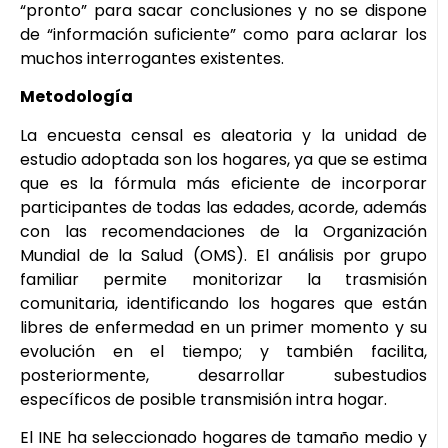
“pronto” para sacar conclusiones y no se dispone
de “información suficiente” como para aclarar los
muchos interrogantes existentes.
Metodología
La encuesta censal es aleatoria y la unidad de
estudio adoptada son los hogares, ya que se estima
que es la fórmula más eficiente de incorporar
participantes de todas las edades, acorde, además
con las recomendaciones de la Organización
Mundial de la Salud (OMS). El análisis por grupo
familiar permite monitorizar la trasmisión
comunitaria, identificando los hogares que están
libres de enfermedad en un primer momento y su
evolución en el tiempo; y también facilita,
posteriormente, desarrollar subestudios
específicos de posible transmisión intra hogar.
El INE ha seleccionado hogares de tamaño medio y