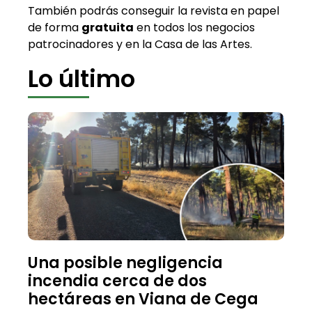
También podrás conseguir la revista en papel
de forma
gratuita
en todos los negocios
patrocinadores y en la Casa de las Artes.
Lo último
Una posible negligencia
incendia cerca de dos
hectáreas en Viana de Cega