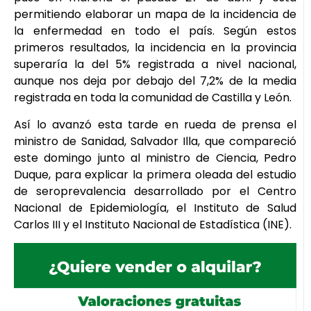
permitiendo elaborar un mapa de la incidencia de
la enfermedad en todo el país. Según estos
primeros resultados, la incidencia en la provincia
superaría la del 5% registrada a nivel nacional,
aunque nos deja por debajo del 7,2% de la media
registrada en toda la comunidad de Castilla y León.
Así lo avanzó esta tarde en rueda de prensa el
ministro de Sanidad, Salvador Illa, que compareció
este domingo junto al ministro de Ciencia, Pedro
Duque, para explicar la primera oleada del estudio
de seroprevalencia desarrollado por el Centro
Nacional de Epidemiología, el Instituto de Salud
Carlos III y el Instituto Nacional de Estadística (INE).