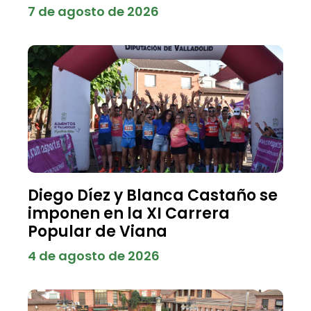
7 de agosto de 2026
Diego Díez y Blanca Castaño se
imponen en la XI Carrera
Popular de Viana
4 de agosto de 2026