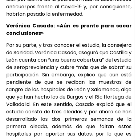
anticuerpos frente al Covid-19 y, por consiguiente,
habrían pasado la enfermedad.
Verónica Casado: «Aún es pronto para sacar
conclusiones»
Por su parte, y tras conocer el estudio, la consejera
de Sanidad, Verónica Casado, aseguró que Castilla y
León cuenta con “una buena cobertura” del estudio
de seroprevalencia y cubre “más que de sobra” su
participación. Sin embargo, explicó que aún está
pendiente de que se reciban las muestras de
sangre de los hospitales de León y Salamanca, algo
que ya han hecho los de Burgos y el Río Hortega de
Valladolid. En este sentido, Casado explicó que el
estudio consta de tres oleadas y por ahora se han
desarrollado las dos primeras semanas de la
primera oleada, además de que faltan estos
hospitales por aportar sus datos, por lo que es