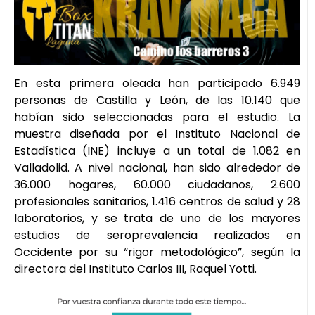
En esta primera oleada han participado 6.949
personas de Castilla y León, de las 10.140 que
habían sido seleccionadas para el estudio. La
muestra diseñada por el Instituto Nacional de
Estadística (INE) incluye a un total de 1.082 en
Valladolid. A nivel nacional, han sido alrededor de
36.000 hogares, 60.000 ciudadanos, 2.600
profesionales sanitarios, 1.416 centros de salud y 28
laboratorios, y se trata de uno de los mayores
estudios de seroprevalencia realizados en
Occidente por su “rigor metodológico”, según la
directora del Instituto Carlos III, Raquel Yotti.