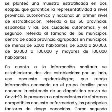
se planteó una muestra estratificada en dos
etapas, que garantice la representatividad a nivel
provincial, autonómico y nacional: un primer nivel
de estratificación, referido a las 50 provincias
españolas y las dos ciudades autónomas; y el
segundo, referido al tamaño de los municipios
dentro de cada provincia, agrupados en municipios
de menos de 5.000 habitantes, de 5.000 a 20.000,
de 20.000 a 100.000 y mayores de 100.000
habitantes.
En cuanto a la información sanitaria se
establecieron dos vías establecidas: por un lado,
una encuesta epidemiológica, que recoja
información necesaria en el grupo familiar para
conocer la existencia de un diagnóstico previo de
Covid-19, la presencia o antecedentes de síntomas
compatibles con esta enfermedad y los principales
factores de riesgo conocidos. Como segunda