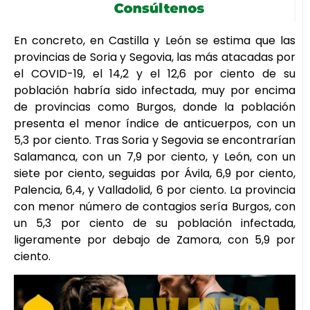
En concreto, en Castilla y León se estima que las
provincias de Soria y Segovia, las más atacadas por
el COVID-19, el 14,2 y el 12,6 por ciento de su
población habría sido infectada, muy por encima
de provincias como Burgos, donde la población
presenta el menor índice de anticuerpos, con un
5,3 por ciento. Tras Soria y Segovia se encontrarían
Salamanca, con un 7,9 por ciento, y León, con un
siete por ciento, seguidas por Ávila, 6,9 por ciento,
Palencia, 6,4, y Valladolid, 6 por ciento. La provincia
con menor número de contagios sería Burgos, con
un 5,3 por ciento de su población infectada,
ligeramente por debajo de Zamora, con 5,9 por
ciento.