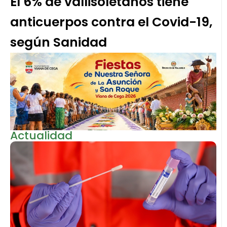
El 6% de vallisoletanos tiene
anticuerpos contra el Covid-19,
según Sanidad
Actualidad