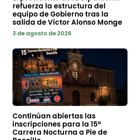
refuerza la estructura del
equipo de Gobierno tras la
salida de Víctor Alonso Monge
3 de agosto de 2026
Continúan abiertas las
inscripciones para la 15ª
Carrera Nocturna a Pie de