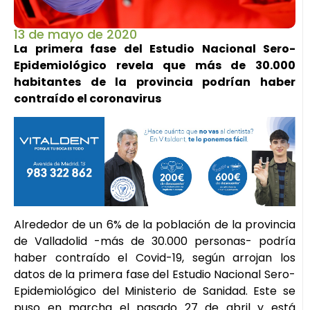
13 de mayo de 2020
La primera fase del Estudio Nacional Sero-
Epidemiológico revela que más de 30.000
habitantes de la provincia podrían haber
contraído el coronavirus
Alrededor de un 6% de la población de la provincia
de Valladolid -más de 30.000 personas- podría
haber contraído el Covid-19, según arrojan los
datos de la primera fase del Estudio Nacional Sero-
Epidemiológico del Ministerio de Sanidad. Este se
puso en marcha el pasado 27 de abril y está